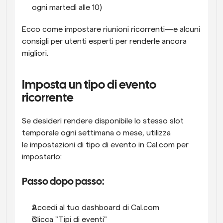
ogni martedì alle 10)
Ecco come impostare riunioni ricorrenti—e alcuni 
consigli per utenti esperti per renderle ancora 
migliori.
Imposta un tipo di evento 
ricorrente
Se desideri rendere disponibile lo stesso slot 
temporale ogni settimana o mese, utilizza 
le impostazioni di tipo di evento in Cal.com per 
impostarlo:
Passo dopo passo:
Accedi al tuo dashboard di Cal.com
Clicca "Tipi di eventi"