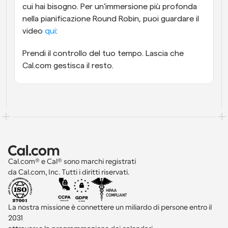
cui hai bisogno. Per un'immersione più profonda 
nella pianificazione Round Robin, puoi guardare il 
video
 qui
: 
Prendi il controllo del tuo tempo. Lascia che 
Cal.com gestisca il resto.
Cal.com® e Cal® sono marchi registrati 
da Cal.com, Inc. Tutti i diritti riservati.
La nostra missione è connettere un miliardo di persone entro il 
2031 