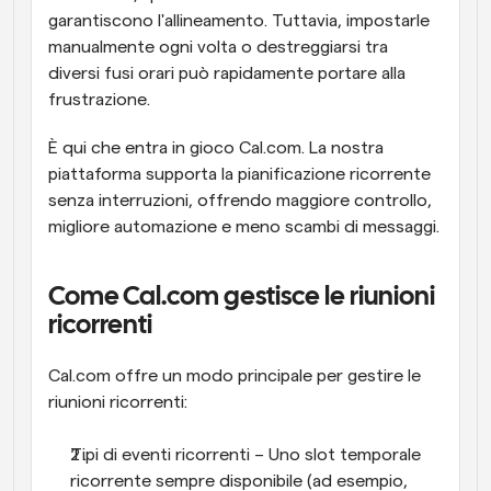
garantiscono l'allineamento. Tuttavia, impostarle 
manualmente ogni volta o destreggiarsi tra 
diversi fusi orari può rapidamente portare alla 
frustrazione.
È qui che entra in gioco Cal.com. La nostra 
piattaforma supporta la pianificazione ricorrente 
senza interruzioni, offrendo maggiore controllo, 
migliore automazione e meno scambi di messaggi.
Come Cal.com gestisce le riunioni 
ricorrenti
Cal.com offre un modo principale per gestire le 
riunioni ricorrenti:
Tipi di eventi ricorrenti – Uno slot temporale 
ricorrente sempre disponibile (ad esempio, 