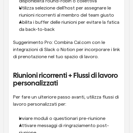
disponibilità round-robin o collettiva
Utilizza selezione dell'host per assegnare le 
riunioni ricorrenti al membro del team giusto
Abilita i buffer delle riunioni per evitare la fatica 
da back-to-back
Suggerimento Pro: Combina Cal.com con le 
integrazioni di Slack o Notion per incorporare i link 
di prenotazione nel tuo spazio di lavoro.
Riunioni ricorrenti + Flussi di lavoro 
personalizzati
Per fare un ulteriore passo avanti, utilizza flussi di 
lavoro personalizzati per:
Inviare moduli o questionari pre-riunione
Attivare messaggi di ringraziamento post-
riunione