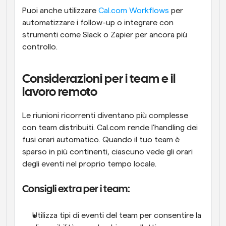
Puoi anche utilizzare 
Cal.com Workflows
 per 
automatizzare i follow-up o integrare con 
strumenti come Slack o Zapier per ancora più 
controllo.
Considerazioni per i team e il 
lavoro remoto
Le riunioni ricorrenti diventano più complesse 
con team distribuiti. Cal.com rende l'handling dei 
fusi orari automatico. Quando il tuo team è 
sparso in più continenti, ciascuno vede gli orari 
degli eventi nel proprio tempo locale.
Consigli extra per i team:
Utilizza tipi di eventi del team per consentire la 