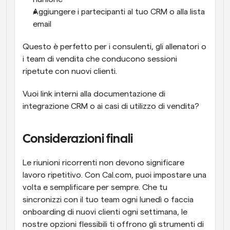
Aggiungere i partecipanti al tuo CRM o alla lista 
email
Questo è perfetto per i consulenti, gli allenatori o 
i team di vendita che conducono sessioni 
ripetute con nuovi clienti.
Vuoi link interni alla documentazione di 
integrazione CRM o ai casi di utilizzo di vendita?
Considerazioni finali
Le riunioni ricorrenti non devono significare 
lavoro ripetitivo. Con Cal.com, puoi impostare una 
volta e semplificare per sempre. Che tu 
sincronizzi con il tuo team ogni lunedì o faccia 
onboarding di nuovi clienti ogni settimana, le 
nostre opzioni flessibili ti offrono gli strumenti di 