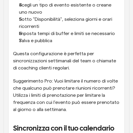
Scegli un tipo di evento esistente o creane 
uno nuovo
Sotto "Disponibilità", seleziona giorni e orari 
ricorrenti
Imposta tempi di buffer e limiti se necessario
Salva e pubblica
Questa configurazione è perfetta per 
sincronizzazioni settimanali del team o chiamate 
di coaching clienti regolari.
Suggerimento Pro: Vuoi limitare il numero di volte 
che qualcuno può prenotare riunioni ricorrenti? 
Utilizza i limiti di prenotazione per limitare la 
frequenza con cui l'evento può essere prenotato 
al giorno o alla settimana.
Sincronizza con il tuo calendario 