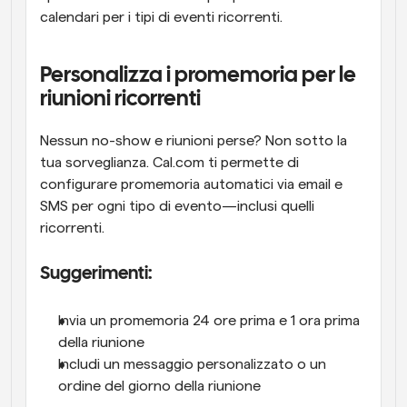
calendari per i tipi di eventi ricorrenti.
Personalizza i promemoria per le 
riunioni ricorrenti
Nessun no-show e riunioni perse? Non sotto la 
tua sorveglianza. Cal.com ti permette di 
configurare promemoria automatici via email e 
SMS per ogni tipo di evento—inclusi quelli 
ricorrenti.
Suggerimenti:
Invia un promemoria 24 ore prima e 1 ora prima 
della riunione
Includi un messaggio personalizzato o un 
ordine del giorno della riunione