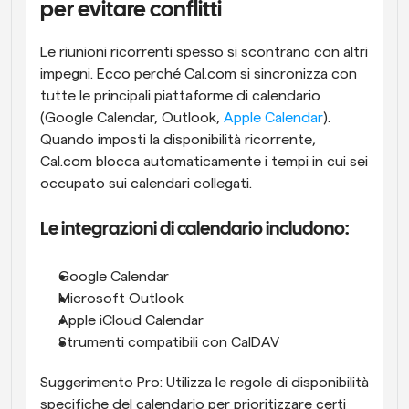
per evitare conflitti
Le riunioni ricorrenti spesso si scontrano con altri 
impegni. Ecco perché Cal.com si sincronizza con 
tutte le principali piattaforme di calendario 
(Google Calendar, Outlook, 
Apple Calendar
). 
Quando imposti la disponibilità ricorrente, 
Cal.com blocca automaticamente i tempi in cui sei 
occupato sui calendari collegati.
Le integrazioni di calendario includono:
Google Calendar
Microsoft Outlook
Apple iCloud Calendar
Strumenti compatibili con CalDAV
Suggerimento Pro: Utilizza le regole di disponibilità 
specifiche del calendario per prioritizzare certi 