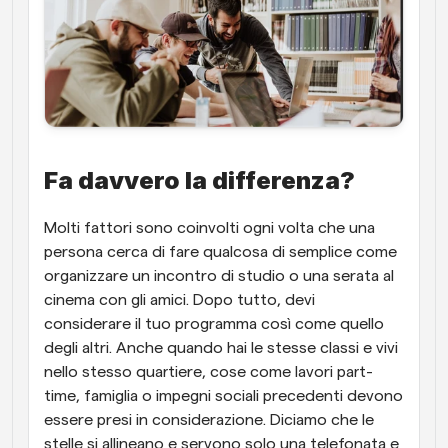
Fa davvero la differenza?
Molti fattori sono coinvolti ogni volta che una 
persona cerca di fare qualcosa di semplice come 
organizzare un incontro di studio o una serata al 
cinema con gli amici. Dopo tutto, devi 
considerare il tuo programma così come quello 
degli altri. Anche quando hai le stesse classi e vivi 
nello stesso quartiere, cose come lavori part-
time, famiglia o impegni sociali precedenti devono 
essere presi in considerazione. Diciamo che le 
stelle si allineano e servono solo una telefonata e 