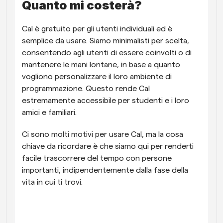
Quanto mi costerà?
Cal è gratuito per gli utenti individuali ed è 
semplice da usare. Siamo minimalisti per scelta, 
consentendo agli utenti di essere coinvolti o di 
mantenere le mani lontane, in base a quanto 
vogliono personalizzare il loro ambiente di 
programmazione. Questo rende Cal 
estremamente accessibile per studenti e i loro 
amici e familiari. 
Ci sono molti motivi per usare Cal, ma la cosa 
chiave da ricordare è che siamo qui per renderti 
facile trascorrere del tempo con persone 
importanti, indipendentemente dalla fase della 
vita in cui ti trovi.