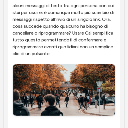
alcuni messaggi di testo tra ogni persona con cui 
stai per uscire; è comunque molto più scambio di 
messaggi rispetto all'invio di un singolo link. Ora, 
cosa succede quando qualcuno ha bisogno di 
cancellare o riprogrammare? Usare Cal semplifica 
tutto questo permettendoti di confermare e 
riprogrammare eventi quotidiani con un semplice 
clic di un pulsante. 