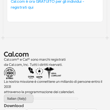
Cal.com è ora GRATUITO per gli individui - 
registrati qui
Cal.com® e Cal® sono marchi registrati 
da Cal.com, Inc. Tutti i diritti riservati.
La nostra missione è connettere un miliardo di persone entro il 
2031 
attraverso la programmazione dei calendari.
Select Language
Italian (Italy)
Download