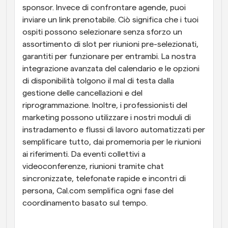
sponsor. Invece di confrontare agende, puoi 
inviare un link prenotabile. Ciò significa che i tuoi 
ospiti possono selezionare senza sforzo un 
assortimento di slot per riunioni pre-selezionati, 
garantiti per funzionare per entrambi. La nostra 
integrazione avanzata del calendario e le opzioni 
di disponibilità tolgono il mal di testa dalla 
gestione delle cancellazioni e del 
riprogrammazione. Inoltre, i professionisti del 
marketing possono utilizzare i nostri moduli di 
instradamento e flussi di lavoro automatizzati per 
semplificare tutto, dai promemoria per le riunioni 
ai riferimenti. Da eventi collettivi a 
videoconferenze, riunioni tramite chat 
sincronizzate, telefonate rapide e incontri di 
persona, Cal.com semplifica ogni fase del 
coordinamento basato sul tempo.