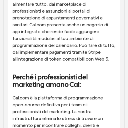
alimentare tutto, dai marketplace di 
professionisti e assunzioni ai portali di 
prenotazione di appuntamenti governativi e 
sanitari. Cal.com presenta anche un negozio di 
app integrato che rende facile aggiungere 
funzionalità modulari al tuo ambiente di 
programmazione del calendario. Può fare di tutto, 
dall'implementare pagamenti tramite Stripe 
all'integrazione di token compatibili con Web 3.
Perché i professionisti del 
marketing amano Cal:
Cal.com è la piattaforma di programmazione 
open-source definitiva per i team e i 
professionisti del marketing. La nostra 
infrastruttura elimina lo stress di trovare un 
momento per incontrare colleghi, clienti e 