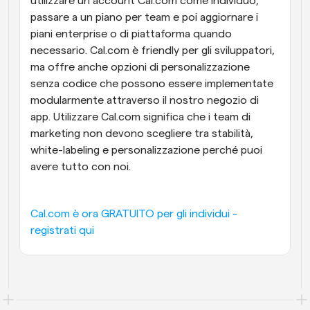
utilizzare un account Cal.com come individuo, 
passare a un piano per team e poi aggiornare i 
piani enterprise o di piattaforma quando 
necessario. Cal.com è friendly per gli sviluppatori, 
ma offre anche opzioni di personalizzazione 
senza codice che possono essere implementate 
modularmente attraverso il nostro negozio di 
app. Utilizzare Cal.com significa che i team di 
marketing non devono scegliere tra stabilità, 
white-labeling e personalizzazione perché puoi 
avere tutto con noi.
Cal.com è ora GRATUITO per gli individui - 
registrati qui