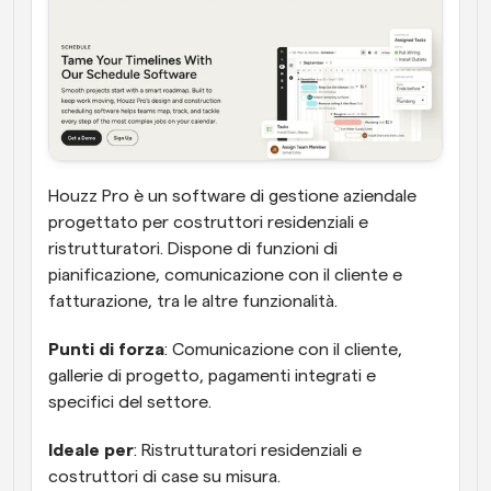
Houzz Pro è un software di gestione aziendale 
progettato per costruttori residenziali e 
ristrutturatori. Dispone di funzioni di 
pianificazione, comunicazione con il cliente e 
fatturazione, tra le altre funzionalità.
Punti di forza
: Comunicazione con il cliente, 
gallerie di progetto, pagamenti integrati e 
specifici del settore.
Ideale per
: Ristrutturatori residenziali e 
costruttori di case su misura.