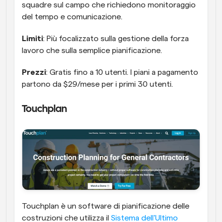
squadre sul campo che richiedono monitoraggio 
del tempo e comunicazione.
Limiti
: Più focalizzato sulla gestione della forza 
lavoro che sulla semplice pianificazione.
Prezzi
: Gratis fino a 10 utenti. I piani a pagamento 
partono da $29/mese per i primi 30 utenti.
Touchplan
Touchplan è un software di pianificazione delle 
costruzioni che utilizza il 
Sistema dell'Ultimo 