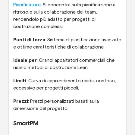
Pianificatore
. Si concentra sulla pianificazione a 
ritroso e sulla collaborazione del team, 
rendendolo più adatto per progetti di 
costruzione complessi.
Punti di forza
: Sistema di pianificazione avanzato 
e ottime caratteristiche di collaborazione.
Ideale per
: Grandi appaltatori commerciali che 
usano metodi di costruzione Lean.
Limiti
: Curva di apprendimento ripida, costoso, 
eccessivo per progetti piccoli.
Prezzi
: Prezzi personalizzati basati sulla 
dimensione del progetto.
SmartPM