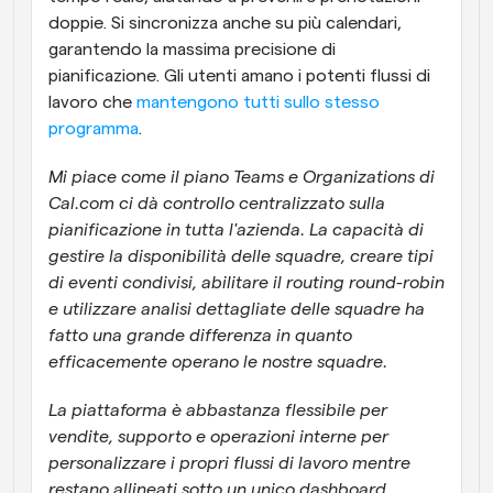
doppie. Si sincronizza anche su più calendari, 
garantendo la massima precisione di 
pianificazione. Gli utenti amano i potenti flussi di 
lavoro che 
mantengono tutti sullo stesso 
programma
.
Mi piace come il piano Teams e Organizations di 
Cal.com ci dà controllo centralizzato sulla 
pianificazione in tutta l'azienda. La capacità di 
gestire la disponibilità delle squadre, creare tipi 
di eventi condivisi, abilitare il routing round-robin 
e utilizzare analisi dettagliate delle squadre ha 
fatto una grande differenza in quanto 
efficacemente operano le nostre squadre. 
La piattaforma è abbastanza flessibile per 
vendite, supporto e operazioni interne per 
personalizzare i propri flussi di lavoro mentre 
restano allineati sotto un unico dashboard 