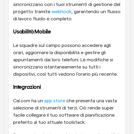
sincronizzano con i tuoi strumenti di gestione del 
progetto tramite 
webhook
, garantendo un flusso 
di lavoro fluido e completo.
Usabilità Mobile 
Le squadre sul campo possono accedere agli 
orari, aggiornare la disponibilità e gestire gli 
appuntamenti dai loro telefoni. Le modifiche si 
sincronizzano istantaneamente su tutti i 
dispositivi, così tutti vedono l'orario più recente.
Integrazioni 
Cal.com ha un 
app store
 che presenta una vasta 
selezione di strumenti di terzi. Ciò rende super 
facile collegare il tuo software di pianificazione 
preferito al tuo attuale toolstack.