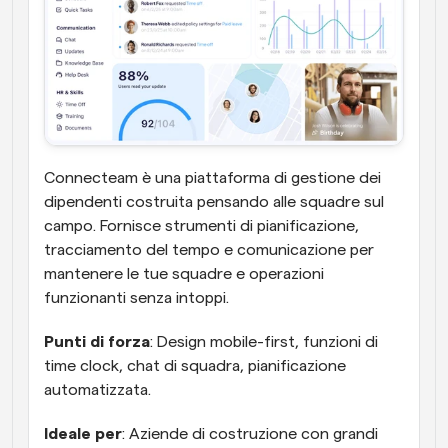
Connecteam è una piattaforma di gestione dei 
dipendenti costruita pensando alle squadre sul 
campo. Fornisce strumenti di pianificazione, 
tracciamento del tempo e comunicazione per 
mantenere le tue squadre e operazioni 
funzionanti senza intoppi. 
Punti di forza
: Design mobile-first, funzioni di 
time clock, chat di squadra, pianificazione 
automatizzata.
Ideale per
: Aziende di costruzione con grandi 