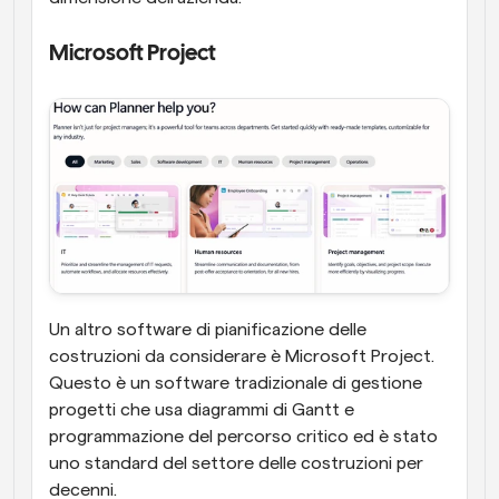
Microsoft Project
Un altro software di pianificazione delle 
costruzioni da considerare è Microsoft Project. 
Questo è un software tradizionale di gestione 
progetti che usa diagrammi di Gantt e 
programmazione del percorso critico ed è stato 
uno standard del settore delle costruzioni per 
decenni.