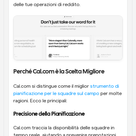
delle tue operazioni di reddito.
Perché Cal.com è la Scelta Migliore
Cal.com si distingue come il miglior 
strumento di 
pianificazione per le squadre sul campo
 per molte 
ragioni. Ecco le principali:
Precisione della Pianificazione 
Cal.com traccia la disponibilità delle squadre in 
tempo reale, aiutando a prevenire prenotazioni 