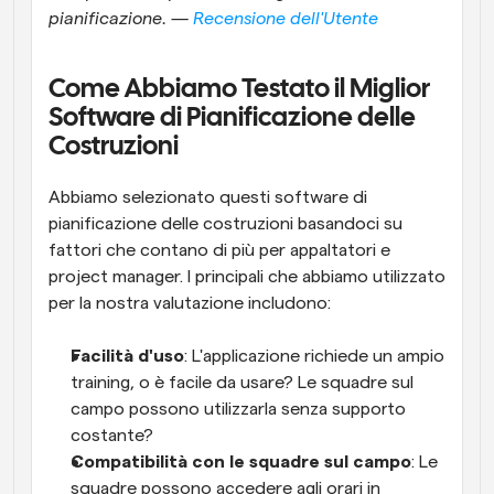
pianificazione. — 
Recensione dell'Utente
Come Abbiamo Testato il Miglior 
Software di Pianificazione delle 
Costruzioni
Abbiamo selezionato questi software di 
pianificazione delle costruzioni basandoci su 
fattori che contano di più per appaltatori e 
project manager. I principali che abbiamo utilizzato 
per la nostra valutazione includono:
Facilità d'uso
: L'applicazione richiede un ampio 
training, o è facile da usare? Le squadre sul 
campo possono utilizzarla senza supporto 
costante?
Compatibilità con le squadre sul campo
: Le 
squadre possono accedere agli orari in 