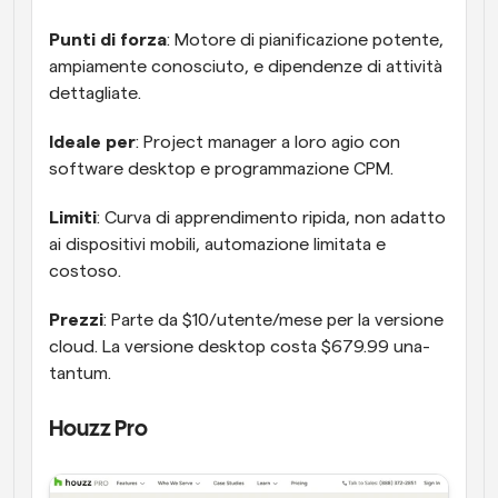
Punti di forza
: Motore di pianificazione potente, 
ampiamente conosciuto, e dipendenze di attività 
dettagliate.
Ideale per
: Project manager a loro agio con 
software desktop e programmazione CPM.
Limiti
: Curva di apprendimento ripida, non adatto 
ai dispositivi mobili, automazione limitata e 
costoso.
Prezzi
: Parte da $10/utente/mese per la versione 
cloud. La versione desktop costa $679.99 una-
tantum.
Houzz Pro