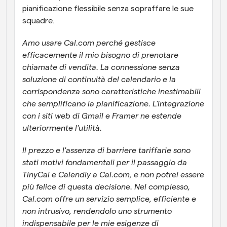
pianificazione flessibile senza sopraffare le sue 
squadre.
Amo usare Cal.com perché gestisce 
efficacemente il mio bisogno di prenotare 
chiamate di vendita. La connessione senza 
soluzione di continuità del calendario e la 
corrispondenza sono caratteristiche inestimabili 
che semplificano la pianificazione. L'integrazione 
con i siti web di Gmail e Framer ne estende 
ulteriormente l'utilità. 
Il prezzo e l'assenza di barriere tariffarie sono 
stati motivi fondamentali per il passaggio da 
TinyCal e Calendly a Cal.com, e non potrei essere 
più felice di questa decisione. Nel complesso, 
Cal.com offre un servizio semplice, efficiente e 
non intrusivo, rendendolo uno strumento 
indispensabile per le mie esigenze di 