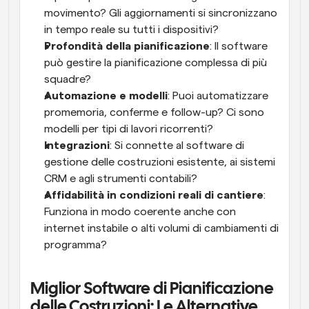
movimento? Gli aggiornamenti si sincronizzano 
in tempo reale su tutti i dispositivi?
Profondità della pianificazione
: Il software 
può gestire la pianificazione complessa di più 
squadre?
Automazione e modelli
: Puoi automatizzare 
promemoria, conferme e follow-up? Ci sono 
modelli per tipi di lavori ricorrenti?
Integrazioni
: Si connette al software di 
gestione delle costruzioni esistente, ai sistemi 
CRM e agli strumenti contabili?
Affidabilità in condizioni reali di cantiere
: 
Funziona in modo coerente anche con 
internet instabile o alti volumi di cambiamenti di 
programma?
Miglior Software di Pianificazione 
delle Costruzioni: Le Alternative 