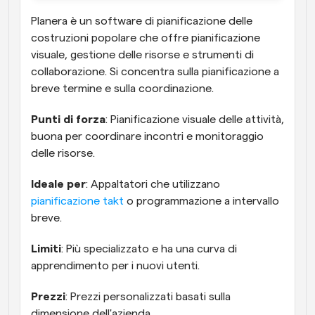
Planera è un software di pianificazione delle 
costruzioni popolare che offre pianificazione 
visuale, gestione delle risorse e strumenti di 
collaborazione. Si concentra sulla pianificazione a 
breve termine e sulla coordinazione.
Punti di forza
: Pianificazione visuale delle attività, 
buona per coordinare incontri e monitoraggio 
delle risorse.
Ideale per
: Appaltatori che utilizzano 
pianificazione takt
 o programmazione a intervallo 
breve.
Limiti
: Più specializzato e ha una curva di 
apprendimento per i nuovi utenti.
Prezzi
: Prezzi personalizzati basati sulla 
dimensione dell'azienda.