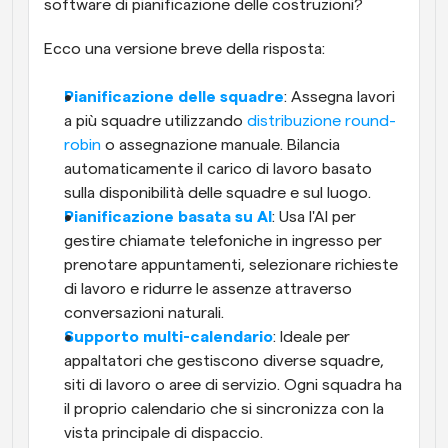
software di pianificazione delle costruzioni?
Ecco una versione breve della risposta:
Pianificazione delle squadre
: Assegna lavori 
a più squadre utilizzando 
distribuzione round-
robin
 o assegnazione manuale. Bilancia 
automaticamente il carico di lavoro basato 
sulla disponibilità delle squadre e sul luogo.
Pianificazione basata su AI
: Usa l'AI per 
gestire chiamate telefoniche in ingresso per 
prenotare appuntamenti, selezionare richieste 
di lavoro e ridurre le assenze attraverso 
conversazioni naturali.
Supporto multi-calendario
: Ideale per 
appaltatori che gestiscono diverse squadre, 
siti di lavoro o aree di servizio. Ogni squadra ha 
il proprio calendario che si sincronizza con la 
vista principale di dispaccio.