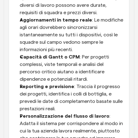
diversi di lavoro possono avere durate, 
requisiti di squadra e prezzi diversi.
Aggiornamenti in tempo reale
: Le modifiche 
agli orari dovrebbero sincronizzarsi 
istantaneamente su tutti i dispositivi, così le 
squadre sul campo vedono sempre le 
informazioni più recenti.
Capacità di Gantt o CPM
: Per progetti 
complessi, viste temporali e analisi del 
percorso critico aiutano a identificare 
dipendenze e potenziali ritardi.
Reporting e previsione
: Traccia il progresso 
dei progetti, identifica i colli di bottiglia, e 
prevedi le date di completamento basate sulle 
prestazioni reali.
Personalizzazione del flusso di lavoro
: 
Adatta il sistema per corrispondere al modo in 
cui la tua azienda lavora realmente, piuttosto 