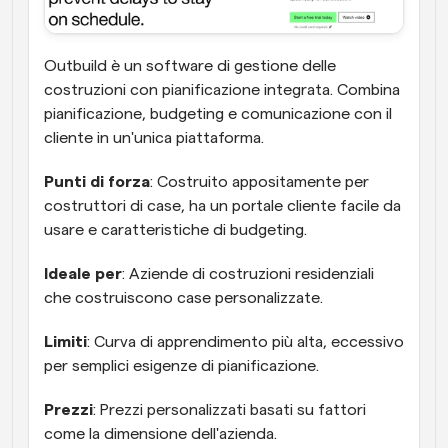
Outbuild è un software di gestione delle 
costruzioni con pianificazione integrata. Combina 
pianificazione, budgeting e comunicazione con il 
cliente in un'unica piattaforma.
Punti di forza
: Costruito appositamente per 
costruttori di case, ha un portale cliente facile da 
usare e caratteristiche di budgeting.
Ideale per
: Aziende di costruzioni residenziali 
che costruiscono case personalizzate.
Limiti
: Curva di apprendimento più alta, eccessivo 
per semplici esigenze di pianificazione.
Prezzi
: Prezzi personalizzati basati su fattori 
come la dimensione dell'azienda.