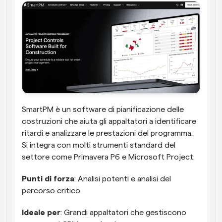
SmartPM è un software di pianificazione delle 
costruzioni che aiuta gli appaltatori a identificare 
ritardi e analizzare le prestazioni del programma. 
Si integra con molti strumenti standard del 
settore come Primavera P6 e Microsoft Project.
Punti di forza
: Analisi potenti e analisi del 
percorso critico.
Ideale per
: Grandi appaltatori che gestiscono 