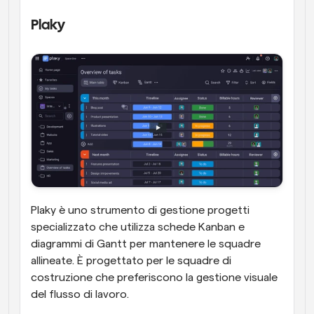
Plaky
Plaky è uno strumento di gestione progetti 
specializzato che utilizza schede Kanban e 
diagrammi di Gantt per mantenere le squadre 
allineate. È progettato per le squadre di 
costruzione che preferiscono la gestione visuale 
del flusso di lavoro.