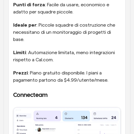
Punti di forza
: Facile da usare, economico e 
adatto per squadre piccole.
Ideale per
: Piccole squadre di costruzione che 
necessitano di un monitoraggio di progetti di 
base.
Limiti
: Automazione limitata, meno integrazioni 
rispetto a Cal.com.
Prezzi
: Piano gratuito disponibile. I piani a 
pagamento partono da $4.99/utente/mese.
Connecteam