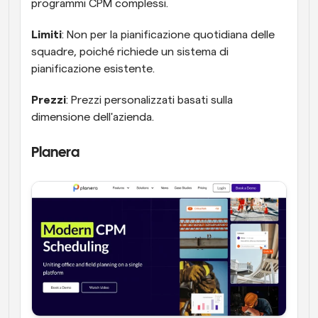
programmi CPM complessi.
Limiti
: Non per la pianificazione quotidiana delle 
squadre, poiché richiede un sistema di 
pianificazione esistente.
Prezzi
: Prezzi personalizzati basati sulla 
dimensione dell'azienda.
Planera