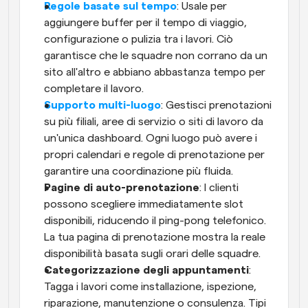
Regole basate sul tempo
: Usale per 
aggiungere buffer per il tempo di viaggio, 
configurazione o pulizia tra i lavori. Ciò 
garantisce che le squadre non corrano da un 
sito all'altro e abbiano abbastanza tempo per 
completare il lavoro.
Supporto multi-luogo
: Gestisci prenotazioni 
su più filiali, aree di servizio o siti di lavoro da 
un'unica dashboard. Ogni luogo può avere i 
propri calendari e regole di prenotazione per 
garantire una coordinazione più fluida.
Pagine di auto-prenotazione
: I clienti 
possono scegliere immediatamente slot 
disponibili, riducendo il ping-pong telefonico. 
La tua pagina di prenotazione mostra la reale 
disponibilità basata sugli orari delle squadre.
Categorizzazione degli appuntamenti
: 
Tagga i lavori come installazione, ispezione, 
riparazione, manutenzione o consulenza. Tipi 