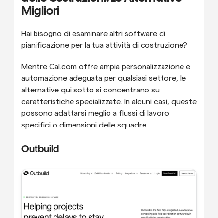
Migliori
Hai bisogno di esaminare altri software di 
pianificazione per la tua attività di costruzione? 
Mentre Cal.com offre ampia personalizzazione e 
automazione adeguata per qualsiasi settore, le 
alternative qui sotto si concentrano su 
caratteristiche specializzate. In alcuni casi, queste 
possono adattarsi meglio a flussi di lavoro 
specifici o dimensioni delle squadre.
Outbuild