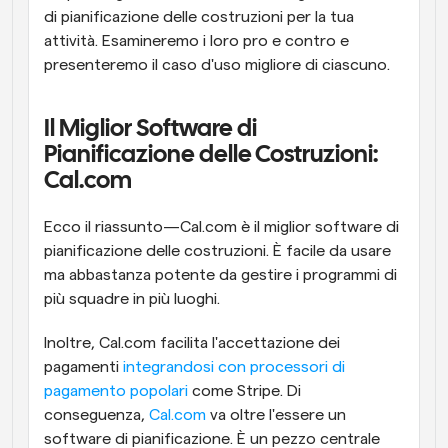
di pianificazione delle costruzioni per la tua 
attività. Esamineremo i loro pro e contro e 
presenteremo il caso d'uso migliore di ciascuno.
Il Miglior Software di 
Pianificazione delle Costruzioni: 
Cal.com
Ecco il riassunto—Cal.com è il miglior software di 
pianificazione delle costruzioni. È facile da usare 
ma abbastanza potente da gestire i programmi di 
più squadre in più luoghi.
Inoltre, Cal.com facilita l'accettazione dei 
pagamenti 
integrandosi con processori di 
pagamento popolari
 come Stripe. Di 
conseguenza, 
Cal.com
 va oltre l'essere un 
software di pianificazione. È un pezzo centrale 