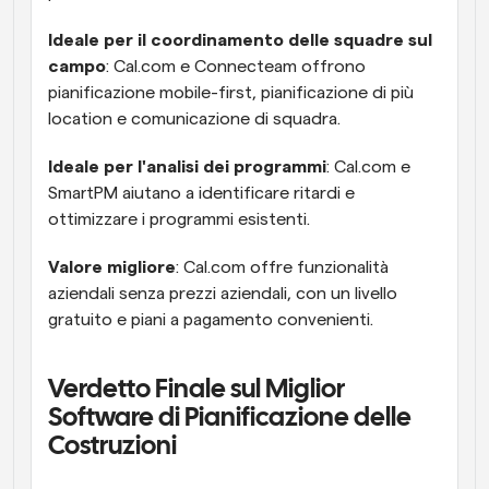
Ideale per il coordinamento delle squadre sul 
campo
: Cal.com e Connecteam offrono 
pianificazione mobile-first, pianificazione di più 
location e comunicazione di squadra.
Ideale per l'analisi dei programmi
: Cal.com e 
SmartPM aiutano a identificare ritardi e 
ottimizzare i programmi esistenti.
Valore migliore
: Cal.com offre funzionalità 
aziendali senza prezzi aziendali, con un livello 
gratuito e piani a pagamento convenienti.
Verdetto Finale sul Miglior 
Software di Pianificazione delle 
Costruzioni