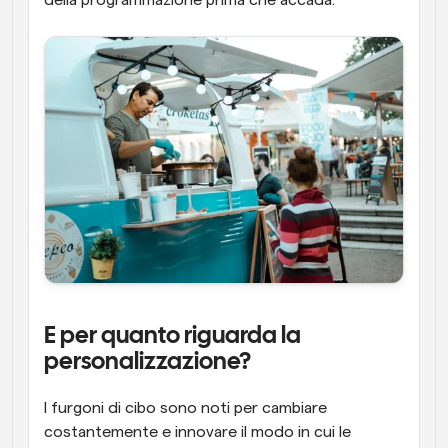
della programmazione prima che accada.
E per quanto riguarda la 
personalizzazione?
I furgoni di cibo sono noti per cambiare 
costantemente e innovare il modo in cui le 