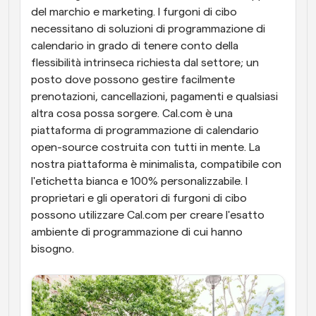
del marchio e marketing. I furgoni di cibo 
necessitano di soluzioni di programmazione di 
calendario in grado di tenere conto della 
flessibilità intrinseca richiesta dal settore; un 
posto dove possono gestire facilmente 
prenotazioni, cancellazioni, pagamenti e qualsiasi 
altra cosa possa sorgere. Cal.com è una 
piattaforma di programmazione di calendario 
open-source costruita con tutti in mente. La 
nostra piattaforma è minimalista, compatibile con 
l'etichetta bianca e 100% personalizzabile. I 
proprietari e gli operatori di furgoni di cibo 
possono utilizzare Cal.com per creare l'esatto 
ambiente di programmazione di cui hanno 
bisogno.