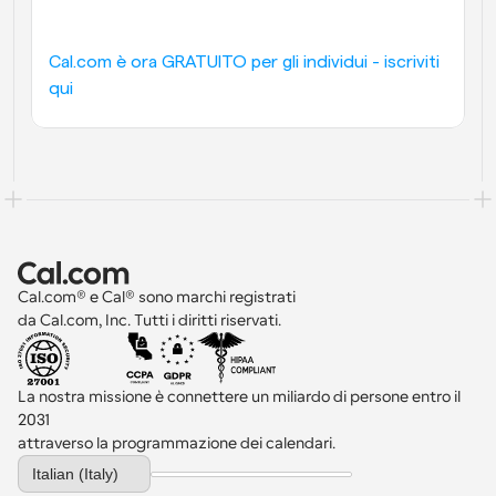
Cal.com è ora GRATUITO per gli individui - iscriviti 
qui
Cal.com® e Cal® sono marchi registrati 
da Cal.com, Inc. Tutti i diritti riservati.
La nostra missione è connettere un miliardo di persone entro il 
2031 
attraverso la programmazione dei calendari.
Select Language
Italian (Italy)