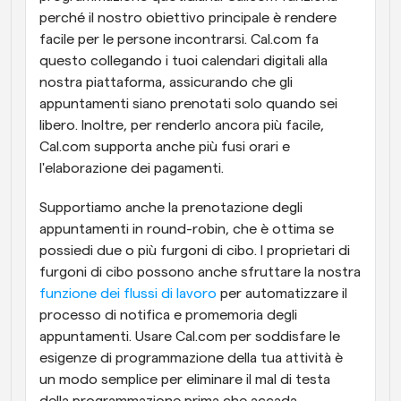
perché il nostro obiettivo principale è rendere 
facile per le persone incontrarsi. Cal.com fa 
questo collegando i tuoi calendari digitali alla 
nostra piattaforma, assicurando che gli 
appuntamenti siano prenotati solo quando sei 
libero. Inoltre, per renderlo ancora più facile, 
Cal.com supporta anche più fusi orari e 
l'elaborazione dei pagamenti. 
Supportiamo anche la prenotazione degli 
appuntamenti in round-robin, che è ottima se 
possiedi due o più furgoni di cibo. I proprietari di 
furgoni di cibo possono anche sfruttare la nostra 
funzione dei flussi di lavoro
 per automatizzare il 
processo di notifica e promemoria degli 
appuntamenti. Usare Cal.com per soddisfare le 
esigenze di programmazione della tua attività è 
un modo semplice per eliminare il mal di testa 