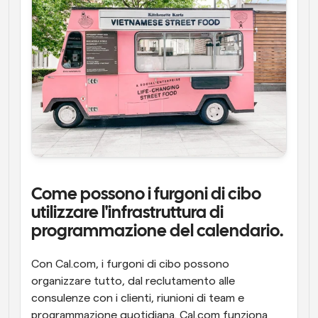
Come possono i furgoni di cibo 
utilizzare l'infrastruttura di 
programmazione del calendario.
Con Cal.com, i furgoni di cibo possono 
organizzare tutto, dal reclutamento alle 
consulenze con i clienti, riunioni di team e 
programmazione quotidiana. Cal.com funziona 