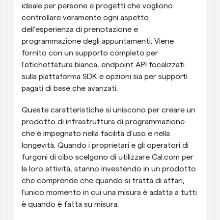
ideale per persone e progetti che vogliono 
controllare veramente ogni aspetto 
dell'esperienza di prenotazione e 
programmazione degli appuntamenti. Viene 
fornito con un supporto completo per 
l'etichettatura bianca, endpoint API focalizzati 
sulla piattaforma SDK e opzioni sia per supporti 
pagati di base che avanzati.
Queste caratteristiche si uniscono per creare un 
prodotto di infrastruttura di programmazione 
che è impegnato nella facilità d'uso e nella 
longevità. Quando i proprietari e gli operatori di 
furgoni di cibo scelgono di utilizzare Cal.com per 
la loro attività, stanno investendo in un prodotto 
che comprende che quando si tratta di affari, 
l'unico momento in cui una misura è adatta a tutti 
è quando è fatta su misura.