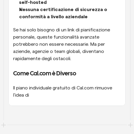
self-hosted
Nessuna certificazione di sicurezza o 
conformità a livello aziendale
Se hai solo bisogno di un link di pianificazione 
personale, queste funzionalità avanzate 
potrebbero non essere necessarie. Ma per 
aziende, agenzie o team globali, diventano 
rapidamente degli ostacoli.
Come Cal.com è Diverso
Il piano individuale gratuito di Cal.com rimuove 
l'idea di 