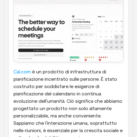
Cal.com
 è un prodotto di infrastruttura di 
pianificazione incentrato sulle persone. È stato 
costruito per soddisfare le esigenze di 
pianificazione del calendario in continua 
evoluzione dell'umanità. Ciò significa che abbiamo 
progettato un prodotto non solo altamente 
personalizzabile, ma anche conveniente. 
Sappiamo che l'interazione umana, soprattutto 
nelle riunioni, è essenziale per la crescita sociale e 