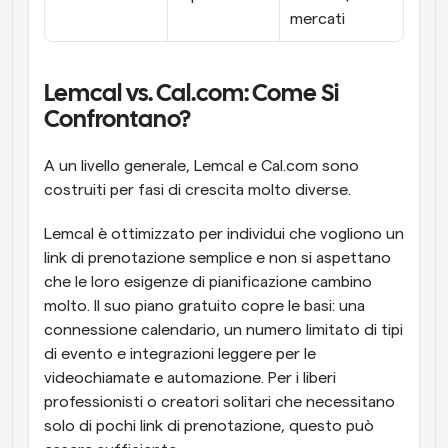
mercati
Lemcal vs. Cal.com: Come Si 
Confrontano?
A un livello generale, Lemcal e Cal.com sono 
costruiti per fasi di crescita molto diverse.
Lemcal è ottimizzato per individui che vogliono un 
link di prenotazione semplice e non si aspettano 
che le loro esigenze di pianificazione cambino 
molto. Il suo piano gratuito copre le basi: una 
connessione calendario, un numero limitato di tipi 
di evento e integrazioni leggere per le 
videochiamate e automazione. Per i liberi 
professionisti o creatori solitari che necessitano 
solo di pochi link di prenotazione, questo può 