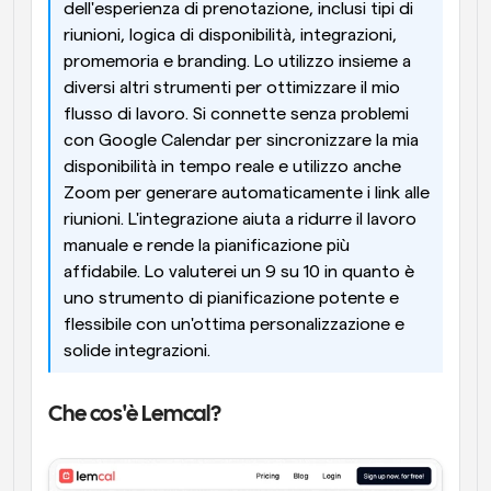
dell'esperienza di prenotazione, inclusi tipi di 
riunioni, logica di disponibilità, integrazioni, 
promemoria e branding. Lo utilizzo insieme a 
diversi altri strumenti per ottimizzare il mio 
flusso di lavoro. Si connette senza problemi 
con Google Calendar per sincronizzare la mia 
disponibilità in tempo reale e utilizzo anche 
Zoom per generare automaticamente i link alle 
riunioni. L'integrazione aiuta a ridurre il lavoro 
manuale e rende la pianificazione più 
affidabile. Lo valuterei un 9 su 10 in quanto è 
uno strumento di pianificazione potente e 
flessibile con un'ottima personalizzazione e 
solide integrazioni.
Che cos'è Lemcal?