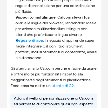
regole di prenotazione per una coordinazione 
più fluida.
Supporto multilingue
: Cal.com rileva i fusi 
orari e le lingue del browser, rendendolo ideale 
per aziende multinazionali/multilingue con 
clienti che preferiscono lingue diverse.
Negozio di app
: il negozio di app rende super 
facile integrare Cal con i tuoi strumenti 
preferiti, inclusi strumenti di conferenza, analisi 
e automazione.
Gli utenti amano Cal.com perché è facile da usare 
e offre molte più funzionalità rispetto alla 
maggior parte degli strumenti di pianificazione. 
Ecco cosa ha detto un 
utente di G2
, 
Adoro il livello di personalizzazione di Cal.com. 
Mi permette di controllare quasi ogni aspetto 