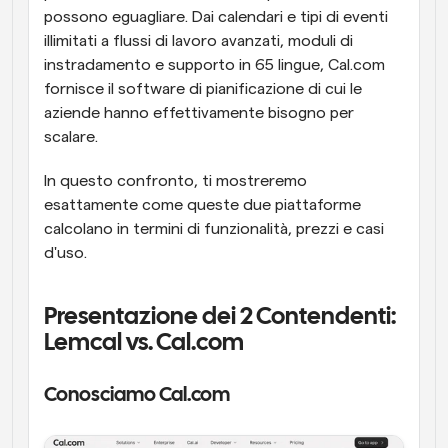
possono eguagliare. Dai calendari e tipi di eventi 
illimitati a flussi di lavoro avanzati, moduli di 
instradamento e supporto in 65 lingue, Cal.com 
fornisce il software di pianificazione di cui le 
aziende hanno effettivamente bisogno per 
scalare.
In questo confronto, ti mostreremo 
esattamente come queste due piattaforme 
calcolano in termini di funzionalità, prezzi e casi 
d'uso.
Presentazione dei 2 Contendenti: 
Lemcal vs. Cal.com
Conosciamo Cal.com