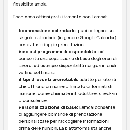
flessibilità ampia.
Ecco cosa ottieni gratuitamente con Lemcal:
1 connessione calendario: 
puoi collegare un 
singolo calendario (in genere Google Calendar) 
per evitare doppie prenotazioni.
Fino a 3 programmi di disponibilità: 
ciò 
consente una separazione di base degli orari di 
lavoro, ad esempio disponibilità nei giorni feriali 
vs fine settimana.
3 tipi di eventi prenotabili: 
adatto per utenti 
che offrono un numero limitato di formati di 
riunione, come chiamate introduttive, check-in 
o consulenze.
Personalizzazione di base: 
Lemcal consente 
di aggiungere domande di prenotazione 
personalizzate per raccogliere informazioni 
prima delle riunioni. La piattaforma sta anche 