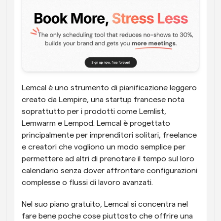
Lemcal è uno strumento di pianificazione leggero 
creato da Lempire, una startup francese nota 
soprattutto per i prodotti come Lemlist, 
Lemwarm e Lempod. Lemcal è progettato 
principalmente per imprenditori solitari, freelance 
e creatori che vogliono un modo semplice per 
permettere ad altri di prenotare il tempo sul loro 
calendario senza dover affrontare configurazioni 
complesse o flussi di lavoro avanzati.
Nel suo piano gratuito, Lemcal si concentra nel 
fare bene poche cose piuttosto che offrire una 