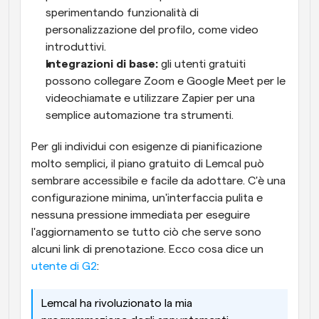
sperimentando funzionalità di 
personalizzazione del profilo, come video 
introduttivi.
Integrazioni di base: 
gli utenti gratuiti 
possono collegare Zoom e Google Meet per le 
videochiamate e utilizzare Zapier per una 
semplice automazione tra strumenti.
Per gli individui con esigenze di pianificazione 
molto semplici, il piano gratuito di Lemcal può 
sembrare accessibile e facile da adottare. C'è una 
configurazione minima, un'interfaccia pulita e 
nessuna pressione immediata per eseguire 
l'aggiornamento se tutto ciò che serve sono 
alcuni link di prenotazione. Ecco cosa dice un 
utente di G2
:
Lemcal ha rivoluzionato la mia 