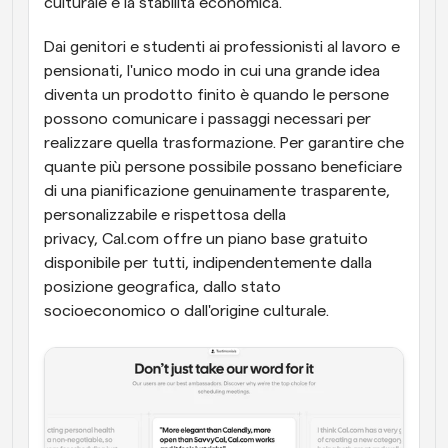
culturale e la stabilità economica.
Dai genitori e studenti ai professionisti al lavoro e 
pensionati, l'unico modo in cui una grande idea 
diventa un prodotto finito è quando le persone 
possono comunicare i passaggi necessari per 
realizzare quella trasformazione. Per garantire che 
quante più persone possibile possano beneficiare 
di una pianificazione genuinamente trasparente, 
personalizzabile e rispettosa della 
privacy, Cal.com offre un piano base gratuito 
disponibile per tutti, indipendentemente dalla 
posizione geografica, dallo stato 
socioeconomico o dall'origine culturale.