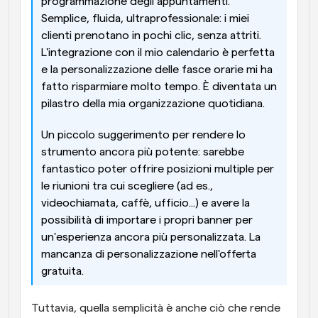
programmazione degli appuntamenti. 
Semplice, fluida, ultraprofessionale: i miei 
clienti prenotano in pochi clic, senza attriti. 
L'integrazione con il mio calendario è perfetta 
e la personalizzazione delle fasce orarie mi ha 
fatto risparmiare molto tempo. È diventata un 
pilastro della mia organizzazione quotidiana.
Un piccolo suggerimento per rendere lo 
strumento ancora più potente: sarebbe 
fantastico poter offrire posizioni multiple per 
le riunioni tra cui scegliere (ad es., 
videochiamata, caffè, ufficio...) e avere la 
possibilità di importare i propri banner per 
un'esperienza ancora più personalizzata. La 
mancanza di personalizzazione nell'offerta 
gratuita.
Tuttavia, quella semplicità è anche ciò che rende 