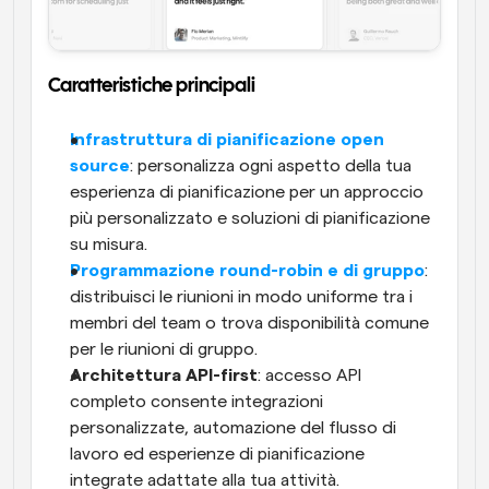
Caratteristiche principali
Infrastruttura di pianificazione open 
source
: personalizza ogni aspetto della tua 
esperienza di pianificazione per un approccio 
più personalizzato e soluzioni di pianificazione 
su misura.
Programmazione round-robin e di gruppo
: 
distribuisci le riunioni in modo uniforme tra i 
membri del team o trova disponibilità comune 
per le riunioni di gruppo. 
Architettura API-first
: accesso API 
completo consente integrazioni 
personalizzate, automazione del flusso di 
lavoro ed esperienze di pianificazione 
integrate adattate alla tua attività.