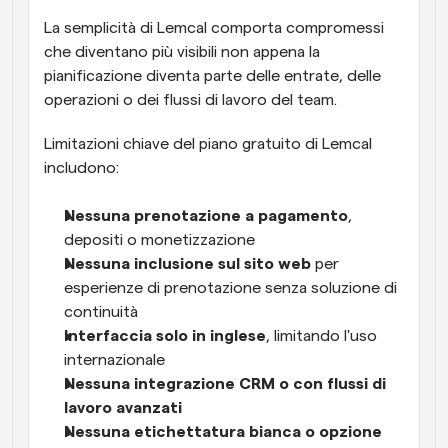
La semplicità di Lemcal comporta compromessi 
che diventano più visibili non appena la 
pianificazione diventa parte delle entrate, delle 
operazioni o dei flussi di lavoro del team.
Limitazioni chiave del piano gratuito di Lemcal 
includono:
Nessuna prenotazione a pagamento
, 
depositi o monetizzazione
Nessuna inclusione sul sito web
 per 
esperienze di prenotazione senza soluzione di 
continuità
Interfaccia solo in inglese
, limitando l'uso 
internazionale
Nessuna integrazione CRM o con flussi di 
lavoro avanzati
Nessuna etichettatura bianca o opzione 