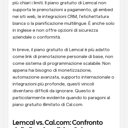
più chiari i limiti. Il piano gratuito di Lemcal non 
supporta le prenotazioni a pagamento, gli embed 
nei siti web, le integrazioni CRM, l'etichettatura 
bianca o la pianificazione multilingue. È anche solo 
in inglese e non offre opzioni di sicurezza 
aziendale o conformità.
In breve, il piano gratuito di Lemcal è più adatto 
come link di prenotazione personale di base, non 
come sistema di programmazione scalabile. Non 
appena hai bisogno di monetizzazione, 
automazione avanzata, supporto internazionale o 
integrazioni più profonde, questi vincoli 
diventano difficili da ignorare. Questo è 
particolarmente evidente quando lo paragoni al 
piano gratuito illimitato di Cal.com.
Lemcal vs. Cal.com: Confronto 