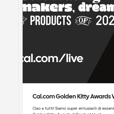
Cal.com Golden Kitty Awards 
Ciao a tutti! Siamo super entusiasti di esser