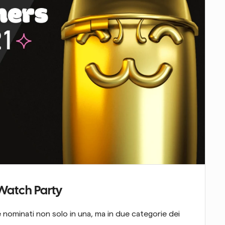
Watch Party
e nominati non solo in una, ma in due categorie dei 