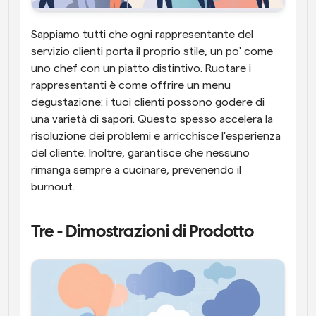
Sappiamo tutti che ogni rappresentante del 
servizio clienti porta il proprio stile, un po' come 
uno chef con un piatto distintivo. Ruotare i 
rappresentanti è come offrire un menu 
degustazione: i tuoi clienti possono godere di 
una varietà di sapori. Questo spesso accelera la 
risoluzione dei problemi e arricchisce l'esperienza 
del cliente. Inoltre, garantisce che nessuno 
rimanga sempre a cucinare, prevenendo il 
burnout.
Tre - Dimostrazioni di Prodotto