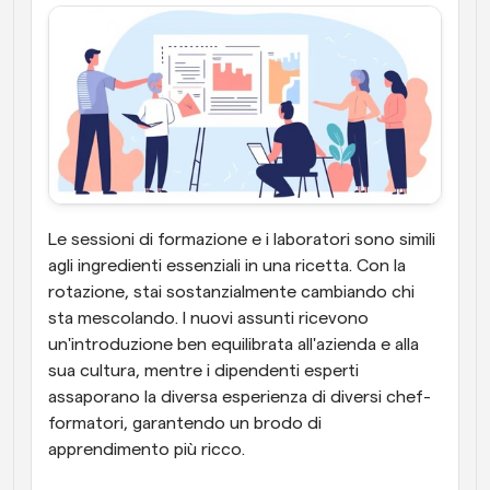
Le sessioni di formazione e i laboratori sono simili 
agli ingredienti essenziali in una ricetta. Con la 
rotazione, stai sostanzialmente cambiando chi 
sta mescolando. I nuovi assunti ricevono 
un'introduzione ben equilibrata all'azienda e alla 
sua cultura, mentre i dipendenti esperti 
assaporano la diversa esperienza di diversi chef-
formatori, garantendo un brodo di 
apprendimento più ricco.