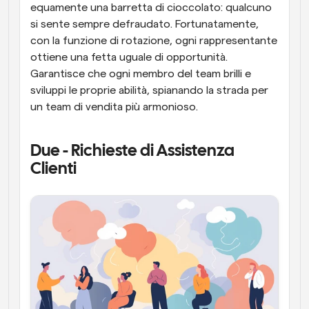
equamente una barretta di cioccolato: qualcuno 
si sente sempre defraudato. Fortunatamente, 
con la funzione di rotazione, ogni rappresentante 
ottiene una fetta uguale di opportunità. 
Garantisce che ogni membro del team brilli e 
sviluppi le proprie abilità, spianando la strada per 
un team di vendita più armonioso.
Due - Richieste di Assistenza 
Clienti