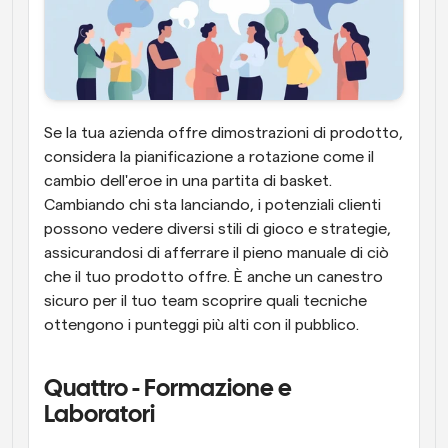
Se la tua azienda offre dimostrazioni di prodotto, 
considera la pianificazione a rotazione come il 
cambio dell'eroe in una partita di basket. 
Cambiando chi sta lanciando, i potenziali clienti 
possono vedere diversi stili di gioco e strategie, 
assicurandosi di afferrare il pieno manuale di ciò 
che il tuo prodotto offre. È anche un canestro 
sicuro per il tuo team scoprire quali tecniche 
ottengono i punteggi più alti con il pubblico.
Quattro - Formazione e 
Laboratori