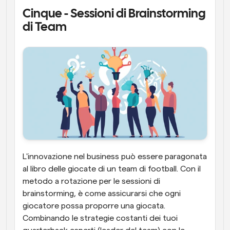
Cinque - Sessioni di Brainstorming 
di Team
L'innovazione nel business può essere paragonata 
al libro delle giocate di un team di football. Con il 
metodo a rotazione per le sessioni di 
brainstorming, è come assicurarsi che ogni 
giocatore possa proporre una giocata. 
Combinando le strategie costanti dei tuoi 