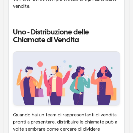
vendite.
Uno - Distribuzione delle 
Chiamate di Vendita
Quando hai un team di rappresentanti di vendita 
pronti a presentare, distribuire le chiamate può a 
volte sembrare come cercare di dividere 