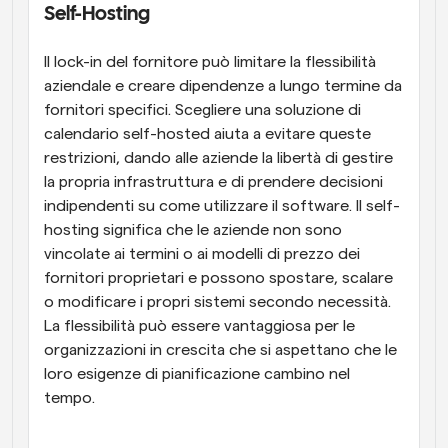
Self-Hosting
Il lock-in del fornitore può limitare la flessibilità 
aziendale e creare dipendenze a lungo termine da 
fornitori specifici. Scegliere una soluzione di 
calendario self-hosted aiuta a evitare queste 
restrizioni, dando alle aziende la libertà di gestire 
la propria infrastruttura e di prendere decisioni 
indipendenti su come utilizzare il software. Il self-
hosting significa che le aziende non sono 
vincolate ai termini o ai modelli di prezzo dei 
fornitori proprietari e possono spostare, scalare 
o modificare i propri sistemi secondo necessità. 
La flessibilità può essere vantaggiosa per le 
organizzazioni in crescita che si aspettano che le 
loro esigenze di pianificazione cambino nel 
tempo.