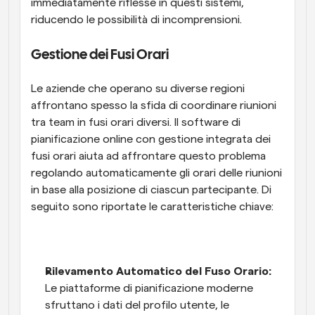
immediatamente riflesse in questi sistemi, 
riducendo le possibilità di incomprensioni.
Gestione dei Fusi Orari
Le aziende che operano su diverse regioni 
affrontano spesso la sfida di coordinare riunioni 
tra team in fusi orari diversi. Il software di 
pianificazione online con gestione integrata dei 
fusi orari aiuta ad affrontare questo problema 
regolando automaticamente gli orari delle riunioni 
in base alla posizione di ciascun partecipante. Di 
seguito sono riportate le caratteristiche chiave:
Rilevamento Automatico del Fuso Orario:
Le piattaforme di pianificazione moderne 
sfruttano i dati del profilo utente, le 