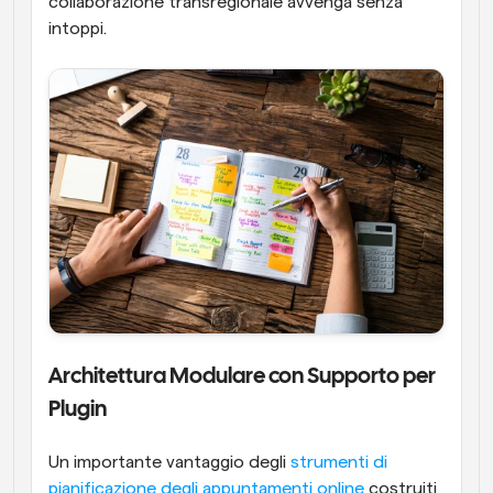
collaborazione transregionale avvenga senza 
intoppi.
Architettura Modulare con Supporto per 
Plugin
Un importante vantaggio degli 
strumenti di 
pianificazione degli appuntamenti online
 costruiti 