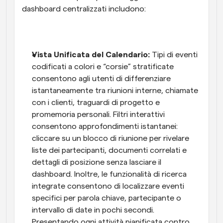
dashboard centralizzati includono:
Vista Unificata del Calendario: 
Tipi di eventi 
codificati a colori e “corsie” stratificate 
consentono agli utenti di differenziare 
istantaneamente tra riunioni interne, chiamate 
con i clienti, traguardi di progetto e 
promemoria personali. Filtri interattivi 
consentono approfondimenti istantanei: 
cliccare su un blocco di riunione per rivelare 
liste dei partecipanti, documenti correlati e 
dettagli di posizione senza lasciare il 
dashboard. Inoltre, le funzionalità di ricerca 
integrate consentono di localizzare eventi 
specifici per parola chiave, partecipante o 
intervallo di date in pochi secondi. 
Presentando ogni attività pianificata contro 