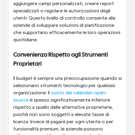
aggiungere campi personalizzati, creare report 
specializzati o regolare le autorizzazioni degli 
utenti. Questo livello di controllo consente alle 
aziende di sviluppare soluzioni di pianificazione 
che supportano efficacemente le loro operazioni 
quotidiane.
Convenienza Rispetto agli Strumenti 
Proprietari
Il budget è sempre una preoccupazione quando si 
selezionano strumenti tecnologici per qualsiasi 
organizzazione. Il 
costo dei calendari open-
source
 è spesso significativamente inferiore 
rispetto a quello delle alternative proprietarie, 
poiché non sono soggetti a elevate tasse di 
licenza. Invece di pagare per ogni utente o per 
funzionalità premium, le aziende possono 