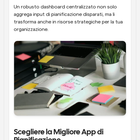
Un robusto dashboard centralizzato non solo 
aggrega input di pianificazione disparati, ma li 
trasforma anche in risorse strategiche per la tua 
organizzazione.
Scegliere la Migliore App di 