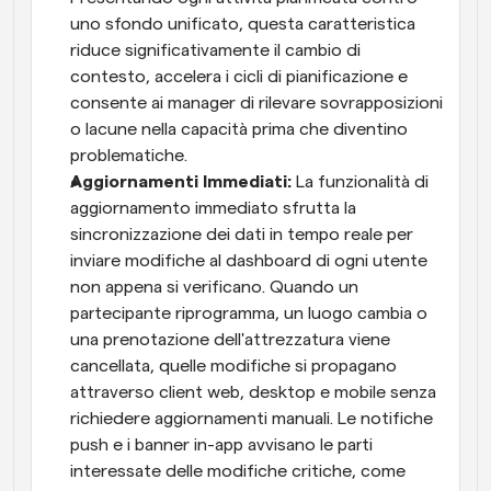
uno sfondo unificato, questa caratteristica 
riduce significativamente il cambio di 
contesto, accelera i cicli di pianificazione e 
consente ai manager di rilevare sovrapposizioni 
o lacune nella capacità prima che diventino 
problematiche.
Aggiornamenti Immediati: 
La funzionalità di 
aggiornamento immediato sfrutta la 
sincronizzazione dei dati in tempo reale per 
inviare modifiche al dashboard di ogni utente 
non appena si verificano. Quando un 
partecipante riprogramma, un luogo cambia o 
una prenotazione dell'attrezzatura viene 
cancellata, quelle modifiche si propagano 
attraverso client web, desktop e mobile senza 
richiedere aggiornamenti manuali. Le notifiche 
push e i banner in-app avvisano le parti 
interessate delle modifiche critiche, come 