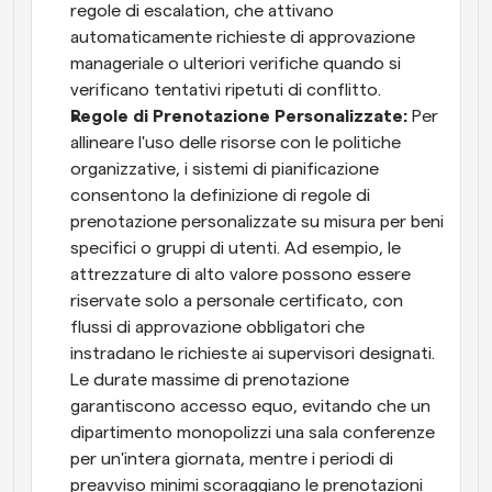
regole di escalation, che attivano 
automaticamente richieste di approvazione 
manageriale o ulteriori verifiche quando si 
verificano tentativi ripetuti di conflitto.
Regole di Prenotazione Personalizzate:
 Per 
allineare l'uso delle risorse con le politiche 
organizzative, i sistemi di pianificazione 
consentono la definizione di regole di 
prenotazione personalizzate su misura per beni 
specifici o gruppi di utenti. Ad esempio, le 
attrezzature di alto valore possono essere 
riservate solo a personale certificato, con 
flussi di approvazione obbligatori che 
instradano le richieste ai supervisori designati. 
Le durate massime di prenotazione 
garantiscono accesso equo, evitando che un 
dipartimento monopolizzi una sala conferenze 
per un'intera giornata, mentre i periodi di 
preavviso minimi scoraggiano le prenotazioni 