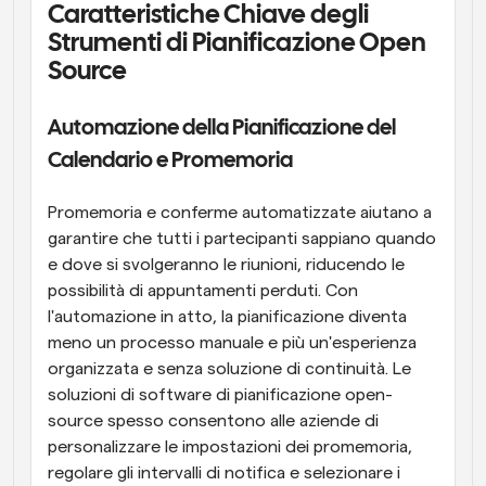
Caratteristiche Chiave degli 
Strumenti di Pianificazione Open 
Source
Automazione della Pianificazione del 
Calendario e Promemoria
Promemoria e conferme automatizzate aiutano a 
garantire che tutti i partecipanti sappiano quando 
e dove si svolgeranno le riunioni, riducendo le 
possibilità di appuntamenti perduti. Con 
l'automazione in atto, la pianificazione diventa 
meno un processo manuale e più un'esperienza 
organizzata e senza soluzione di continuità. Le 
soluzioni di software di pianificazione open-
source spesso consentono alle aziende di 
personalizzare le impostazioni dei promemoria, 
regolare gli intervalli di notifica e selezionare i 