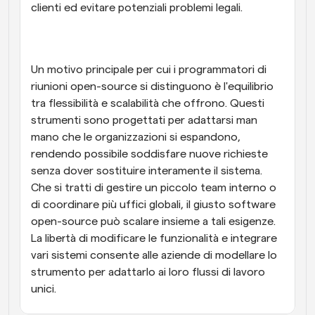
clienti ed evitare potenziali problemi legali.
Un motivo principale per cui i programmatori di 
riunioni open-source si distinguono è l'equilibrio 
tra flessibilità e scalabilità che offrono. Questi 
strumenti sono progettati per adattarsi man 
mano che le organizzazioni si espandono, 
rendendo possibile soddisfare nuove richieste 
senza dover sostituire interamente il sistema. 
Che si tratti di gestire un piccolo team interno o 
di coordinare più uffici globali, il giusto software 
open-source può scalare insieme a tali esigenze. 
La libertà di modificare le funzionalità e integrare 
vari sistemi consente alle aziende di modellare lo 
strumento per adattarlo ai loro flussi di lavoro 
unici.