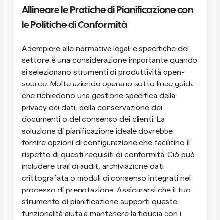
Allineare le Pratiche di Pianificazione con 
le Politiche di Conformità
Adempiere alle normative legali e specifiche del 
settore è una considerazione importante quando 
si selezionano strumenti di produttività open-
source. Molte aziende operano sotto linee guida 
che richiedono una gestione specifica della 
privacy dei dati, della conservazione dei 
documenti o del consenso dei clienti. La 
soluzione di pianificazione ideale dovrebbe 
fornire opzioni di configurazione che facilitino il 
rispetto di questi requisiti di conformità. Ciò può 
includere trail di audit, archiviazione dati 
crittografata o moduli di consenso integrati nel 
processo di prenotazione. Assicurarsi che il tuo 
strumento di pianificazione supporti queste 
funzionalità aiuta a mantenere la fiducia con i 