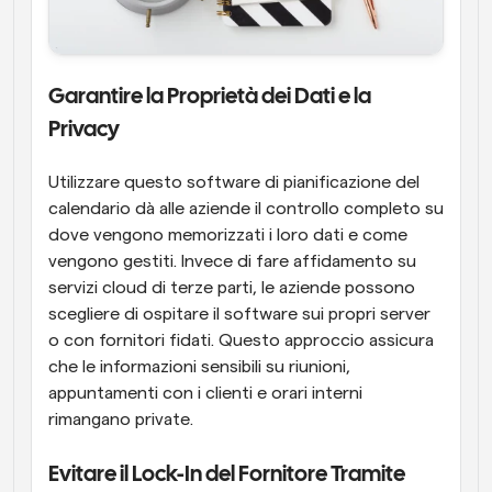
Garantire la Proprietà dei Dati e la 
Privacy
Utilizzare questo software di pianificazione del 
calendario dà alle aziende il controllo completo su 
dove vengono memorizzati i loro dati e come 
vengono gestiti. Invece di fare affidamento su 
servizi cloud di terze parti, le aziende possono 
scegliere di ospitare il software sui propri server 
o con fornitori fidati. Questo approccio assicura 
che le informazioni sensibili su riunioni, 
appuntamenti con i clienti e orari interni 
rimangano private.
Evitare il Lock-In del Fornitore Tramite 