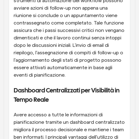
strumenti di automazione del workflow possono 
avviare azioni di follow-up non appena una 
riunione si conclude o un appuntamento viene 
contrassegnato come completato. Tale funzione 
assicura che i passi successivi critici non vengano 
dimenticati e che il lavoro continui senza intoppi 
dopo le discussioni iniziali. L'invio di email di 
riepilogo, l'assegnazione di compiti di follow-up o 
l'aggiornamento degli stati di progetto possono 
essere attivati automaticamente in base agli 
eventi di pianificazione.
Dashboard Centralizzati per Visibilità in 
Tempo Reale
Avere accesso a tutte le informazioni di 
pianificazione tramite un dashboard centralizzato 
migliora il processo decisionale e mantiene i team 
ben informati. I principali vantaggi dell'utilizzo di 