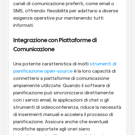
canali di comunicazione preferiti, come email o 
SMS, offrendo flessibilità per adattarsi a diverse 
esigenze operative pur mantenendo tutti 
informati.
Integrazione con Piattaforme di 
Comunicazione
Una potente caratteristica di molti 
strumenti di 
pianificazione open-source
 è la loro capacità di 
connettersi a piattaforme di comunicazione 
ampiamente utilizzate. Quando il software di 
pianificazione può sincronizzarsi direttamente 
con i servizi email, le applicazioni di chat o gli 
strumenti di videoconferenza, riduce la necessità 
di inserimenti manuali e accelera il processo di 
pianificazione. Assicura anche che eventuali 
modifiche apportate agli orari siano 