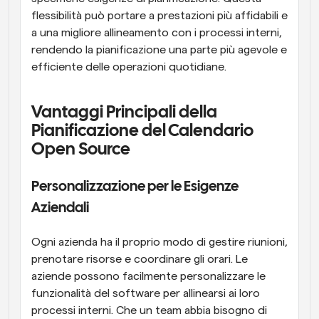
flessibilità può portare a prestazioni più affidabili e 
a una migliore allineamento con i processi interni, 
rendendo la pianificazione una parte più agevole e 
efficiente delle operazioni quotidiane.
Vantaggi Principali della 
Pianificazione del Calendario 
Open Source
Personalizzazione per le Esigenze 
Aziendali
Ogni azienda ha il proprio modo di gestire riunioni, 
prenotare risorse e coordinare gli orari. Le 
aziende possono facilmente personalizzare le 
funzionalità del software per allinearsi ai loro 
processi interni. Che un team abbia bisogno di 