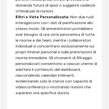
domanda futura di spazi o suggerire cadenze 
ottimali per le riunioni.
Filtri e Viste Personalizzate: 
Non due ruoli 
interagiscono con i dati di pianificazione allo 
stesso modo. Gli amministratori potrebbero 
aver bisogno di una vista panoramica di tutte 
le risorse e dei team, mentre i collaboratori 
individuali si concentrano esclusivamente sui 
propri itinerari personali e sulle prenotazioni di 
risorse immediate. Gli strumenti di filtraggio 
personalizzati consentono a ciascun utente di 
adattare il contenuto del dashboard, 
nascondendo calendari irrilevanti, 
evidenziando solo le stanze con capacità di 
videoconferenza o mostrando riunioni che 
superano una specifica durata.