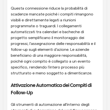
Questa connessione riduce la probabilità di 
scadenze mancate poiché i compiti rimangono 
visibili e direttamente legati a riunioni 
programmate o traguardi. I collegamenti 
automatizzati tra calendari e bacheche di 
progetto semplificano il monitoraggio dei 
progressi, l'assegnazione delle responsabilità e il 
follow-up sugli elementi d'azione. Le aziende 
beneficiano di una maggiore responsabilità, 
poiché ogni compito è collegato a un evento 
specifico, rendendo l'intero processo più 
strutturato e meno soggetto a dimenticanze.
Attivazione Automatica dei Compiti di 
Follow-Up
Gli strumenti di automazione all'interno degli 