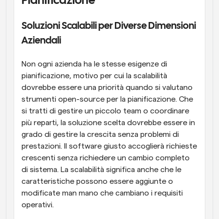
Pianificazione
Soluzioni Scalabili per Diverse Dimensioni 
Aziendali
Non ogni azienda ha le stesse esigenze di 
pianificazione, motivo per cui la scalabilità 
dovrebbe essere una priorità quando si valutano 
strumenti open-source per la pianificazione. Che 
si tratti di gestire un piccolo team o coordinare 
più reparti, la soluzione scelta dovrebbe essere in 
grado di gestire la crescita senza problemi di 
prestazioni. Il software giusto accoglierà richieste 
crescenti senza richiedere un cambio completo 
di sistema. La scalabilità significa anche che le 
caratteristiche possono essere aggiunte o 
modificate man mano che cambiano i requisiti 
operativi.