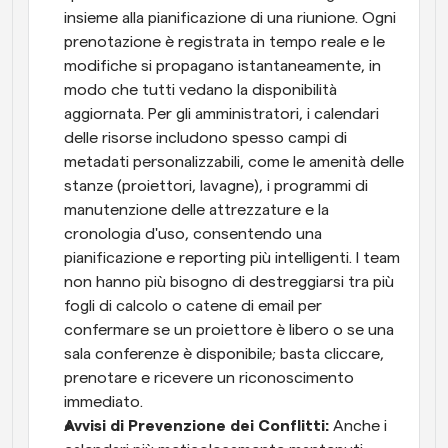
insieme alla pianificazione di una riunione. Ogni 
prenotazione è registrata in tempo reale e le 
modifiche si propagano istantaneamente, in 
modo che tutti vedano la disponibilità 
aggiornata. Per gli amministratori, i calendari 
delle risorse includono spesso campi di 
metadati personalizzabili, come le amenità delle 
stanze (proiettori, lavagne), i programmi di 
manutenzione delle attrezzature e la 
cronologia d'uso, consentendo una 
pianificazione e reporting più intelligenti. I team 
non hanno più bisogno di destreggiarsi tra più 
fogli di calcolo o catene di email per 
confermare se un proiettore è libero o se una 
sala conferenze è disponibile; basta cliccare, 
prenotare e ricevere un riconoscimento 
immediato.
Avvisi di Prevenzione dei Conflitti:
 Anche i 