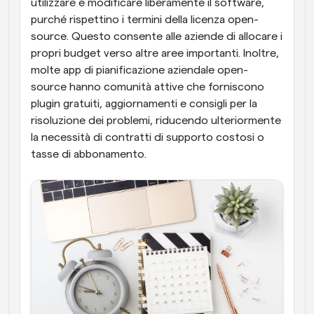
utilizzare e modificare liberamente il software, 
purché rispettino i termini della licenza open-
source. Questo consente alle aziende di allocare i 
propri budget verso altre aree importanti. Inoltre, 
molte app di pianificazione aziendale open-
source hanno comunità attive che forniscono 
plugin gratuiti, aggiornamenti e consigli per la 
risoluzione dei problemi, riducendo ulteriormente 
la necessità di contratti di supporto costosi o 
tasse di abbonamento.