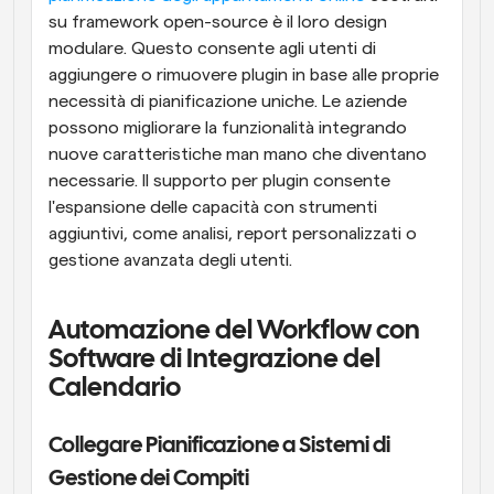
su framework open-source è il loro design 
modulare. Questo consente agli utenti di 
aggiungere o rimuovere plugin in base alle proprie 
necessità di pianificazione uniche. Le aziende 
possono migliorare la funzionalità integrando 
nuove caratteristiche man mano che diventano 
necessarie. Il supporto per plugin consente 
l'espansione delle capacità con strumenti 
aggiuntivi, come analisi, report personalizzati o 
gestione avanzata degli utenti.
Automazione del Workflow con 
Software di Integrazione del 
Calendario
Collegare Pianificazione a Sistemi di 
Gestione dei Compiti