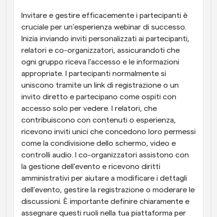
Invitare e gestire efficacemente i partecipanti è 
cruciale per un'esperienza webinar di successo. 
Inizia inviando inviti personalizzati ai partecipanti, 
relatori e co-organizzatori, assicurandoti che 
ogni gruppo riceva l'accesso e le informazioni 
appropriate. I partecipanti normalmente si 
uniscono tramite un link di registrazione o un 
invito diretto e partecipano come ospiti con 
accesso solo per vedere. I relatori, che 
contribuiscono con contenuti o esperienza, 
ricevono inviti unici che concedono loro permessi 
come la condivisione dello schermo, video e 
controlli audio. I co-organizzatori assistono con 
la gestione dell'evento e ricevono diritti 
amministrativi per aiutare a modificare i dettagli 
dell'evento, gestire la registrazione o moderare le 
discussioni. È importante definire chiaramente e 
assegnare questi ruoli nella tua piattaforma per 