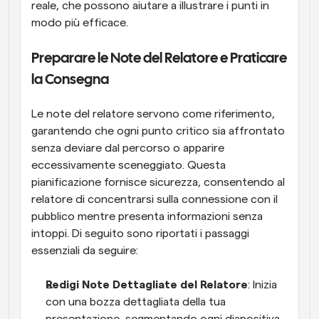
reale, che possono aiutare a illustrare i punti in 
modo più efficace.
Preparare le Note del Relatore e Praticare 
la Consegna
Le note del relatore servono come riferimento, 
garantendo che ogni punto critico sia affrontato 
senza deviare dal percorso o apparire 
eccessivamente sceneggiato. Questa 
pianificazione fornisce sicurezza, consentendo al 
relatore di concentrarsi sulla connessione con il 
pubblico mentre presenta informazioni senza 
intoppi. Di seguito sono riportati i passaggi 
essenziali da seguire:
Redigi Note Dettagliate del Relatore
: Inizia 
con una bozza dettagliata della tua 