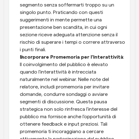
segmento senza soffermarti troppo su un 
singolo punto. Praticando con questi 
suggerimenti in mente permette una 
presentazione ben scandita, in cui ogni 
sezione riceve adeguata attenzione senza il 
rischio di superare i tempi o correre attraverso 
i punti finali.
Incorporare Promemoria per l'Interattività
: 
Il coinvolgimento del pubblico è elevato 
quando l'interattività è intrecciata 
naturalmente nel webinar. Nelle note del 
relatore, includi promemoria per invitare 
domande, condurre sondaggi o avviare 
segmenti di discussione. Questa pausa 
strategica non solo rinfresca l'interesse del 
pubblico ma fornisce anche l'opportunità di 
ottenere feedback e input preziosi. Tali 
promemoria ti incoraggiano a cercare 