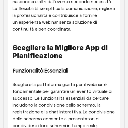
nascondere altri dall'evento secondo necessità. 
La flessibilità semplifica la comunicazione, migliora 
la professionalità e contribuisce a fornire 
un'esperienza webinar senza soluzione di 
continuità e ben coordinata.
Scegliere la Migliore App di 
Pianificazione
Funzionalità Essenziali
Scegliere la piattaforma giusta per il webinar è 
fondamentale per garantire un evento virtuale di 
successo. Le funzionalità essenziali da cercare 
includono la condivisione dello schermo, la 
registrazione e la chat interattiva. La condivisione 
dello schermo consente ai presentatori di 
condividere i loro schermi in tempo reale, 