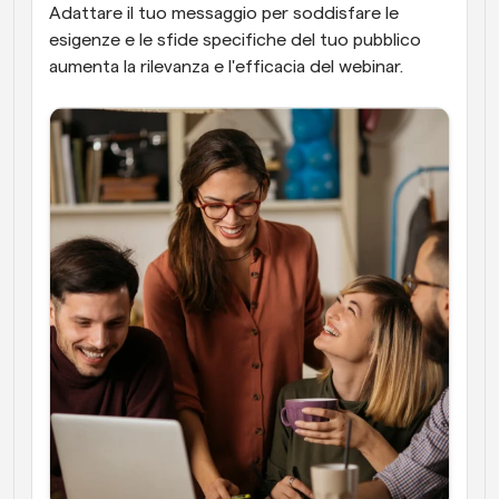
Adattare il tuo messaggio per soddisfare le 
esigenze e le sfide specifiche del tuo pubblico 
aumenta la rilevanza e l'efficacia del webinar.