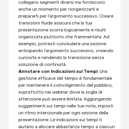
collegano segmenti diversi ma forniscono 
anche un momento per riorganizzarti e 
prepararti per l'argomento successivo. Creare 
transizioni fluide assicura che la tua 
presentazione scorra logicamente e risulti 
organizzata piuttosto che frammentata. Ad 
esempio, potresti concludere una sezione 
anticipando l'argomento successivo, creando 
curiosità e rendendo la transizione senza 
soluzione di continuità.
Annotare con Indicazioni sui Tempi
: Una 
gestione efficace del tempo è fondamentale 
per mantenere il coinvolgimento del pubblico, 
soprattutto nei webinar dove la soglia di 
attenzione può essere limitata. Aggiungendo 
suggerimenti sui tempi nelle tue note, imposti 
un ritmo intenzionale per ogni sezione della 
presentazione. Le indicazioni sui tempi ti 
aiutano a allocare abbastanza tempo a ciascun 