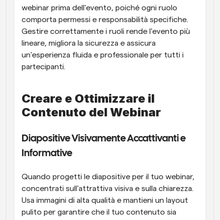
webinar prima dell'evento, poiché ogni ruolo 
comporta permessi e responsabilità specifiche. 
Gestire correttamente i ruoli rende l'evento più 
lineare, migliora la sicurezza e assicura 
un'esperienza fluida e professionale per tutti i 
partecipanti.
Creare e Ottimizzare il 
Contenuto del Webinar
Diapositive Visivamente Accattivanti e 
Informative
Quando progetti le diapositive per il tuo webinar, 
concentrati sull'attrattiva visiva e sulla chiarezza. 
Usa immagini di alta qualità e mantieni un layout 
pulito per garantire che il tuo contenuto sia 