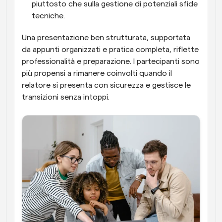
piuttosto che sulla gestione di potenziali sfide 
tecniche.
Una presentazione ben strutturata, supportata 
da appunti organizzati e pratica completa, riflette 
professionalità e preparazione. I partecipanti sono 
più propensi a rimanere coinvolti quando il 
relatore si presenta con sicurezza e gestisce le 
transizioni senza intoppi.