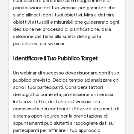
successo e a personalizzare i suggerimenti di 
pianificazione del tuo webinar per garantire che 
siano allineati con i tuoi obiettivi. Mira a definire 
obiettivi attuabili e misurabili che guideranno ogni 
decisione nel processo di pianificazione, dalla 
selezione del tema alla scelta della giusta 
piattaforma per webinar.
Identificare il Tuo Pubblico Target
Un webinar di successo deve risuonare con il suo 
pubblico previsto. Dedica tempo ad analizzare chi 
sono i tuoi partecipanti. Considera fattori 
demografici come età, professione e interessi. 
Influenza tutto, dal tono del webinar alla 
complessità dei contenuti. Utilizzare strumenti di 
sistema open-source per la prenotazione di 
appuntamenti può aiutarti a raccogliere dati sui 
partecipanti per affinare il tuo approccio. 