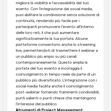
migliora la visibilità e l'accessibilità del tuo 
evento. Con l'integrazione dei social media, 
puoi abilitare la condivisione senza soluzione di 
continuità, rendendo più facile per i 
partecipanti promuovere l'evento all'interno 
delle loro reti, il che può aumentare 
significativamente la tua portata. Alcune 
piattaforme consentono anche lo streaming 
live, permettendoti di trasmettere il webinar a 
un pubblico più ampio su più canali 
contemporaneamente. Questo amplia la 
portata del tuo evento e incoraggia il 
coinvolgimento in tempo reale da parte di un 
pubblico più diversificato. L'integrazione con i 
social media facilita anche il coinvolgimento 
post-webinar fornendo frammenti condivisibili, 
punti salienti o punti chiave che mantengono 
l'interesse del pubblico.
Strumenti di Project Management
: 