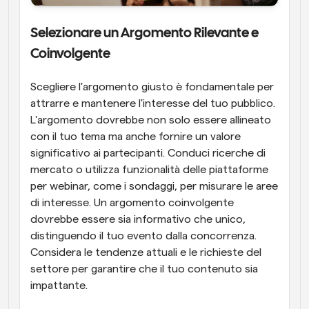
Selezionare un Argomento Rilevante e 
Coinvolgente
Scegliere l'argomento giusto è fondamentale per 
attrarre e mantenere l'interesse del tuo pubblico. 
L'argomento dovrebbe non solo essere allineato 
con il tuo tema ma anche fornire un valore 
significativo ai partecipanti. Conduci ricerche di 
mercato o utilizza funzionalità delle piattaforme 
per webinar, come i sondaggi, per misurare le aree 
di interesse. Un argomento coinvolgente 
dovrebbe essere sia informativo che unico, 
distinguendo il tuo evento dalla concorrenza. 
Considera le tendenze attuali e le richieste del 
settore per garantire che il tuo contenuto sia 
impattante.