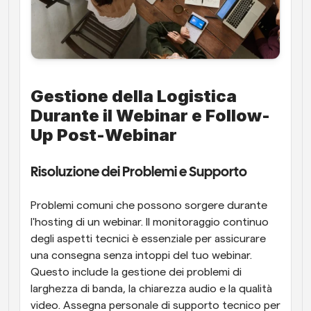
Gestione della Logistica 
Durante il Webinar e Follow-
Up Post-Webinar
Risoluzione dei Problemi e Supporto
Problemi comuni che possono sorgere durante 
l'hosting di un webinar. Il monitoraggio continuo 
degli aspetti tecnici è essenziale per assicurare 
una consegna senza intoppi del tuo webinar. 
Questo include la gestione dei problemi di 
larghezza di banda, la chiarezza audio e la qualità 
video. Assegna personale di supporto tecnico per 