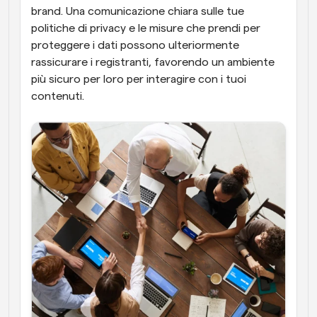
brand. Una comunicazione chiara sulle tue 
politiche di privacy e le misure che prendi per 
proteggere i dati possono ulteriormente 
rassicurare i registranti, favorendo un ambiente 
più sicuro per loro per interagire con i tuoi 
contenuti.