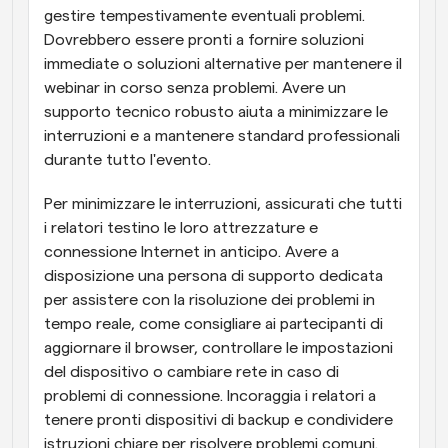
gestire tempestivamente eventuali problemi. 
Dovrebbero essere pronti a fornire soluzioni 
immediate o soluzioni alternative per mantenere il 
webinar in corso senza problemi. Avere un 
supporto tecnico robusto aiuta a minimizzare le 
interruzioni e a mantenere standard professionali 
durante tutto l'evento.
Per minimizzare le interruzioni, assicurati che tutti 
i relatori testino le loro attrezzature e 
connessione Internet in anticipo. Avere a 
disposizione una persona di supporto dedicata 
per assistere con la risoluzione dei problemi in 
tempo reale, come consigliare ai partecipanti di 
aggiornare il browser, controllare le impostazioni 
del dispositivo o cambiare rete in caso di 
problemi di connessione. Incoraggia i relatori a 
tenere pronti dispositivi di backup e condividere 
istruzioni chiare per risolvere problemi comuni. 