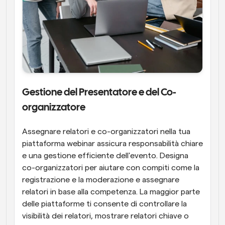
Gestione del Presentatore e del Co-
organizzatore
Assegnare relatori e co-organizzatori nella tua 
piattaforma webinar assicura responsabilità chiare 
e una gestione efficiente dell'evento. Designa 
co-organizzatori per aiutare con compiti come la 
registrazione e la moderazione e assegnare 
relatori in base alla competenza. La maggior parte 
delle piattaforme ti consente di controllare la 
visibilità dei relatori, mostrare relatori chiave o 