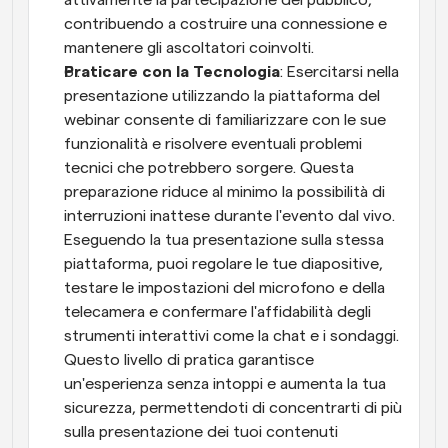
attivamente la partecipazione del pubblico, 
contribuendo a costruire una connessione e 
mantenere gli ascoltatori coinvolti.
Praticare con la Tecnologia
: Esercitarsi nella 
presentazione utilizzando la piattaforma del 
webinar consente di familiarizzare con le sue 
funzionalità e risolvere eventuali problemi 
tecnici che potrebbero sorgere. Questa 
preparazione riduce al minimo la possibilità di 
interruzioni inattese durante l'evento dal vivo. 
Eseguendo la tua presentazione sulla stessa 
piattaforma, puoi regolare le tue diapositive, 
testare le impostazioni del microfono e della 
telecamera e confermare l'affidabilità degli 
strumenti interattivi come la chat e i sondaggi. 
Questo livello di pratica garantisce 
un'esperienza senza intoppi e aumenta la tua 
sicurezza, permettendoti di concentrarti di più 
sulla presentazione dei tuoi contenuti 