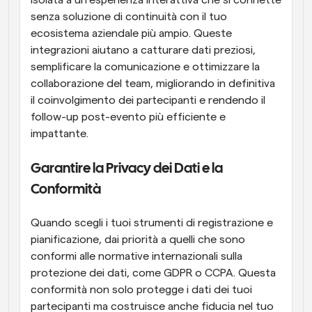
isolata a un'esperienza interattiva che si connette 
senza soluzione di continuità con il tuo 
ecosistema aziendale più ampio. Queste 
integrazioni aiutano a catturare dati preziosi, 
semplificare la comunicazione e ottimizzare la 
collaborazione del team, migliorando in definitiva 
il coinvolgimento dei partecipanti e rendendo il 
follow-up post-evento più efficiente e 
impattante.
Garantire la Privacy dei Dati e la 
Conformità
Quando scegli i tuoi strumenti di registrazione e 
pianificazione, dai priorità a quelli che sono 
conformi alle normative internazionali sulla 
protezione dei dati, come GDPR o CCPA. Questa 
conformità non solo protegge i dati dei tuoi 
partecipanti ma costruisce anche fiducia nel tuo 