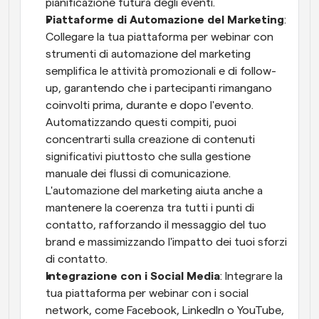
pianificazione futura degli eventi.
Piattaforme di Automazione del Marketing
: 
Collegare la tua piattaforma per webinar con 
strumenti di automazione del marketing 
semplifica le attività promozionali e di follow-
up, garantendo che i partecipanti rimangano 
coinvolti prima, durante e dopo l'evento. 
Automatizzando questi compiti, puoi 
concentrarti sulla creazione di contenuti 
significativi piuttosto che sulla gestione 
manuale dei flussi di comunicazione. 
L'automazione del marketing aiuta anche a 
mantenere la coerenza tra tutti i punti di 
contatto, rafforzando il messaggio del tuo 
brand e massimizzando l'impatto dei tuoi sforzi 
di contatto.
Integrazione con i Social Media
: Integrare la 
tua piattaforma per webinar con i social 
network, come Facebook, LinkedIn o YouTube, 