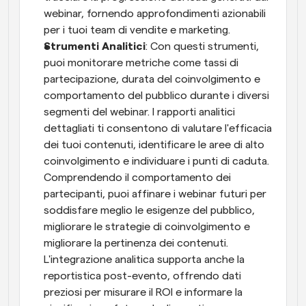
webinar, fornendo approfondimenti azionabili 
per i tuoi team di vendite e marketing.
Strumenti Analitici
: Con questi strumenti, 
puoi monitorare metriche come tassi di 
partecipazione, durata del coinvolgimento e 
comportamento del pubblico durante i diversi 
segmenti del webinar. I rapporti analitici 
dettagliati ti consentono di valutare l'efficacia 
dei tuoi contenuti, identificare le aree di alto 
coinvolgimento e individuare i punti di caduta. 
Comprendendo il comportamento dei 
partecipanti, puoi affinare i webinar futuri per 
soddisfare meglio le esigenze del pubblico, 
migliorare le strategie di coinvolgimento e 
migliorare la pertinenza dei contenuti. 
L'integrazione analitica supporta anche la 
reportistica post-evento, offrendo dati 
preziosi per misurare il ROI e informare la 