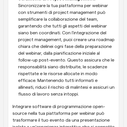
Sincronizzare la tua piattaforma per webinar 
con strumenti di project management può 
semplificare la collaborazione del team, 
garantendo che tutti gli aspetti del webinar 
siano ben coordinati. Con l'integrazione del 
project management, puoi creare una roadmap 
chiara che delinei ogni fase della preparazione 
del webinar, dalla pianificazione iniziale al 
follow-up post-evento. Questo assicura che le 
responsabilità siano distribuite, le scadenze 
rispettate e le risorse allocate in modo 
efficace. Mantenendo tutti informati e 
allineati, riduci il rischio di malintesi e assicuri un 
flusso di lavoro senza intoppi.
Integrare software di programmazione open-
source nella tua piattaforma per webinar può 
trasformare il tuo evento da una presentazione 