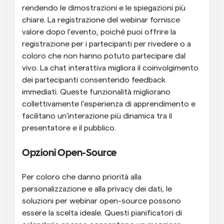
rendendo le dimostrazioni e le spiegazioni più 
chiare. La registrazione del webinar fornisce 
valore dopo l'evento, poiché puoi offrire la 
registrazione per i partecipanti per rivedere o a 
coloro che non hanno potuto partecipare dal 
vivo. La chat interattiva migliora il coinvolgimento 
dei partecipanti consentendo feedback 
immediati. Queste funzionalità migliorano 
collettivamente l'esperienza di apprendimento e 
facilitano un'interazione più dinamica tra il 
presentatore e il pubblico.
Opzioni Open-Source
Per coloro che danno priorità alla 
personalizzazione e alla privacy dei dati, le 
soluzioni per webinar open-source possono 
essere la scelta ideale. Questi pianificatori di 