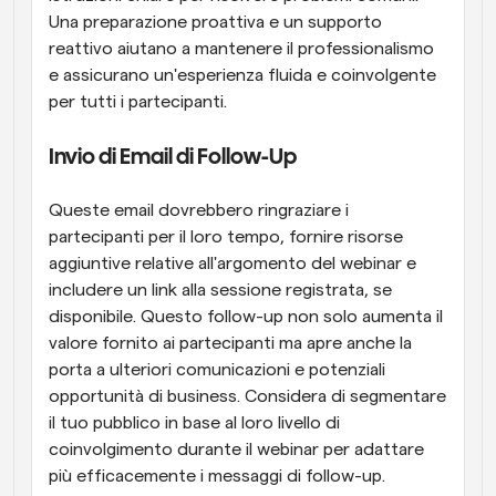
Una preparazione proattiva e un supporto 
reattivo aiutano a mantenere il professionalismo 
e assicurano un'esperienza fluida e coinvolgente 
per tutti i partecipanti.
Invio di Email di Follow-Up
Queste email dovrebbero ringraziare i 
partecipanti per il loro tempo, fornire risorse 
aggiuntive relative all'argomento del webinar e 
includere un link alla sessione registrata, se 
disponibile. Questo follow-up non solo aumenta il 
valore fornito ai partecipanti ma apre anche la 
porta a ulteriori comunicazioni e potenziali 
opportunità di business. Considera di segmentare 
il tuo pubblico in base al loro livello di 
coinvolgimento durante il webinar per adattare 
più efficacemente i messaggi di follow-up.