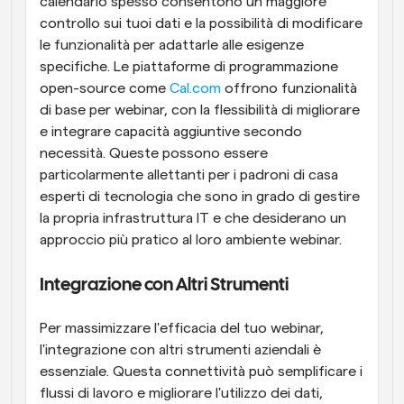
calendario spesso consentono un maggiore 
controllo sui tuoi dati e la possibilità di modificare 
le funzionalità per adattarle alle esigenze 
specifiche. Le piattaforme di programmazione 
open-source come 
Cal.com
 offrono funzionalità 
di base per webinar, con la flessibilità di migliorare 
e integrare capacità aggiuntive secondo 
necessità. Queste possono essere 
particolarmente allettanti per i padroni di casa 
esperti di tecnologia che sono in grado di gestire 
la propria infrastruttura IT e che desiderano un 
approccio più pratico al loro ambiente webinar.
Integrazione con Altri Strumenti
Per massimizzare l'efficacia del tuo webinar, 
l'integrazione con altri strumenti aziendali è 
essenziale. Questa connettività può semplificare i 
flussi di lavoro e migliorare l'utilizzo dei dati, 