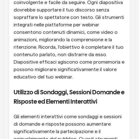
coinvolgente e facile da seguire. Ogni diapositiva 
dovrebbe supportare il tuo discorso senza 
sopraffare lo spettatore con testo. Gli strumenti 
integrati nelle piattaforme per webinar 
consentono contenuti dinamici, come video o 
animazioni, migliorando la comprensione e la 
ritenzione. Ricorda, l'obiettivo è completare il tuo 
contenuto parlato, non distrarre da esso. 
Diapositive efficaci agiscono come promemoria e 
possono migliorare significativamente il valore 
educativo del tuo webinar.
Utilizzo di Sondaggi, Sessioni Domande e 
Risposte ed Elementi Interattivi
Gli elementi interattivi come sondaggi e sessioni 
di domande e risposte possono aumentare 
significativamente la partecipazione e il 