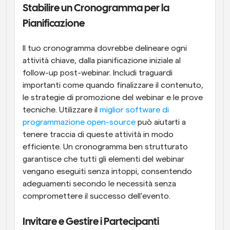
Stabilire un Cronogramma per la 
Pianificazione
Il tuo cronogramma dovrebbe delineare ogni 
attività chiave, dalla pianificazione iniziale al 
follow-up post-webinar. Includi traguardi 
importanti come quando finalizzare il contenuto, 
le strategie di promozione del webinar e le prove 
tecniche. Utilizzare il 
miglior software di 
programmazione open-source
 può aiutarti a 
tenere traccia di queste attività in modo 
efficiente. Un cronogramma ben strutturato 
garantisce che tutti gli elementi del webinar 
vengano eseguiti senza intoppi, consentendo 
adeguamenti secondo le necessità senza 
compromettere il successo dell'evento.
Invitare e Gestire i Partecipanti