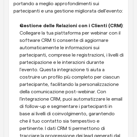
portando a meglio approfondimenti sui 
partecipanti e una gestione migliorata dell'evento:
Gestione delle Relazioni con i Clienti (CRM)
: 
Collegare la tua piattaforma per webinar con il 
software CRM ti consente di aggiornare 
automaticamente le informazioni sui 
partecipanti, comprese le registrazioni, i livelli di 
partecipazione e le interazioni durante 
l'evento. Questa integrazione ti aiuta a 
costruire un profilo più completo per ciascun 
partecipante, facilitando la personalizzazione 
della comunicazione post-webinar. Con 
l'integrazione CRM, puoi automatizzare le email 
di follow-up e segmentare i partecipanti in 
base ai livelli di coinvolgimento, garantendo 
che il tuo contatto sia tempestivo e 
pertinente. I dati CRM ti permettono di 
tracciare la progressione dei lead generati dal 