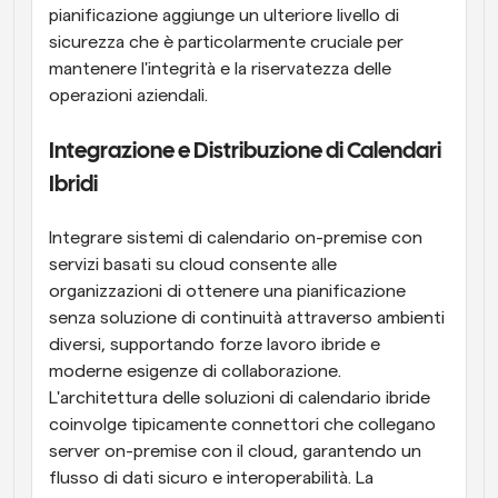
pianificazione aggiunge un ulteriore livello di 
sicurezza che è particolarmente cruciale per 
mantenere l'integrità e la riservatezza delle 
operazioni aziendali.
Integrazione e Distribuzione di Calendari 
Ibridi
Integrare sistemi di calendario on-premise con 
servizi basati su cloud consente alle 
organizzazioni di ottenere una pianificazione 
senza soluzione di continuità attraverso ambienti 
diversi, supportando forze lavoro ibride e 
moderne esigenze di collaborazione. 
L'architettura delle soluzioni di calendario ibride 
coinvolge tipicamente connettori che collegano 
server on-premise con il cloud, garantendo un 
flusso di dati sicuro e interoperabilità. La 