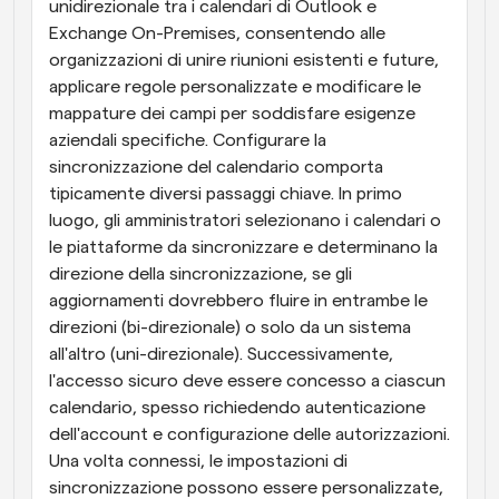
unidirezionale tra i calendari di Outlook e 
Exchange On-Premises, consentendo alle 
organizzazioni di unire riunioni esistenti e future, 
applicare regole personalizzate e modificare le 
mappature dei campi per soddisfare esigenze 
aziendali specifiche. Configurare la 
sincronizzazione del calendario comporta 
tipicamente diversi passaggi chiave. In primo 
luogo, gli amministratori selezionano i calendari o 
le piattaforme da sincronizzare e determinano la 
direzione della sincronizzazione, se gli 
aggiornamenti dovrebbero fluire in entrambe le 
direzioni (bi-direzionale) o solo da un sistema 
all'altro (uni-direzionale). Successivamente, 
l'accesso sicuro deve essere concesso a ciascun 
calendario, spesso richiedendo autenticazione 
dell'account e configurazione delle autorizzazioni. 
Una volta connessi, le impostazioni di 
sincronizzazione possono essere personalizzate, 