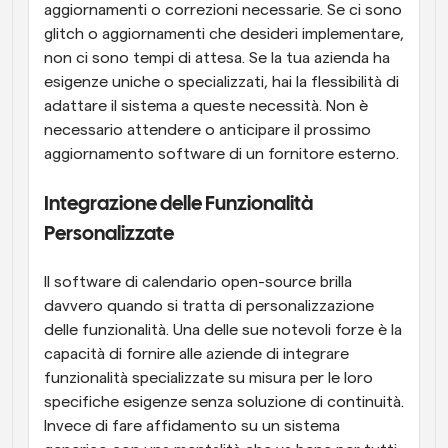
aggiornamenti o correzioni necessarie. Se ci sono 
glitch o aggiornamenti che desideri implementare, 
non ci sono tempi di attesa. Se la tua azienda ha 
esigenze uniche o specializzati, hai la flessibilità di 
adattare il sistema a queste necessità. Non è 
necessario attendere o anticipare il prossimo 
aggiornamento software di un fornitore esterno.
Integrazione delle Funzionalità 
Personalizzate
Il software di calendario open-source brilla 
davvero quando si tratta di personalizzazione 
delle funzionalità. Una delle sue notevoli forze è la 
capacità di fornire alle aziende di integrare 
funzionalità specializzate su misura per le loro 
specifiche esigenze senza soluzione di continuità. 
Invece di fare affidamento su un sistema 