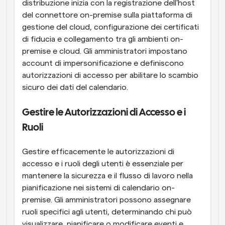
distribuzione inizia con la registrazione dell'host 
del connettore on-premise sulla piattaforma di 
gestione del cloud, configurazione dei certificati 
di fiducia e collegamento tra gli ambienti on-
premise e cloud. Gli amministratori impostano 
account di impersonificazione e definiscono 
autorizzazioni di accesso per abilitare lo scambio 
sicuro dei dati del calendario.
Gestire le Autorizzazioni di Accesso e i 
Ruoli
Gestire efficacemente le autorizzazioni di 
accesso e i ruoli degli utenti è essenziale per 
mantenere la sicurezza e il flusso di lavoro nella 
pianificazione nei sistemi di calendario on-
premise. Gli amministratori possono assegnare 
ruoli specifici agli utenti, determinando chi può 
visualizzare, pianificare o modificare eventi e 