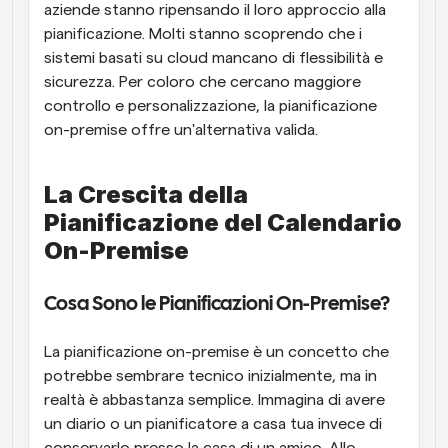
aziende stanno ripensando il loro approccio alla 
pianificazione. Molti stanno scoprendo che i 
sistemi basati su cloud mancano di flessibilità e 
sicurezza. Per coloro che cercano maggiore 
controllo e personalizzazione, la pianificazione 
on-premise offre un'alternativa valida.
La Crescita della 
Pianificazione del Calendario 
On-Premise
Cosa Sono le Pianificazioni On-Premise?
La pianificazione on-premise è un concetto che 
potrebbe sembrare tecnico inizialmente, ma in 
realtà è abbastanza semplice. Immagina di avere 
un diario o un pianificatore a casa tua invece di 