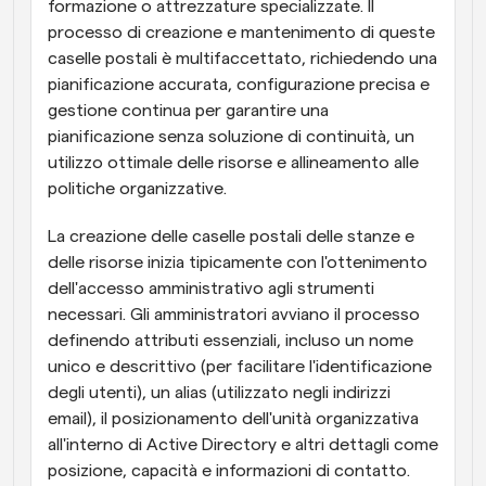
formazione o attrezzature specializzate. Il 
processo di creazione e mantenimento di queste 
caselle postali è multifaccettato, richiedendo una 
pianificazione accurata, configurazione precisa e 
gestione continua per garantire una 
pianificazione senza soluzione di continuità, un 
utilizzo ottimale delle risorse e allineamento alle 
politiche organizzative.
La creazione delle caselle postali delle stanze e 
delle risorse inizia tipicamente con l'ottenimento 
dell'accesso amministrativo agli strumenti 
necessari. Gli amministratori avviano il processo 
definendo attributi essenziali, incluso un nome 
unico e descrittivo (per facilitare l'identificazione 
degli utenti), un alias (utilizzato negli indirizzi 
email), il posizionamento dell'unità organizzativa 
all'interno di Active Directory e altri dettagli come 
posizione, capacità e informazioni di contatto. 