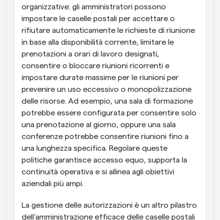
organizzative: gli amministratori possono 
impostare le caselle postali per accettare o 
rifiutare automaticamente le richieste di riunione 
in base alla disponibilità corrente, limitare le 
prenotazioni a orari di lavoro designati, 
consentire o bloccare riunioni ricorrenti e 
impostare durate massime per le riunioni per 
prevenire un uso eccessivo o monopolizzazione 
delle risorse. Ad esempio, una sala di formazione 
potrebbe essere configurata per consentire solo 
una prenotazione al giorno, oppure una sala 
conferenze potrebbe consentire riunioni fino a 
una lunghezza specifica. Regolare queste 
politiche garantisce accesso equo, supporta la 
continuità operativa e si allinea agli obiettivi 
aziendali più ampi.
La gestione delle autorizzazioni è un altro pilastro 
dell'amministrazione efficace delle caselle postali 