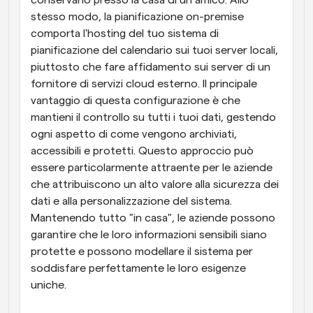
conservarlo presso la casa di un amico. Allo 
stesso modo, la pianificazione on-premise 
comporta l'hosting del tuo sistema di 
pianificazione del calendario sui tuoi server locali, 
piuttosto che fare affidamento sui server di un 
fornitore di servizi cloud esterno. Il principale 
vantaggio di questa configurazione è che 
mantieni il controllo su tutti i tuoi dati, gestendo 
ogni aspetto di come vengono archiviati, 
accessibili e protetti. Questo approccio può 
essere particolarmente attraente per le aziende 
che attribuiscono un alto valore alla sicurezza dei 
dati e alla personalizzazione del sistema. 
Mantenendo tutto "in casa", le aziende possono 
garantire che le loro informazioni sensibili siano 
protette e possono modellare il sistema per 
soddisfare perfettamente le loro esigenze 
uniche.