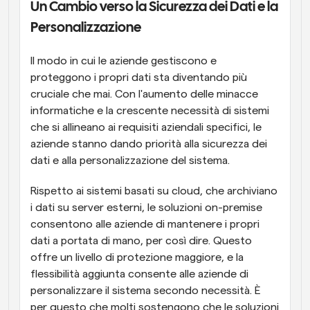
Un Cambio verso la Sicurezza dei Dati e la 
Personalizzazione
Il modo in cui le aziende gestiscono e 
proteggono i propri dati sta diventando più 
cruciale che mai. Con l'aumento delle minacce 
informatiche e la crescente necessità di sistemi 
che si allineano ai requisiti aziendali specifici, le 
aziende stanno dando priorità alla sicurezza dei 
dati e alla personalizzazione del sistema.
Rispetto ai sistemi basati su cloud, che archiviano 
i dati su server esterni, le soluzioni on-premise 
consentono alle aziende di mantenere i propri 
dati a portata di mano, per così dire. Questo 
offre un livello di protezione maggiore, e la 
flessibilità aggiunta consente alle aziende di 
personalizzare il sistema secondo necessità. È 
per questo che molti sostengono che le soluzioni 