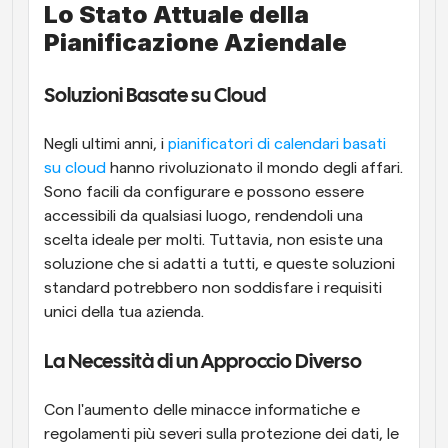
Lo Stato Attuale della 
Pianificazione Aziendale
Soluzioni Basate su Cloud
Negli ultimi anni, i
 pianificatori di calendari basati 
su cloud
 hanno rivoluzionato il mondo degli affari. 
Sono facili da configurare e possono essere 
accessibili da qualsiasi luogo, rendendoli una 
scelta ideale per molti. Tuttavia, non esiste una 
soluzione che si adatti a tutti, e queste soluzioni 
standard potrebbero non soddisfare i requisiti 
unici della tua azienda.
La Necessità di un Approccio Diverso
Con l'aumento delle minacce informatiche e 
regolamenti più severi sulla protezione dei dati, le 