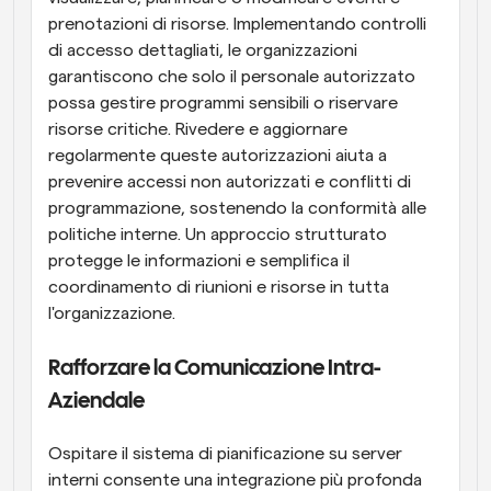
prenotazioni di risorse. Implementando controlli 
di accesso dettagliati, le organizzazioni 
garantiscono che solo il personale autorizzato 
possa gestire programmi sensibili o riservare 
risorse critiche. Rivedere e aggiornare 
regolarmente queste autorizzazioni aiuta a 
prevenire accessi non autorizzati e conflitti di 
programmazione, sostenendo la conformità alle 
politiche interne. Un approccio strutturato 
protegge le informazioni e semplifica il 
coordinamento di riunioni e risorse in tutta 
l'organizzazione.
Rafforzare la Comunicazione Intra-
Aziendale
Ospitare il sistema di pianificazione su server 
interni consente una integrazione più profonda 