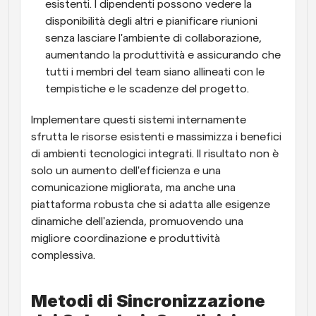
esistenti. I dipendenti possono vedere la 
disponibilità degli altri e pianificare riunioni 
senza lasciare l'ambiente di collaborazione, 
aumentando la produttività e assicurando che 
tutti i membri del team siano allineati con le 
tempistiche e le scadenze del progetto.
Implementare questi sistemi internamente 
sfrutta le risorse esistenti e massimizza i benefici 
di ambienti tecnologici integrati. Il risultato non è 
solo un aumento dell'efficienza e una 
comunicazione migliorata, ma anche una 
piattaforma robusta che si adatta alle esigenze 
dinamiche dell'azienda, promuovendo una 
migliore coordinazione e produttività 
complessiva.
Metodi di Sincronizzazione 