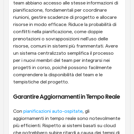
team abbiano accesso alle stesse informazioni di 
pianificazione, fondamentali per coordinare 
riunioni, gestire scadenze di progetto e allocare 
risorse in modo efficace. Riduce la probabilità di 
conflitti nella pianificazione, come doppie 
prenotazioni o sovrapposizioni nell'uso delle 
risorse, comuni in sistemi più frammentati. Avere 
un sistema centralizzato semplifica il processo 
per i nuovi membri del team per integrarsi nei 
progetti in corso, poiché possono facilmente 
comprendere la disponibilità del team e le 
tempistiche del progetto.
Garantire Aggiornamenti in Tempo Reale
Con
 pianificazioni auto-ospitate
, gli 
aggiornamenti in tempo reale sono notevolmente 
più efficienti. Rispetto ai sistemi basati su cloud 
che potrebbero subire ritardi a causa dei tempi di 