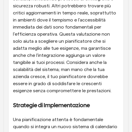
sicurezza robusti. Altri potrebbero trovare più 
critici aggiornamenti in tempo reale, soprattutto 
in ambienti dove il tempismo e l'accessibilità 
immediata dei dati sono fondamentali per 
l'efficienza operativa. Questa valutazione non 
solo aiuta a scegliere un pianificatore che si 
adatta meglio alle tue esigenze, ma garantisce 
anche che l'integrazione aggiunga un valore 
tangibile ai tuoi processi. Considera anche la 
scalabilità del sistema; man mano che la tua 
azienda cresce, il tuo pianificatore dovrebbe 
essere in grado di soddisfare le crescenti 
esigenze senza compromettere le prestazioni.
Strategie di Implementazione
Una pianificazione attenta è fondamentale 
quando si integra un nuovo sistema di calendario 