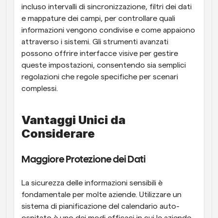
incluso intervalli di sincronizzazione, filtri dei dati 
e mappature dei campi, per controllare quali 
informazioni vengono condivise e come appaiono 
attraverso i sistemi. Gli strumenti avanzati 
possono offrire interfacce visive per gestire 
queste impostazioni, consentendo sia semplici 
regolazioni che regole specifiche per scenari 
complessi.
Vantaggi Unici da 
Considerare
Maggiore Protezione dei Dati
La sicurezza delle informazioni sensibili è 
fondamentale per molte aziende. Utilizzare un 
sistema di pianificazione del calendario auto-