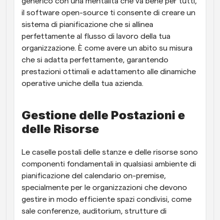
generico con una mentalità che va bene per tutti, 
il software open-source ti consente di creare un 
sistema di pianificazione che si allinea 
perfettamente al flusso di lavoro della tua 
organizzazione. È come avere un abito su misura 
che si adatta perfettamente, garantendo 
prestazioni ottimali e adattamento alle dinamiche 
operative uniche della tua azienda.
Gestione delle Postazioni e 
delle Risorse
Le caselle postali delle stanze e delle risorse sono 
componenti fondamentali in qualsiasi ambiente di 
pianificazione del calendario on-premise, 
specialmente per le organizzazioni che devono 
gestire in modo efficiente spazi condivisi, come 
sale conferenze, auditorium, strutture di 