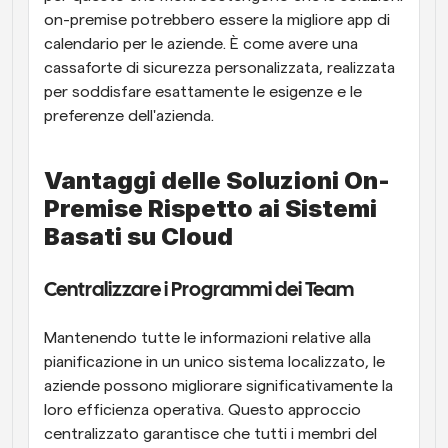
on-premise potrebbero essere la migliore app di 
calendario per le aziende. È come avere una 
cassaforte di sicurezza personalizzata, realizzata 
per soddisfare esattamente le esigenze e le 
preferenze dell'azienda.
Vantaggi delle Soluzioni On-
Premise Rispetto ai Sistemi 
Basati su Cloud
Centralizzare i Programmi dei Team
Mantenendo tutte le informazioni relative alla 
pianificazione in un unico sistema localizzato, le 
aziende possono migliorare significativamente la 
loro efficienza operativa. Questo approccio 
centralizzato garantisce che tutti i membri del 