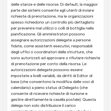
delle stanze e delle risorse. Di default, la maggior 
parte dei sistemi consente agli utenti di inviare 
richieste di prenotazione, ma le organizzazioni 
spesso richiedono un controllo più dettagliato 
per prevenire mal utilizzi o colli di bottiglia nella 
pianificazione. Gli amministratori possono 
assegnare autorizzazioni delegate a persone 
fidate, come assistenti esecutivi, responsabili 
degli uffici o coordinatori delle strutture, che 
sono autorizzati ad approvare o rifiutare richieste 
di prenotazione per conto della risorsa. Le 
autorizzazioni delegate possono essere 
impostate a livelli variabili, da diritti di Editor di 
base (che consentono la modifica delle voci di 
calendario) a pieno status di Delegato (che 
consente di ricevere richieste di riunione e 
gestire direttamente la casella postale). Questa 
delega non solo distribuisce il carico 