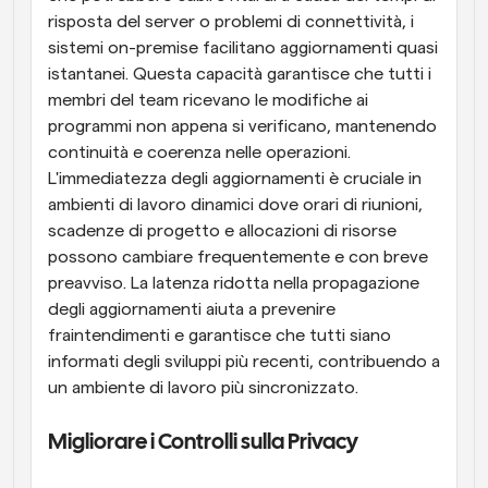
risposta del server o problemi di connettività, i 
sistemi on-premise facilitano aggiornamenti quasi 
istantanei. Questa capacità garantisce che tutti i 
membri del team ricevano le modifiche ai 
programmi non appena si verificano, mantenendo 
continuità e coerenza nelle operazioni. 
L'immediatezza degli aggiornamenti è cruciale in 
ambienti di lavoro dinamici dove orari di riunioni, 
scadenze di progetto e allocazioni di risorse 
possono cambiare frequentemente e con breve 
preavviso. La latenza ridotta nella propagazione 
degli aggiornamenti aiuta a prevenire 
fraintendimenti e garantisce che tutti siano 
informati degli sviluppi più recenti, contribuendo a 
un ambiente di lavoro più sincronizzato.
Migliorare i Controlli sulla Privacy