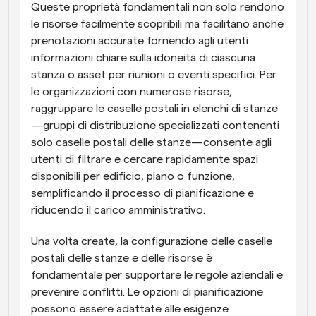
Queste proprietà fondamentali non solo rendono 
le risorse facilmente scopribili ma facilitano anche 
prenotazioni accurate fornendo agli utenti 
informazioni chiare sulla idoneità di ciascuna 
stanza o asset per riunioni o eventi specifici. Per 
le organizzazioni con numerose risorse, 
raggruppare le caselle postali in elenchi di stanze
—gruppi di distribuzione specializzati contenenti 
solo caselle postali delle stanze—consente agli 
utenti di filtrare e cercare rapidamente spazi 
disponibili per edificio, piano o funzione, 
semplificando il processo di pianificazione e 
riducendo il carico amministrativo.
Una volta create, la configurazione delle caselle 
postali delle stanze e delle risorse è 
fondamentale per supportare le regole aziendali e 
prevenire conflitti. Le opzioni di pianificazione 
possono essere adattate alle esigenze 