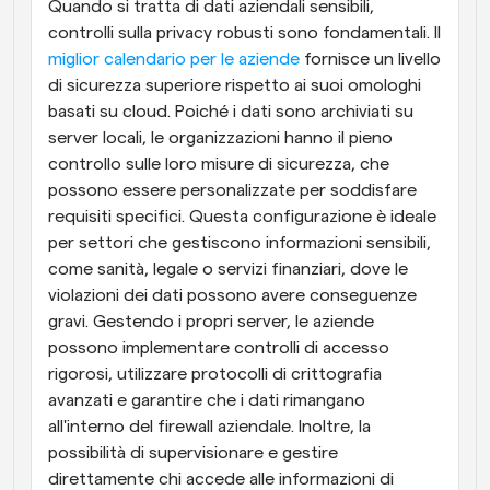
Quando si tratta di dati aziendali sensibili, 
controlli sulla privacy robusti sono fondamentali. Il
miglior calendario per le aziende
 fornisce un livello 
di sicurezza superiore rispetto ai suoi omologhi 
basati su cloud. Poiché i dati sono archiviati su 
server locali, le organizzazioni hanno il pieno 
controllo sulle loro misure di sicurezza, che 
possono essere personalizzate per soddisfare 
requisiti specifici. Questa configurazione è ideale 
per settori che gestiscono informazioni sensibili, 
come sanità, legale o servizi finanziari, dove le 
violazioni dei dati possono avere conseguenze 
gravi. Gestendo i propri server, le aziende 
possono implementare controlli di accesso 
rigorosi, utilizzare protocolli di crittografia 
avanzati e garantire che i dati rimangano 
all'interno del firewall aziendale. Inoltre, la 
possibilità di supervisionare e gestire 
direttamente chi accede alle informazioni di 