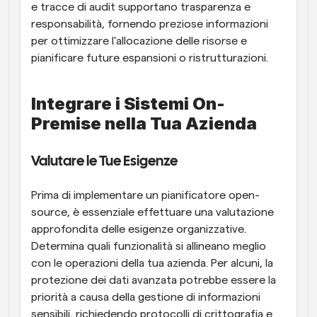
e tracce di audit supportano trasparenza e 
responsabilità, fornendo preziose informazioni 
per ottimizzare l'allocazione delle risorse e 
pianificare future espansioni o ristrutturazioni.
Integrare i Sistemi On-
Premise nella Tua Azienda
Valutare le Tue Esigenze
Prima di implementare un pianificatore open-
source, è essenziale effettuare una valutazione 
approfondita delle esigenze organizzative. 
Determina quali funzionalità si allineano meglio 
con le operazioni della tua azienda. Per alcuni, la 
protezione dei dati avanzata potrebbe essere la 
priorità a causa della gestione di informazioni 
sensibili, richiedendo protocolli di crittografia e 