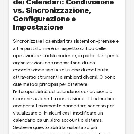
dei Calendari: Condivisione 
vs. Sincronizzazione, 
Configurazione e 
Impostazione
Sincronizzare i calendari tra sistemi on-premise e 
altre piattaforme è un aspetto critico delle 
operazioni aziendali moderne, in particolare per le 
organizzazioni che necessitano di una 
coordinazione senza soluzione di continuità 
attraverso strumenti e ambienti diversi. Ci sono 
due metodi principali per ottenere 
l'interoperabilità del calendario: condivisione e 
sincronizzazione. La condivisione del calendario 
comporta tipicamente concedere accesso per 
visualizzare o, in alcuni casi, modificare un 
calendario da un altro account o sistema. 
Sebbene questo abiliti la visibilità su più 