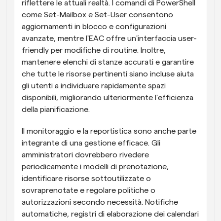
riflettere le attuali realtà. I comandi di PowerShell 
come Set-Mailbox e Set-User consentono 
aggiornamenti in blocco e configurazioni 
avanzate, mentre l'EAC offre un'interfaccia user-
friendly per modifiche di routine. Inoltre, 
mantenere elenchi di stanze accurati e garantire 
che tutte le risorse pertinenti siano incluse aiuta 
gli utenti a individuare rapidamente spazi 
disponibili, migliorando ulteriormente l'efficienza 
della pianificazione.
Il monitoraggio e la reportistica sono anche parte 
integrante di una gestione efficace. Gli 
amministratori dovrebbero rivedere 
periodicamente i modelli di prenotazione, 
identificare risorse sottoutilizzate o 
sovraprenotate e regolare politiche o 
autorizzazioni secondo necessità. Notifiche 
automatiche, registri di elaborazione dei calendari 