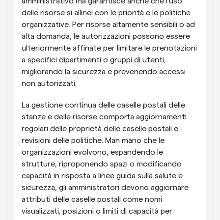
amministrativo ma garantisce anche che l'uso 
delle risorse si allinei con le priorità e le politiche 
organizzative. Per risorse altamente sensibili o ad 
alta domanda, le autorizzazioni possono essere 
ulteriormente affinate per limitare le prenotazioni 
a specifici dipartimenti o gruppi di utenti, 
migliorando la sicurezza e prevenendo accessi 
non autorizzati.
La gestione continua delle caselle postali delle 
stanze e delle risorse comporta aggiornamenti 
regolari delle proprietà delle caselle postali e 
revisioni delle politiche. Man mano che le 
organizzazioni evolvono, espandendo le 
strutture, riproponendo spazi o modificando 
capacità in risposta a linee guida sulla salute e 
sicurezza, gli amministratori devono aggiornare 
attributi delle caselle postali come nomi 
visualizzati, posizioni o limiti di capacità per 