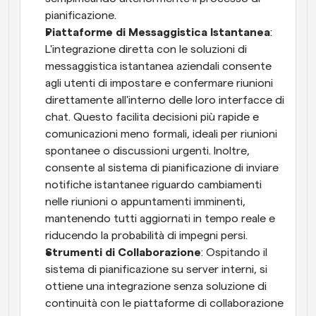
pianificazione.
Piattaforme di Messaggistica Istantanea
: 
L'integrazione diretta con le soluzioni di 
messaggistica istantanea aziendali consente 
agli utenti di impostare e confermare riunioni 
direttamente all'interno delle loro interfacce di 
chat. Questo facilita decisioni più rapide e 
comunicazioni meno formali, ideali per riunioni 
spontanee o discussioni urgenti. Inoltre, 
consente al sistema di pianificazione di inviare 
notifiche istantanee riguardo cambiamenti 
nelle riunioni o appuntamenti imminenti, 
mantenendo tutti aggiornati in tempo reale e 
riducendo la probabilità di impegni persi.
Strumenti di Collaborazione
: Ospitando il 
sistema di pianificazione su server interni, si 
ottiene una integrazione senza soluzione di 
continuità con le piattaforme di collaborazione 