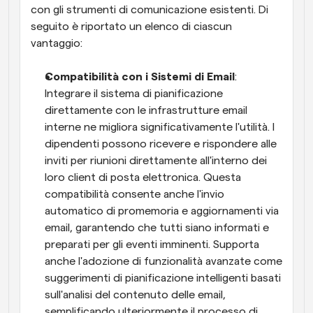
con gli strumenti di comunicazione esistenti. Di 
seguito è riportato un elenco di ciascun 
vantaggio:
Compatibilità con i Sistemi di Email
: 
Integrare il sistema di pianificazione 
direttamente con le infrastrutture email 
interne ne migliora significativamente l'utilità. I 
dipendenti possono ricevere e rispondere alle 
inviti per riunioni direttamente all'interno dei 
loro client di posta elettronica. Questa 
compatibilità consente anche l'invio 
automatico di promemoria e aggiornamenti via 
email, garantendo che tutti siano informati e 
preparati per gli eventi imminenti. Supporta 
anche l'adozione di funzionalità avanzate come 
suggerimenti di pianificazione intelligenti basati 
sull'analisi del contenuto delle email, 
semplificando ulteriormente il processo di 