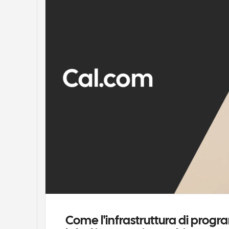
Come l'infrastruttura di progr