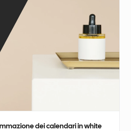
ammazione dei calendari in white 