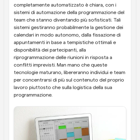
completamente automatizzato è chiara, con i 
sistemi di automazione della programmazione del 
team che stanno diventando più sofisticati. Tali 
sistemi gestiranno probabilmente la gestione dei 
calendari in modo autonomo, dalla fissazione di 
appuntamenti in base a tempistiche ottimali e 
disponibilità dei partecipanti, alla 
riprogrammazione delle riunioni in risposta a 
conflitti imprevisti. Man mano che queste 
tecnologie maturano, libereranno individui e team 
per concentrarsi di più sul contenuto del proprio 
lavoro piuttosto che sulla logistica della sua 
programmazione.