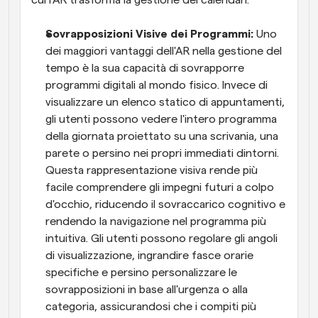
Sovrapposizioni Visive dei Programmi: 
Uno 
dei maggiori vantaggi dell'AR nella gestione del 
tempo è la sua capacità di sovrapporre 
programmi digitali al mondo fisico. Invece di 
visualizzare un elenco statico di appuntamenti, 
gli utenti possono vedere l'intero programma 
della giornata proiettato su una scrivania, una 
parete o persino nei propri immediati dintorni. 
Questa rappresentazione visiva rende più 
facile comprendere gli impegni futuri a colpo 
d'occhio, riducendo il sovraccarico cognitivo e 
rendendo la navigazione nel programma più 
intuitiva. Gli utenti possono regolare gli angoli 
di visualizzazione, ingrandire fasce orarie 
specifiche e persino personalizzare le 
sovrapposizioni in base all'urgenza o alla 
categoria, assicurandosi che i compiti più 