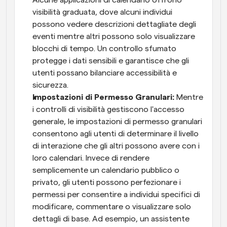
visibilità graduata, dove alcuni individui 
possono vedere descrizioni dettagliate degli 
eventi mentre altri possono solo visualizzare 
blocchi di tempo. Un controllo sfumato 
protegge i dati sensibili e garantisce che gli 
utenti possano bilanciare accessibilità e 
sicurezza.
Impostazioni di Permesso Granulari: 
Mentre 
i controlli di visibilità gestiscono l'accesso 
generale, le impostazioni di permesso granulari 
consentono agli utenti di determinare il livello 
di interazione che gli altri possono avere con i 
loro calendari. Invece di rendere 
semplicemente un calendario pubblico o 
privato, gli utenti possono perfezionare i 
permessi per consentire a individui specifici di 
modificare, commentare o visualizzare solo 
dettagli di base. Ad esempio, un assistente 