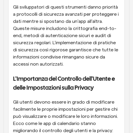
Gli sviluppatori di questi strumenti danno priorità 
a protocolli di sicurezza avanzati per proteggere i 
dati mentre si spostano da un'app all'altra. 
Queste misure includono la crittografia end-to-
end, metodi di autenticazione sicuri e audit di 
sicurezza regolari. L'implementazione di pratiche 
di sicurezza così rigorose garantisce che tutte le 
informazioni condivise rimangano sicure da 
accessi non autorizzati.
L'Importanza del Controllo dell'Utente e 
delle Impostazioni sulla Privacy
Gli utenti devono essere in grado di modificare 
facilmente le proprie impostazioni per gestire chi 
può visualizzare o modificare le loro informazioni. 
Ecco come le app di calendario stanno 
migliorando il controllo degli utenti e la privacy: