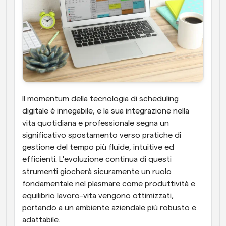
Il momentum della tecnologia di scheduling 
digitale è innegabile, e la sua integrazione nella 
vita quotidiana e professionale segna un 
significativo spostamento verso pratiche di 
gestione del tempo più fluide, intuitive ed 
efficienti. L'evoluzione continua di questi 
strumenti giocherà sicuramente un ruolo 
fondamentale nel plasmare come produttività e 
equilibrio lavoro-vita vengono ottimizzati, 
portando a un ambiente aziendale più robusto e 
adattabile.