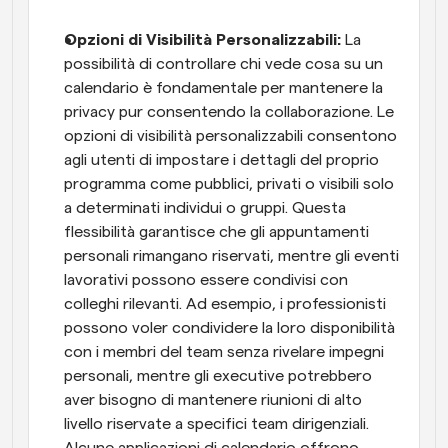
Opzioni di Visibilità Personalizzabili: 
La 
possibilità di controllare chi vede cosa su un 
calendario è fondamentale per mantenere la 
privacy pur consentendo la collaborazione. Le 
opzioni di visibilità personalizzabili consentono 
agli utenti di impostare i dettagli del proprio 
programma come pubblici, privati o visibili solo 
a determinati individui o gruppi. Questa 
flessibilità garantisce che gli appuntamenti 
personali rimangano riservati, mentre gli eventi 
lavorativi possono essere condivisi con 
colleghi rilevanti. Ad esempio, i professionisti 
possono voler condividere la loro disponibilità 
con i membri del team senza rivelare impegni 
personali, mentre gli executive potrebbero 
aver bisogno di mantenere riunioni di alto 
livello riservate a specifici team dirigenziali. 
Alcune applicazioni di calendario offrono 