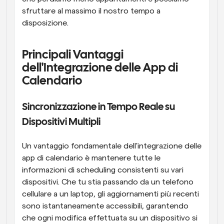
sfruttare al massimo il nostro tempo a 
disposizione.
Principali Vantaggi 
dell'Integrazione delle App di 
Calendario
Sincronizzazione in Tempo Reale su 
Dispositivi Multipli
Un vantaggio fondamentale dell'integrazione delle 
app di calendario è mantenere tutte le 
informazioni di scheduling consistenti su vari 
dispositivi. Che tu stia passando da un telefono 
cellulare a un laptop, gli aggiornamenti più recenti 
sono istantaneamente accessibili, garantendo 
che ogni modifica effettuata su un dispositivo si 