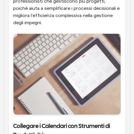
professionisti che gestiscono più progetti, 
poiché aiuta a semplificare i processi decisionali e 
migliora l'efficienza complessiva nella gestione 
degli impegni.
Collegare i Calendari con Strumenti di 