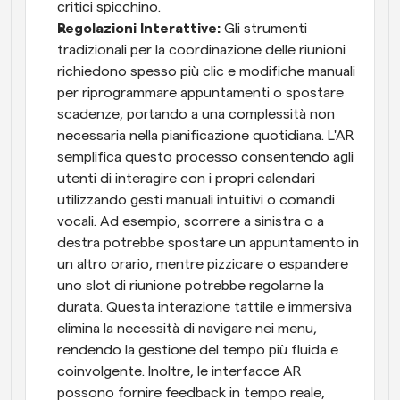
critici spicchino.
Regolazioni Interattive: 
Gli strumenti 
tradizionali per la coordinazione delle riunioni 
richiedono spesso più clic e modifiche manuali 
per riprogrammare appuntamenti o spostare 
scadenze, portando a una complessità non 
necessaria nella pianificazione quotidiana. L'AR 
semplifica questo processo consentendo agli 
utenti di interagire con i propri calendari 
utilizzando gesti manuali intuitivi o comandi 
vocali. Ad esempio, scorrere a sinistra o a 
destra potrebbe spostare un appuntamento in 
un altro orario, mentre pizzicare o espandere 
uno slot di riunione potrebbe regolarne la 
durata. Questa interazione tattile e immersiva 
elimina la necessità di navigare nei menu, 
rendendo la gestione del tempo più fluida e 
coinvolgente. Inoltre, le interfacce AR 
possono fornire feedback in tempo reale, 