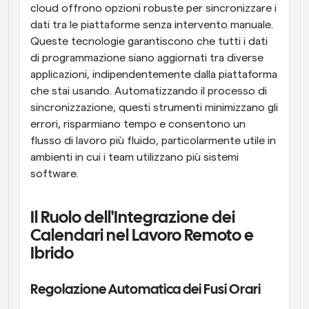
cloud offrono opzioni robuste per sincronizzare i 
dati tra le piattaforme senza intervento manuale. 
Queste tecnologie garantiscono che tutti i dati 
di programmazione siano aggiornati tra diverse 
applicazioni, indipendentemente dalla piattaforma 
che stai usando. Automatizzando il processo di 
sincronizzazione, questi strumenti minimizzano gli 
errori, risparmiano tempo e consentono un 
flusso di lavoro più fluido, particolarmente utile in 
ambienti in cui i team utilizzano più sistemi 
software.
Il Ruolo dell'Integrazione dei 
Calendari nel Lavoro Remoto e 
Ibrido
Regolazione Automatica dei Fusi Orari