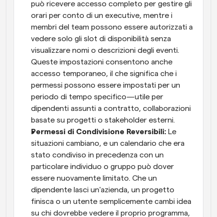
può ricevere accesso completo per gestire gli 
orari per conto di un executive, mentre i 
membri del team possono essere autorizzati a 
vedere solo gli slot di disponibilità senza 
visualizzare nomi o descrizioni degli eventi. 
Queste impostazioni consentono anche 
accesso temporaneo, il che significa che i 
permessi possono essere impostati per un 
periodo di tempo specifico—utile per 
dipendenti assunti a contratto, collaborazioni 
basate su progetti o stakeholder esterni.
Permessi di Condivisione Reversibili: 
Le 
situazioni cambiano, e un calendario che era 
stato condiviso in precedenza con un 
particolare individuo o gruppo può dover 
essere nuovamente limitato. Che un 
dipendente lasci un'azienda, un progetto 
finisca o un utente semplicemente cambi idea 
su chi dovrebbe vedere il proprio programma, 