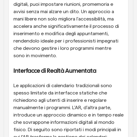
digitali, puoi impostare riunioni, promemoria e 
avvisi senza mai alzare un dito. Un approccio a 
mani libere non solo migliora l'accessibilità, ma 
accelera anche significativamente il processo di 
inserimento e modifica degli appuntamenti, 
rendendolo ideale per i professionisti impegnati 
che devono gestire i loro programmi mentre 
sono in movimento.
Interfacce di Realtà Aumentata
Le applicazioni di calendario tradizionali sono 
spesso limitate da interfacce statiche che 
richiedono agli utenti di inserire e regolare 
manualmente i programmi. L'AR, d'altra parte, 
introduce un approccio dinamico e in tempo reale 
che sovrappone informazioni digitali al mondo 
fisico. Di seguito sono riportati i modi principali in 
cui l'AR trasforma la gestione dei calendari: