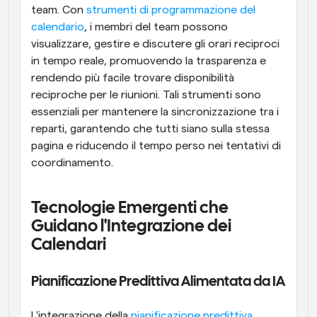
team. Con 
strumenti di programmazione del 
calendario
, i membri del team possono 
visualizzare, gestire e discutere gli orari reciproci 
in tempo reale, promuovendo la trasparenza e 
rendendo più facile trovare disponibilità 
reciproche per le riunioni. Tali strumenti sono 
essenziali per mantenere la sincronizzazione tra i 
reparti, garantendo che tutti siano sulla stessa 
pagina e riducendo il tempo perso nei tentativi di 
coordinamento.
Tecnologie Emergenti che 
Guidano l'Integrazione dei 
Calendari
Pianificazione Predittiva Alimentata da IA
L'integrazione della 
pianificazione predittiva 