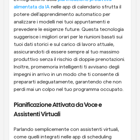
alimentata da IA
 nelle app di calendario sfrutta il 
potere dell'apprendimento automatico per 
analizzare i modelli nei tuoi appuntamenti e 
prevedere le esigenze future. Questa tecnologia 
suggerisce i migliori orari per le riunioni basati sui 
tuoi dati storici e sul carico di lavoro attuale, 
assicurandoti di essere sempre al tuo massimo 
produttivo senza il rischio di doppie prenotazioni. 
Inoltre, promemoria intelligenti ti avvisano degli 
impegni in arrivo in un modo che ti consente di 
prepararti adeguatamente, garantendo che non 
perdi mai un colpo nel tuo programma occupato.
Pianificazione Attivata da Voce e 
Assistenti Virtuali
Parlando semplicemente con assistenti virtuali, 
come quelli integrati nelle app di scheduling 