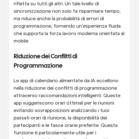
rifletta su tutti gli altri. Un tale livello di 
sincronizzazione non solo fa risparmiare tempo, 
ma riduce anche la probabilità di errori di 
programmazione, fornendo un'esperienza fluida 
che supporta la forza lavoro moderna orientata al 
mobile.
Riduzione dei Conflitti di 
Programmazione
Le app di calendario alimentate da IA eccellono 
nella riduzione dei conflitti di programmazione 
attraverso raccomandazioni intelligenti. Queste 
app suggeriscono orari ottimali per le riunioni 
evitando sovrapposizioni analizzando i tuoi 
passati orari di riunione, la disponibilità dei 
partecipanti e le fasce orarie preferite. Questa 
funzione è particolarmente utile per i 