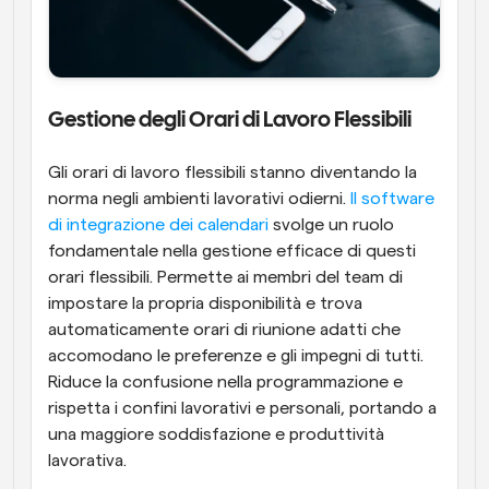
Gestione degli Orari di Lavoro Flessibili
Gli orari di lavoro flessibili stanno diventando la 
norma negli ambienti lavorativi odierni. 
Il software 
di integrazione dei calendari
 svolge un ruolo 
fondamentale nella gestione efficace di questi 
orari flessibili. Permette ai membri del team di 
impostare la propria disponibilità e trova 
automaticamente orari di riunione adatti che 
accomodano le preferenze e gli impegni di tutti. 
Riduce la confusione nella programmazione e 
rispetta i confini lavorativi e personali, portando a 
una maggiore soddisfazione e produttività 
lavorativa.