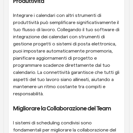
Produttività
Integrare i calendari con altri strumenti di 
produttività può semplificare significativamente il 
tuo flusso di lavoro. Collegando il tuo software di 
integrazione dei calendari con strumenti di 
gestione progetti o sistemi di posta elettronica, 
puoi impostare automaticamente promemoria, 
pianificare aggiornamenti di progetto e 
programmare scadenze direttamente dal tuo 
calendario. La connettività garantisce che tutti gli 
aspetti del tuo lavoro siano allineati, aiutando a 
mantenere un ritmo costante tra compiti e 
responsabilità.
Migliorare la Collaborazione del Team
I sistemi di scheduling condivisi sono 
fondamentali per migliorare la collaborazione del 