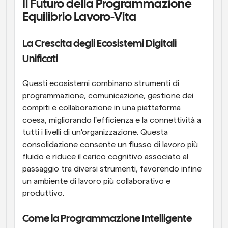
Il Futuro della Programmazione 
Equilibrio Lavoro-Vita
La Crescita degli Ecosistemi Digitali 
Unificati
Questi ecosistemi combinano strumenti di 
programmazione, comunicazione, gestione dei 
compiti e collaborazione in una piattaforma 
coesa, migliorando l'efficienza e la connettività a 
tutti i livelli di un'organizzazione. Questa 
consolidazione consente un flusso di lavoro più 
fluido e riduce il carico cognitivo associato al 
passaggio tra diversi strumenti, favorendo infine 
un ambiente di lavoro più collaborativo e 
produttivo.
Come la Programmazione Intelligente 