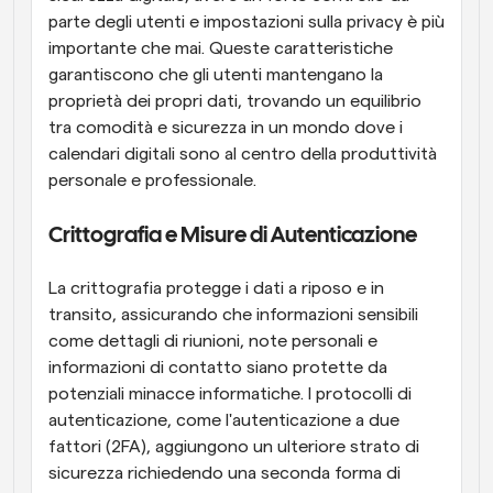
parte degli utenti e impostazioni sulla privacy è più 
importante che mai. Queste caratteristiche 
garantiscono che gli utenti mantengano la 
proprietà dei propri dati, trovando un equilibrio 
tra comodità e sicurezza in un mondo dove i 
calendari digitali sono al centro della produttività 
personale e professionale.
Crittografia e Misure di Autenticazione
La crittografia protegge i dati a riposo e in 
transito, assicurando che informazioni sensibili 
come dettagli di riunioni, note personali e 
informazioni di contatto siano protette da 
potenziali minacce informatiche. I protocolli di 
autenticazione, come l'autenticazione a due 
fattori (2FA), aggiungono un ulteriore strato di 
sicurezza richiedendo una seconda forma di 