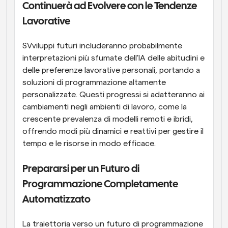
Continuerà ad Evolvere con le Tendenze 
Lavorative
SVviluppi futuri includeranno probabilmente 
interpretazioni più sfumate dell'IA delle abitudini e 
delle preferenze lavorative personali, portando a 
soluzioni di programmazione altamente 
personalizzate. Questi progressi si adatteranno ai 
cambiamenti negli ambienti di lavoro, come la 
crescente prevalenza di modelli remoti e ibridi, 
offrendo modi più dinamici e reattivi per gestire il 
tempo e le risorse in modo efficace.
Prepararsi per un Futuro di 
Programmazione Completamente 
Automatizzato
La traiettoria verso un futuro di programmazione 