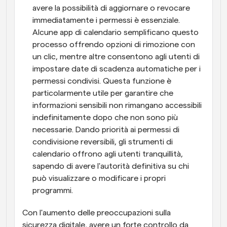
avere la possibilità di aggiornare o revocare 
immediatamente i permessi è essenziale. 
Alcune app di calendario semplificano questo 
processo offrendo opzioni di rimozione con 
un clic, mentre altre consentono agli utenti di 
impostare date di scadenza automatiche per i 
permessi condivisi. Questa funzione è 
particolarmente utile per garantire che 
informazioni sensibili non rimangano accessibili 
indefinitamente dopo che non sono più 
necessarie. Dando priorità ai permessi di 
condivisione reversibili, gli strumenti di 
calendario offrono agli utenti tranquillità, 
sapendo di avere l'autorità definitiva su chi 
può visualizzare o modificare i propri 
programmi.
Con l'aumento delle preoccupazioni sulla 
sicurezza digitale, avere un forte controllo da 