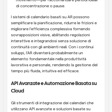
di concentrazione o pause.
I sistemi di calendario basati su AR possono 
semplificare la pianificazione, ridurre le frizioni e 
migliorare l'efficienza complessiva fornendo 
sovrapposizioni visive, abilitando regolazioni 
interattive e integrandosi senza soluzione di 
continuità con gli ambienti reali. Con i continui 
sviluppi, l'AR diventerà probabilmente un 
elemento fondamentale nella produttività 
lavorativa e personale, rendendo la gestione del 
tempo più fluida, intuitiva ed efficace.
API Avanzate e Automazione Basata su 
Cloud
Gli strumenti di integrazione dei calendari che 
utilizzano API avanzate e soluzioni basate su 