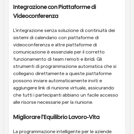
Integrazione con Piattaforme di 
Videoconferenza
L'integrazione senza soluzione di continuità dei 
sistemi di calendario con piattaforme di 
videoconferenza e altre piattaforme di 
comunicazione è essenziale per il corretto 
funzionamento di team remoti e ibridi. Gli 
strumenti di programmazione automatica che si 
collegano direttamente a queste piattaforme 
possono inviare automaticamente inviti e 
aggiungere link di riunione virtuale, assicurando 
che tutti i partecipanti abbiano un facile accesso 
alle risorse necessarie per la riunione.
Migliorare l'Equilibrio Lavoro-Vita
La programmazione intelligente per le aziende 