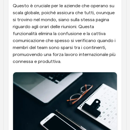
Questo è cruciale per le aziende che operano su 
scala globale, poiché assicura che tutti, ovunque 
si trovino nel mondo, siano sulla stessa pagina 
riguardo agli orari delle riunioni. Questa 
funzionalità elimina la confusione e la cattiva 
comunicazione che spesso si verificano quando i 
membri del team sono sparsi tra i continenti, 
promuovendo una forza lavoro internazionale più 
connessa e produttiva.