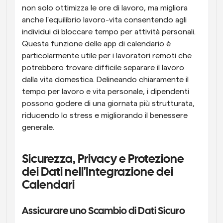
non solo ottimizza le ore di lavoro, ma migliora 
anche l'equilibrio lavoro-vita consentendo agli 
individui di bloccare tempo per attività personali. 
Questa funzione delle app di calendario è 
particolarmente utile per i lavoratori remoti che 
potrebbero trovare difficile separare il lavoro 
dalla vita domestica. Delineando chiaramente il 
tempo per lavoro e vita personale, i dipendenti 
possono godere di una giornata più strutturata, 
riducendo lo stress e migliorando il benessere 
generale.
Sicurezza, Privacy e Protezione 
dei Dati nell'Integrazione dei 
Calendari
Assicurare uno Scambio di Dati Sicuro