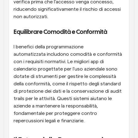
verifica prima che l'accesso venga concesso, 
riducendo significativamente il rischio di accessi 
non autorizzati.
Equilibrare Comodità e Conformità
I benefici della programmazione 
automatizzata includono comodità e conformità 
con i requisiti normativi. Le migliori app di 
calendario progettate per l'uso aziendale sono 
dotate di strumenti per gestire le complessità 
della conformità, come il rispetto degli standard 
di protezione dei dati e la conservazione di audit 
trails per le attività. Questi sistemi aiutano le 
aziende a mantenere la responsabilità, 
fondamentale per proteggere contro 
repercussioni legali e finanziarie.