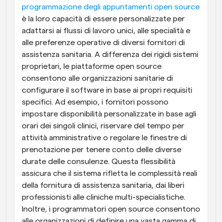
programmazione degli appuntamenti open source
è la loro capacità di essere personalizzate per 
adattarsi ai flussi di lavoro unici, alle specialità e 
alle preferenze operative di diversi fornitori di 
assistenza sanitaria. A differenza dei rigidi sistemi 
proprietari, le piattaforme open source 
consentono alle organizzazioni sanitarie di 
configurare il software in base ai propri requisiti 
specifici. Ad esempio, i fornitori possono 
impostare disponibilità personalizzate in base agli 
orari dei singoli clinici, riservare del tempo per 
attività amministrative o regolare le finestre di 
prenotazione per tenere conto delle diverse 
durate delle consulenze. Questa flessibilità 
assicura che il sistema rifletta le complessità reali 
della fornitura di assistenza sanitaria, dai liberi 
professionisti alle cliniche multi-specialistiche. 
Inoltre, i programmatori open source consentono 
alle organizzazioni di definire una vasta gamma di 