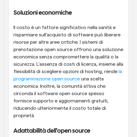
Soluzioni economiche
Il costo è un fattore significativo nella sanità e 
risparmiare sull'acquisto di software può liberare 
risorse per altre aree critiche. I sistemi di 
prenotazione open source offrono una soluzione 
economica senza compromettere la qualità o la 
sicurezza. L'assenza di costi di licenza, insieme alla 
flessibilità di scegliere opzioni di hosting, rende 
la 
programmazione open source
 una scelta 
economica. Inoltre, la comunità attiva che 
circonda il software open source spesso 
fornisce supporto e aggiornamenti gratuiti, 
riducendo ulteriormente il costo totale di 
proprietà.
Adattabilità dell'open source