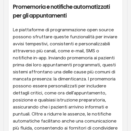
Promemoria e notifiche automatizzati 
per gli appuntamenti
Le piattaforme di programmazione open source 
possono sfruttare queste funzionalità per inviare 
avvisi tempestivi, consistenti e personalizzabili 
attraverso più canali, come e-mail, SMS o 
notifiche in-app. Inviando promemoria ai pazienti 
prima dei loro appuntamenti programmati, questi 
sistemi affrontano una delle cause più comuni di 
mancata presenza: la dimenticanza. I promemoria 
possono essere personalizzati per includere 
dettagli critici, come ora dell'appuntamento, 
posizione e qualsiasi istruzione preparatoria, 
assicurando che i pazienti arrivino informati e 
puntuali. Oltre a ridurre le assenze, le notifiche 
automatiche facilitano anche una comunicazione 
più fluida, consentendo ai fornitori di condividere 