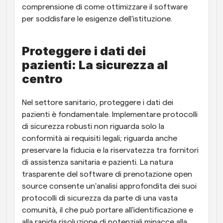
comprensione di come ottimizzare il software 
per soddisfare le esigenze dell'istituzione.
Proteggere i dati dei 
pazienti: La sicurezza al 
centro
Nel settore sanitario, proteggere i dati dei 
pazienti è fondamentale. Implementare protocolli 
di sicurezza robusti non riguarda solo la 
conformità ai requisiti legali; riguarda anche 
preservare la fiducia e la riservatezza tra fornitori 
di assistenza sanitaria e pazienti. La natura 
trasparente del software di prenotazione open 
source consente un'analisi approfondita dei suoi 
protocolli di sicurezza da parte di una vasta 
comunità, il che può portare all'identificazione e 
alla rapida risoluzione di potenziali minacce alla 