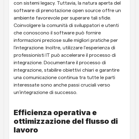
con sistemi legacy. Tuttavia, la natura aperta del 
software di prenotazione open source offre un 
ambiente favorevole per superare tali sfide. 
Coinvolgere la comunità di sviluppatori e utenti 
che conoscono il software può fornire 
informazioni preziose sulle migliori pratiche per 
l'integrazione. Inoltre, utilizzare l'esperienza di 
professionisti IT può accelerare il processo di 
integrazione. Documentare il processo di 
integrazione, stabilire obiettivi chiari e garantire 
una comunicazione continua tra tutte le parti 
interessate sono anche passi cruciali verso 
un'integrazione di successo.
Efficienza operativa e 
ottimizzazione del flusso di 
lavoro