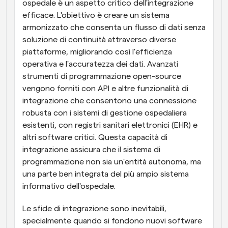
ospedale è un aspetto critico dell'integrazione 
efficace. L'obiettivo è creare un sistema 
armonizzato che consenta un flusso di dati senza 
soluzione di continuità attraverso diverse 
piattaforme, migliorando così l'efficienza 
operativa e l'accuratezza dei dati. Avanzati 
strumenti di programmazione open-source 
vengono forniti con API e altre funzionalità di 
integrazione che consentono una connessione 
robusta con i sistemi di gestione ospedaliera 
esistenti, con registri sanitari elettronici (EHR) e 
altri software critici. Questa capacità di 
integrazione assicura che il sistema di 
programmazione non sia un'entità autonoma, ma 
una parte ben integrata del più ampio sistema 
informativo dell'ospedale.
Le sfide di integrazione sono inevitabili, 
specialmente quando si fondono nuovi software 