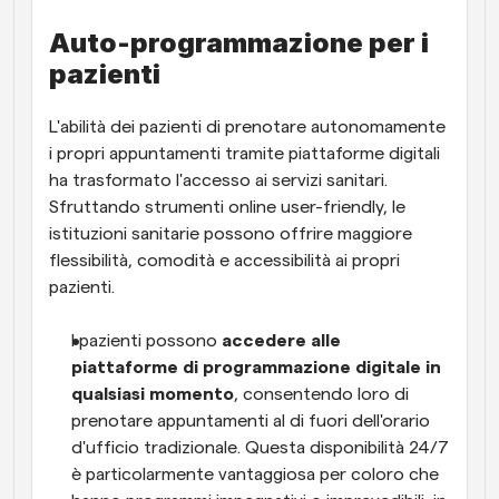
Auto-programmazione per i 
pazienti
L'abilità dei pazienti di prenotare autonomamente 
i propri appuntamenti tramite piattaforme digitali 
ha trasformato l'accesso ai servizi sanitari. 
Sfruttando strumenti online user-friendly, le 
istituzioni sanitarie possono offrire maggiore 
flessibilità, comodità e accessibilità ai propri 
pazienti.
I pazienti possono 
accedere alle 
piattaforme di programmazione digitale in 
qualsiasi momento
, consentendo loro di 
prenotare appuntamenti al di fuori dell'orario 
d'ufficio tradizionale. Questa disponibilità 24/7 
è particolarmente vantaggiosa per coloro che 