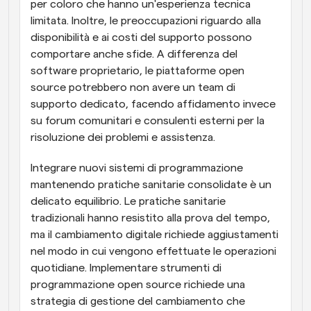
per coloro che hanno un'esperienza tecnica 
limitata. Inoltre, le preoccupazioni riguardo alla 
disponibilità e ai costi del supporto possono 
comportare anche sfide. A differenza del 
software proprietario, le piattaforme open 
source potrebbero non avere un team di 
supporto dedicato, facendo affidamento invece 
su forum comunitari e consulenti esterni per la 
risoluzione dei problemi e assistenza.
Integrare nuovi sistemi di programmazione 
mantenendo pratiche sanitarie consolidate è un 
delicato equilibrio. Le pratiche sanitarie 
tradizionali hanno resistito alla prova del tempo, 
ma il cambiamento digitale richiede aggiustamenti 
nel modo in cui vengono effettuate le operazioni 
quotidiane. Implementare strumenti di 
programmazione open source richiede una 
strategia di gestione del cambiamento che 