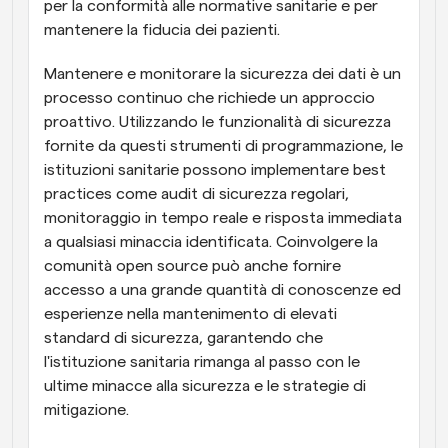
per la conformità alle normative sanitarie e per 
mantenere la fiducia dei pazienti.
Mantenere e monitorare la sicurezza dei dati è un 
processo continuo che richiede un approccio 
proattivo. Utilizzando le funzionalità di sicurezza 
fornite da questi strumenti di programmazione, le 
istituzioni sanitarie possono implementare best 
practices come audit di sicurezza regolari, 
monitoraggio in tempo reale e risposta immediata 
a qualsiasi minaccia identificata. Coinvolgere la 
comunità open source può anche fornire 
accesso a una grande quantità di conoscenze ed 
esperienze nella mantenimento di elevati 
standard di sicurezza, garantendo che 
l'istituzione sanitaria rimanga al passo con le 
ultime minacce alla sicurezza e le strategie di 
mitigazione.