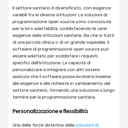
Il settore sanitario è diversificato, con esigenze 
variabili tra le diverse istituzioni. Le soluzioni di 
programmazione open source sono conosciute 
per la loro adattabilità, soddisfacendo le varie 
esigenze delle istituzioni sanitarie. Sia che si tratti 
di una piccola clinica o di un grande ospedale, il 
software di programmazione open source può 
essere adattato per soddisfare i requisiti 
specifici dell'istituzione. La capacità di 
personalizzare e integrare con altri sistemi 
assicura che il software possa evolversi insieme 
alle esigenze e alle richieste in cambiamento del 
settore sanitario, fornendo una soluzione a lungo 
termine per la programmazione sanitaria.
Personalizzazione e flessibilità
Una delle forze distintive delle 
soluzioni di 