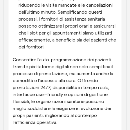
riducendo le visite mancate e le cancellazioni 
dell'ultimo minuto. Semplificando questi 
processi, i fornitori di assistenza sanitaria 
possono ottimizzare i propri orari e assicurarsi 
che i slot per gli appuntamenti siano utilizzati 
efficacemente, a beneficio sia dei pazienti che 
dei fornitori.
Consentire l'auto-programmazione dei pazienti 
tramite piattaforme digitali non solo semplifica il 
processo di prenotazione, ma aumenta anche la 
comodità e l'accesso alla cura. Offrendo 
prenotazioni 24/7, disponibilità in tempo reale, 
interfacce user-friendly e opzioni di gestione 
flessibili, le organizzazioni sanitarie possono 
meglio soddisfare le esigenze in evoluzione dei 
propri pazienti, migliorando al contempo 
l'efficienza operativa.