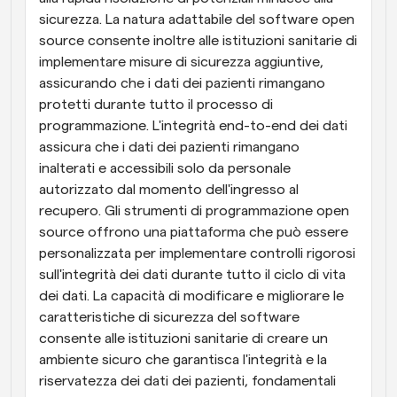
sicurezza. La natura adattabile del software open 
source consente inoltre alle istituzioni sanitarie di 
implementare misure di sicurezza aggiuntive, 
assicurando che i dati dei pazienti rimangano 
protetti durante tutto il processo di 
programmazione. L'integrità end-to-end dei dati 
assicura che i dati dei pazienti rimangano 
inalterati e accessibili solo da personale 
autorizzato dal momento dell'ingresso al 
recupero. Gli strumenti di programmazione open 
source offrono una piattaforma che può essere 
personalizzata per implementare controlli rigorosi 
sull'integrità dei dati durante tutto il ciclo di vita 
dei dati. La capacità di modificare e migliorare le 
caratteristiche di sicurezza del software 
consente alle istituzioni sanitarie di creare un 
ambiente sicuro che garantisca l'integrità e la 
riservatezza dei dati dei pazienti, fondamentali 