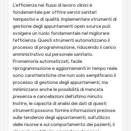
L'efficienza nei flussi di lavoro clinici è 
fondamentale per offrire servizi sanitari 
tempestivi e di qualità. Implementare strumenti di 
gestione degli appuntamenti open source può 
svolgere un ruolo fondamentale nel migliorare 
l'efficienza. Questi strumenti automatizzano il 
processo di programmazione, riducendo il carico 
amministrativo sul personale sanitario. 
Promemoria automatizzati, facile 
riprogrammazione e aggiornamenti in tempo reale 
sono caratteristiche che non solo semplificano il 
processo di gestione degli appuntamenti, ma 
minimizzano anche le possibilità di mancata 
presenza e cancellazioni dell'ultimo minuto. 
Inoltre, le capacità di analisi dei dati di questi 
strumenti possono fornire informazioni preziose 
sulle tendenze degli appuntamenti, sull'utilizzo 
delle risorse e sul comportamento dei pazienti, il 