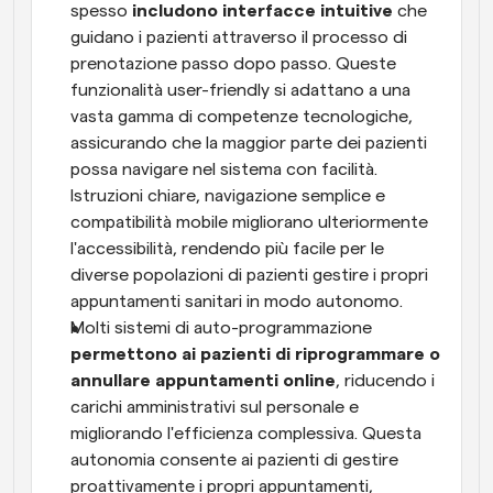
spesso 
includono interfacce intuitive
 che 
guidano i pazienti attraverso il processo di 
prenotazione passo dopo passo. Queste 
funzionalità user-friendly si adattano a una 
vasta gamma di competenze tecnologiche, 
assicurando che la maggior parte dei pazienti 
possa navigare nel sistema con facilità. 
Istruzioni chiare, navigazione semplice e 
compatibilità mobile migliorano ulteriormente 
l'accessibilità, rendendo più facile per le 
diverse popolazioni di pazienti gestire i propri 
appuntamenti sanitari in modo autonomo.
Molti sistemi di auto-programmazione 
permettono ai pazienti di riprogrammare o 
annullare appuntamenti online
, riducendo i 
carichi amministrativi sul personale e 
migliorando l'efficienza complessiva. Questa 
autonomia consente ai pazienti di gestire 
proattivamente i propri appuntamenti, 