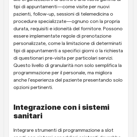
tipi di appuntamenti—come visite per nuovi 
pazienti, follow-up, sessioni di telemedicina o 
procedure specializzate—ognuno con la propria 
durata, requisiti e idoneità del fornitore. Possono 
essere implementate regole di prenotazione 
personalizzate, come la limitazione di determinati 
tipi di appuntamenti a specifici giorni o la richiesta 
di questionari pre-visita per particolari servizi. 
Questo livello di granularità non solo semplifica la 
programmazione per il personale, ma migliora 
anche l'esperienza del paziente presentando solo 
opzioni pertinenti.
Integrazione con i sistemi 
sanitari
Integrare strumenti di programmazione a slot 