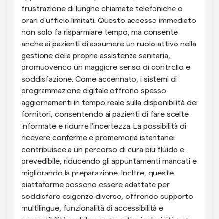
frustrazione di lunghe chiamate telefoniche o 
orari d'ufficio limitati. Questo accesso immediato 
non solo fa risparmiare tempo, ma consente 
anche ai pazienti di assumere un ruolo attivo nella 
gestione della propria assistenza sanitaria, 
promuovendo un maggiore senso di controllo e 
soddisfazione. Come accennato, i sistemi di 
programmazione digitale offrono spesso 
aggiornamenti in tempo reale sulla disponibilità dei 
fornitori, consentendo ai pazienti di fare scelte 
informate e ridurre l'incertezza. La possibilità di 
ricevere conferme e promemoria istantanei 
contribuisce a un percorso di cura più fluido e 
prevedibile, riducendo gli appuntamenti mancati e 
migliorando la preparazione. Inoltre, queste 
piattaforme possono essere adattate per 
soddisfare esigenze diverse, offrendo supporto 
multilingue, funzionalità di accessibilità e 