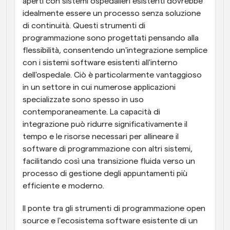
aperti con sistemi ospedalieri esistenti dovrebbe 
idealmente essere un processo senza soluzione 
di continuità. Questi strumenti di 
programmazione sono progettati pensando alla 
flessibilità, consentendo un'integrazione semplice 
con i sistemi software esistenti all'interno 
dell'ospedale. Ciò è particolarmente vantaggioso 
in un settore in cui numerose applicazioni 
specializzate sono spesso in uso 
contemporaneamente. La capacità di 
integrazione può ridurre significativamente il 
tempo e le risorse necessari per allineare il 
software di programmazione con altri sistemi, 
facilitando così una transizione fluida verso un 
processo di gestione degli appuntamenti più 
efficiente e moderno.
Il ponte tra gli strumenti di programmazione open 
source e l'ecosistema software esistente di un 