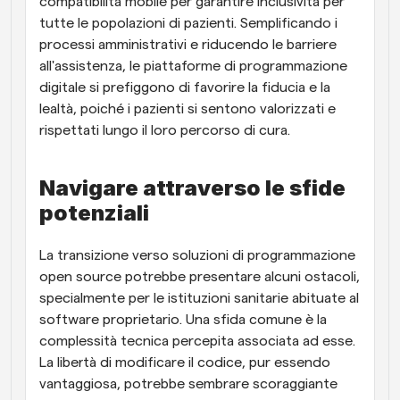
compatibilità mobile per garantire inclusività per 
tutte le popolazioni di pazienti. Semplificando i 
processi amministrativi e riducendo le barriere 
all'assistenza, le piattaforme di programmazione 
digitale si prefiggono di favorire la fiducia e la 
lealtà, poiché i pazienti si sentono valorizzati e 
rispettati lungo il loro percorso di cura.
Navigare attraverso le sfide 
potenziali
La transizione verso soluzioni di programmazione 
open source potrebbe presentare alcuni ostacoli, 
specialmente per le istituzioni sanitarie abituate al 
software proprietario. Una sfida comune è la 
complessità tecnica percepita associata ad esse. 
La libertà di modificare il codice, pur essendo 
vantaggiosa, potrebbe sembrare scoraggiante 