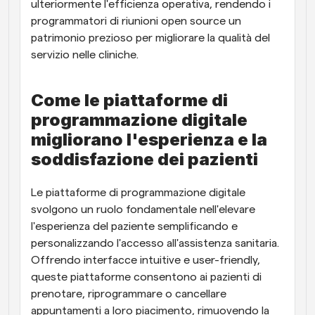
ulteriormente l'efficienza operativa, rendendo i 
programmatori di riunioni open source un 
patrimonio prezioso per migliorare la qualità del 
servizio nelle cliniche.
Come le piattaforme di 
programmazione digitale 
migliorano l'esperienza e la 
soddisfazione dei pazienti
Le piattaforme di programmazione digitale 
svolgono un ruolo fondamentale nell'elevare 
l'esperienza del paziente semplificando e 
personalizzando l'accesso all'assistenza sanitaria. 
Offrendo interfacce intuitive e user-friendly, 
queste piattaforme consentono ai pazienti di 
prenotare, riprogrammare o cancellare 
appuntamenti a loro piacimento, rimuovendo la 