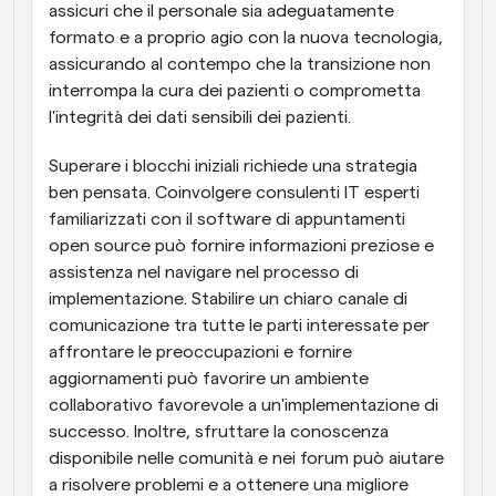
assicuri che il personale sia adeguatamente 
formato e a proprio agio con la nuova tecnologia, 
assicurando al contempo che la transizione non 
interrompa la cura dei pazienti o comprometta 
l'integrità dei dati sensibili dei pazienti.
Superare i blocchi iniziali richiede una strategia 
ben pensata. Coinvolgere consulenti IT esperti 
familiarizzati con il software di appuntamenti 
open source può fornire informazioni preziose e 
assistenza nel navigare nel processo di 
implementazione. Stabilire un chiaro canale di 
comunicazione tra tutte le parti interessate per 
affrontare le preoccupazioni e fornire 
aggiornamenti può favorire un ambiente 
collaborativo favorevole a un'implementazione di 
successo. Inoltre, sfruttare la conoscenza 
disponibile nelle comunità e nei forum può aiutare 
a risolvere problemi e a ottenere una migliore 