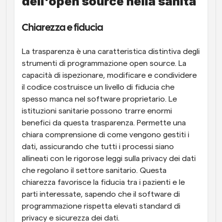
dell'open source nella sanità
Chiarezza e fiducia
La trasparenza è una caratteristica distintiva degli 
strumenti di programmazione open source. La 
capacità di ispezionare, modificare e condividere 
il codice costruisce un livello di fiducia che 
spesso manca nel software proprietario. Le 
istituzioni sanitarie possono trarre enormi 
benefici da questa trasparenza. Permette una 
chiara comprensione di come vengono gestiti i 
dati, assicurando che tutti i processi siano 
allineati con le rigorose leggi sulla privacy dei dati 
che regolano il settore sanitario. Questa 
chiarezza favorisce la fiducia tra i pazienti e le 
parti interessate, sapendo che il software di 
programmazione rispetta elevati standard di 
privacy e sicurezza dei dati.