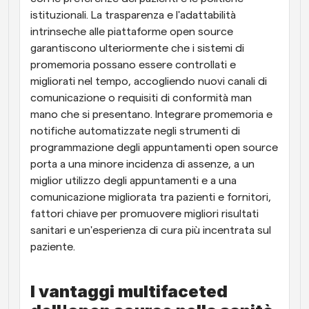
istituzionali. La trasparenza e l'adattabilità 
intrinseche alle piattaforme open source 
garantiscono ulteriormente che i sistemi di 
promemoria possano essere controllati e 
migliorati nel tempo, accogliendo nuovi canali di 
comunicazione o requisiti di conformità man 
mano che si presentano. Integrare promemoria e 
notifiche automatizzate negli strumenti di 
programmazione degli appuntamenti open source 
porta a una minore incidenza di assenze, a un 
miglior utilizzo degli appuntamenti e a una 
comunicazione migliorata tra pazienti e fornitori, 
fattori chiave per promuovere migliori risultati 
sanitari e un'esperienza di cura più incentrata sul 
paziente.
I vantaggi multifaceted 