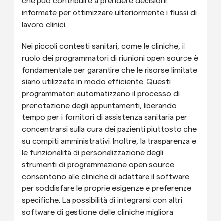
che può contribuire a prendere decisioni 
informate per ottimizzare ulteriormente i flussi di 
lavoro clinici.
Nei piccoli contesti sanitari, come le cliniche, il 
ruolo dei programmatori di riunioni open source è 
fondamentale per garantire che le risorse limitate 
siano utilizzate in modo efficiente. Questi 
programmatori automatizzano il processo di 
prenotazione degli appuntamenti, liberando 
tempo per i fornitori di assistenza sanitaria per 
concentrarsi sulla cura dei pazienti piuttosto che 
su compiti amministrativi. Inoltre, la trasparenza e 
le funzionalità di personalizzazione degli 
strumenti di programmazione open source 
consentono alle cliniche di adattare il software 
per soddisfare le proprie esigenze e preferenze 
specifiche. La possibilità di integrarsi con altri 
software di gestione delle cliniche migliora 