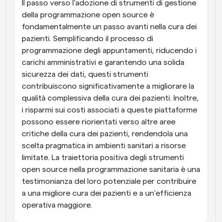
Il passo verso l'adozione di strumenti di gestione 
della programmazione open source è 
fondamentalmente un passo avanti nella cura dei 
pazienti. Semplificando il processo di 
programmazione degli appuntamenti, riducendo i 
carichi amministrativi e garantendo una solida 
sicurezza dei dati, questi strumenti 
contribuiscono significativamente a migliorare la 
qualità complessiva della cura dei pazienti. Inoltre, 
i risparmi sui costi associati a queste piattaforme 
possono essere riorientati verso altre aree 
critiche della cura dei pazienti, rendendola una 
scelta pragmatica in ambienti sanitari a risorse 
limitate. La traiettoria positiva degli strumenti 
open source nella programmazione sanitaria è una 
testimonianza del loro potenziale per contribuire 
a una migliore cura dei pazienti e a un'efficienza 
operativa maggiore.