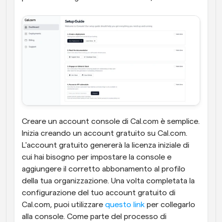
Creare un account console di Cal.com è semplice. 
Inizia creando un account gratuito su Cal.com. 
L'account gratuito genererà la licenza iniziale di 
cui hai bisogno per impostare la console e 
aggiungere il corretto abbonamento al profilo 
della tua organizzazione. Una volta completata la 
configurazione del tuo account gratuito di 
Cal.com, puoi utilizzare 
questo link
 per collegarlo 
alla console. Come parte del processo di 