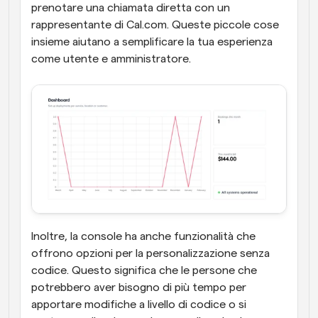
prenotare una chiamata diretta con un 
rappresentante di Cal.com. Queste piccole cose 
insieme aiutano a semplificare la tua esperienza 
come utente e amministratore.
Inoltre, la console ha anche funzionalità che 
offrono opzioni per la personalizzazione senza 
codice. Questo significa che le persone che 
potrebbero aver bisogno di più tempo per 
apportare modifiche a livello di codice o si 