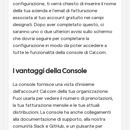
configurazione, ti verrà chiesto di inserire il nome 
della tua azienda e l'email di fatturazione 
associata al tuo account gratuito nei campi 
designati. Dopo aver completato questo, ci 
saranno uno o due ulteriori avvisi sullo schermo 
che dovrai seguire per completare la 
configurazione in modo da poter accedere a 
tutte le funzionalità della console di Cal.com.
I vantaggi della Console
La console fornisce una vista d'insieme 
dell'account Cal.com della tua organizzazione. 
Puoi usarla per vedere il numero di prenotazioni, 
la tua fatturazione mensile e le tue attuali 
distribuzioni. La console ha anche collegamenti 
alla documentazione di supporto, alla nostra 
comunità Slack e GitHub, e un pulsante per 