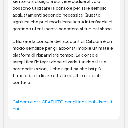
sentono a disagio a scrivere codice al volo 
possono utilizzare la console per fare semplici 
aggiustamenti secondo necessità. Questo 
significa che puoi modificare la tua interfaccia di 
gestione utenti senza accedere al tuo database.
Utilizzare la console dell'account di Cal.com è un 
modo semplice per gli abbonati mobile ultimate e 
platform di risparmiare tempo. La console 
semplifica l'integrazione di varie funzionalità e 
personalizzazioni, il che significa che hai più 
tempo da dedicare a tutte le altre cose che 
contano.
Cal.com è ora GRATUITO per gli individui - iscriviti 
qui