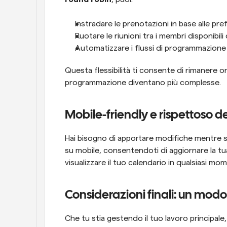
Instradare le prenotazioni in base alle pre
Ruotare le riunioni tra i membri disponibili
Automatizzare i flussi di programmazione p
Questa flessibilità ti consente di rimanere 
programmazione diventano più complesse.
Mobile-friendly e rispettoso d
Hai bisogno di apportare modifiche mentre s
su mobile, consentendoti di aggiornare la tua
visualizzare il tuo calendario in qualsiasi m
Considerazioni finali: un modo 
Che tu stia gestendo il tuo lavoro principale, 