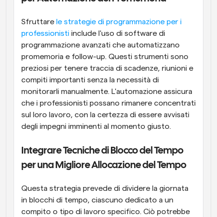
Sfruttare
 le strategie di programmazione per i 
professionisti
 include l'uso di software di 
programmazione avanzati che automatizzano 
promemoria e follow-up. Questi strumenti sono 
preziosi per tenere traccia di scadenze, riunioni e 
compiti importanti senza la necessità di 
monitorarli manualmente. L'automazione assicura 
che i professionisti possano rimanere concentrati 
sul loro lavoro, con la certezza di essere avvisati 
degli impegni imminenti al momento giusto.
Integrare Tecniche di Blocco del Tempo 
per una Migliore Allocazione del Tempo
Questa strategia prevede di dividere la giornata 
in blocchi di tempo, ciascuno dedicato a un 
compito o tipo di lavoro specifico. Ciò potrebbe 