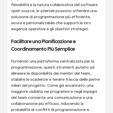
flessibilità e la natura collaborativa del software 
open source, le aziende possono ottenere una 
soluzione di programmazione più efficiente, 
sicura e personalizzabile che supporti le loro 
esigenze operative e gli obiettivi strategici.
Facilitare una Pianificazione e 
Coordinamento Più Semplice
Fornendo una piattaforma centralizzata per la 
programmazione, questi strumenti aiutano ad 
allineare le disponibilità dei membri del team, 
stabilire le scadenze e tenere traccia delle pietre 
miliari del progetto. Come già accennato, una 
maggiore visibilità nei programmi e negli impegni 
del team consente una comunicazione e una 
collaborazione più efficaci, riducendo la 
probabilità di conflitti di programmazione e 