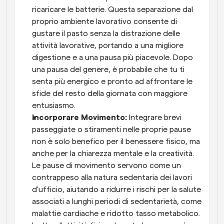
ricaricare le batterie. Questa separazione dal 
proprio ambiente lavorativo consente di 
gustare il pasto senza la distrazione delle 
attività lavorative, portando a una migliore 
digestione e a una pausa più piacevole. Dopo 
una pausa del genere, è probabile che tu ti 
senta più energico e pronto ad affrontare le 
sfide del resto della giornata con maggiore 
entusiasmo.
Incorporare Movimento:
 Integrare brevi 
passeggiate o stiramenti nelle proprie pause 
non è solo benefico per il benessere fisico, ma 
anche per la chiarezza mentale e la creatività. 
Le pause di movimento servono come un 
contrappeso alla natura sedentaria dei lavori 
d'ufficio, aiutando a ridurre i rischi per la salute 
associati a lunghi periodi di sedentarietà, come 
malattie cardiache e ridotto tasso metabolico. 