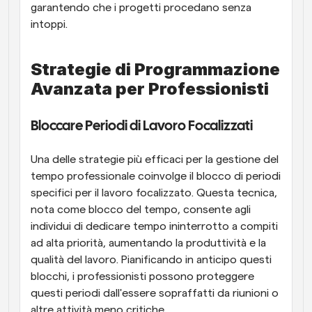
garantendo che i progetti procedano senza 
intoppi.
Strategie di Programmazione 
Avanzata per Professionisti
Bloccare Periodi di Lavoro Focalizzati
Una delle strategie più efficaci per la gestione del 
tempo professionale coinvolge il blocco di periodi 
specifici per il lavoro focalizzato. Questa tecnica, 
nota come blocco del tempo, consente agli 
individui di dedicare tempo ininterrotto a compiti 
ad alta priorità, aumentando la produttività e la 
qualità del lavoro. Pianificando in anticipo questi 
blocchi, i professionisti possono proteggere 
questi periodi dall'essere sopraffatti da riunioni o 
altre attività meno critiche.