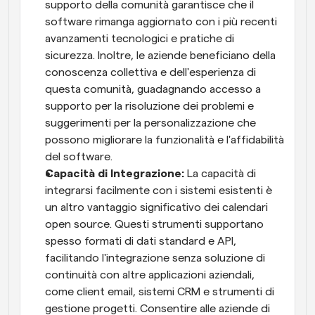
supporto della comunità garantisce che il 
software rimanga aggiornato con i più recenti 
avanzamenti tecnologici e pratiche di 
sicurezza. Inoltre, le aziende beneficiano della 
conoscenza collettiva e dell'esperienza di 
questa comunità, guadagnando accesso a 
supporto per la risoluzione dei problemi e 
suggerimenti per la personalizzazione che 
possono migliorare la funzionalità e l'affidabilità 
del software.
Capacità di Integrazione:
 La capacità di 
integrarsi facilmente con i sistemi esistenti è 
un altro vantaggio significativo dei calendari 
open source. Questi strumenti supportano 
spesso formati di dati standard e API, 
facilitando l'integrazione senza soluzione di 
continuità con altre applicazioni aziendali, 
come client email, sistemi CRM e strumenti di 
gestione progetti. Consentire alle aziende di 