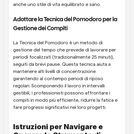
anche uno stile di vita equilibrato e sano.
Adottare la Tecnica del Pomodoro per la 
Gestione dei Compiti
La Tecnica del Pomodoro è un metodo di 
gestione del tempo che prevede di lavorare per 
periodi focalizzati (tradizionalmente 25 minuti), 
seguiti da brevi pause. Questa tecnica aiuta a 
mantenere alti livelli di concentrazione 
garantendo al contempo periodi di riposo 
regolari. Scomponendo il lavoro in intervalli 
gestibili, i professionisti possono affrontare i 
compiti in modo più efficiente, ridurre la fatica e 
fare progressi significativi nei loro progetti.
Istruzioni per Navigare e 