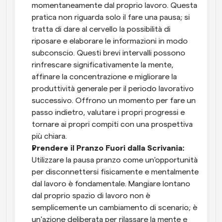
momentaneamente dal proprio lavoro. Questa 
pratica non riguarda solo il fare una pausa; si 
tratta di dare al cervello la possibilità di 
riposare e elaborare le informazioni in modo 
subconscio. Questi brevi intervalli possono 
rinfrescare significativamente la mente, 
affinare la concentrazione e migliorare la 
produttività generale per il periodo lavorativo 
successivo. Offrono un momento per fare un 
passo indietro, valutare i propri progressi e 
tornare ai propri compiti con una prospettiva 
più chiara.
Prendere il Pranzo Fuori dalla Scrivania:
Utilizzare la pausa pranzo come un'opportunità 
per disconnettersi fisicamente e mentalmente 
dal lavoro è fondamentale. Mangiare lontano 
dal proprio spazio di lavoro non è 
semplicemente un cambiamento di scenario; è 
un'azione deliberata per rilassare la mente e 