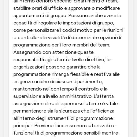
all'interno dei loro specifici dipartimenti o team, 
stabilire orari di ufficio e approvare o modificare 
appuntamenti di gruppo. Possono anche avere la 
capacità di regolare le impostazioni di gruppo, 
come personalizzare i codici motivo per le riunioni 
o controllare la visibilità di determinate opzioni di 
programmazione per i loro membri del team. 
Assegnando con attenzione queste 
responsabilità agli utenti a livello direttivo, le 
organizzazioni possono garantire che la 
programmazione rimanga flessibile e reattiva alle 
esigenze uniche di ciascun dipartimento, 
mantenendo nel contempo il controllo e la 
supervisione a livello amministrativo. L'attenta 
assegnazione di ruoli e permessi utente è vitale 
per mantenere sia la sicurezza che l'efficienza 
all'interno degli strumenti di programmazione 
principali. Previene l'accesso non autorizzato a 
funzionalità di programmazione sensibili mentre 