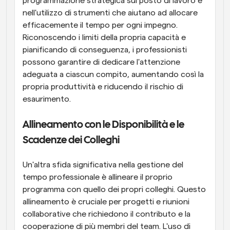
programmazione strategica sul posto di lavoro e 
nell'utilizzo di strumenti che aiutano ad allocare 
efficacemente il tempo per ogni impegno. 
Riconoscendo i limiti della propria capacità e 
pianificando di conseguenza, i professionisti 
possono garantire di dedicare l'attenzione 
adeguata a ciascun compito, aumentando così la 
propria produttività e riducendo il rischio di 
esaurimento.
Allineamento con le Disponibilità e le 
Scadenze dei Colleghi
Un'altra sfida significativa nella gestione del 
tempo professionale è allineare il proprio 
programma con quello dei propri colleghi. Questo 
allineamento è cruciale per progetti e riunioni 
collaborative che richiedono il contributo e la 
cooperazione di più membri del team. L'uso di 