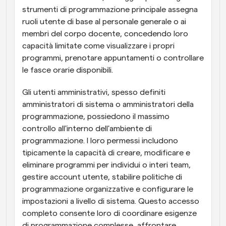
strumenti di programmazione principale assegna 
ruoli utente di base al personale generale o ai 
membri del corpo docente, concedendo loro 
capacità limitate come visualizzare i propri 
programmi, prenotare appuntamenti o controllare 
le fasce orarie disponibili.
Gli utenti amministrativi, spesso definiti 
amministratori di sistema o amministratori della 
programmazione, possiedono il massimo 
controllo all'interno dell'ambiente di 
programmazione. I loro permessi includono 
tipicamente la capacità di creare, modificare e 
eliminare programmi per individui o interi team, 
gestire account utente, stabilire politiche di 
programmazione organizzative e configurare le 
impostazioni a livello di sistema. Questo accesso 
completo consente loro di coordinare esigenze 
di programmazione complesse, affrontare 