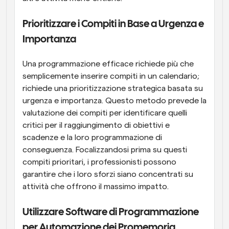
Prioritizzare i Compiti in Base a Urgenza e 
Importanza
Una programmazione efficace richiede più che 
semplicemente inserire compiti in un calendario; 
richiede una prioritizzazione strategica basata su 
urgenza e importanza. Questo metodo prevede la 
valutazione dei compiti per identificare quelli 
critici per il raggiungimento di obiettivi e 
scadenze e la loro programmazione di 
conseguenza. Focalizzandosi prima su questi 
compiti prioritari, i professionisti possono 
garantire che i loro sforzi siano concentrati su 
attività che offrono il massimo impatto.
Utilizzare Software di Programmazione 
per Automazione dei Promemoria