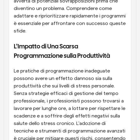
avverta di potenziali sovrapposizioni prima che 
diventino un problema. Comprendere come 
adattare e riprioritizzare rapidamente i programmi 
è essenziale per affrontare con successo queste 
sfide.
L'Impatto di Una Scarsa 
Programmazione sulla Produttività
Le pratiche di programmazione inadeguate 
possono avere un effetto dannoso sia sulla 
produttività che sui livelli di stress personale. 
Senza strategie efficaci di gestione del tempo 
professionale, i professionisti possono trovarsi a 
lavorare per lunghe ore, a lottare per rispettare le 
scadenze e a soffrire degli effetti negativi sulla 
salute dello stress cronico. L'adozione di 
tecniche e strumenti di programmazione avanzati 
è cruciale per mitigare questi rischi, consentendo 