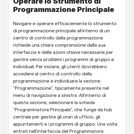
Operare lo Strumento di 
Programmazione Principale
Navigare e operare efficacemente lo strumento 
di programmazione principale all'interno di un 
centro di controllo della programmazione 
richiede una chiara comprensione della sua 
interfaccia e delle azioni chiave necessarie per 
gestire senza problemi i programmi di gruppo e 
individuali. Per iniziare, gli utenti dovrebbero 
accedere al centro di controllo della 
programmazione e individuare la sezione 
“Programmazione”, tipicamente presente nel 
menu di navigazione a sinistra. All'interno di 
questa sezione, selezionare la scheda 
“Programmatore Principale”, che funge da hub 
centrale per gestire gli orari di ufficio, gli 
appuntamenti e i programmi di gruppo. Una volta 
entrati nell'interfaccia del Programmatore 