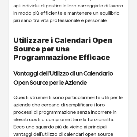
agli individui di gestire le loro carreggiate di lavoro 
in modo più efficiente e mantenere un equilibrio 
più sano tra vita professionale e personale.
Utilizzare i Calendari Open 
Source per una 
Programmazione Efficace
Vantaggi dell'Utilizzo di un Calendario 
Open Source per le Aziende
Questi strumenti sono particolarmente utili per le 
aziende che cercano di semplificare i loro 
processi di programmazione senza incorrere in 
elevati costi o compromettere la funzionalità. 
Ecco uno sguardo più da vicino ai principali 
vantaggi dell'utilizzo di calendari open source 