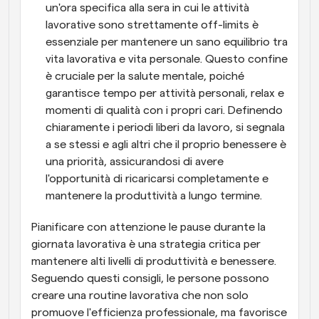
un'ora specifica alla sera in cui le attività 
lavorative sono strettamente off-limits è 
essenziale per mantenere un sano equilibrio tra 
vita lavorativa e vita personale. Questo confine 
è cruciale per la salute mentale, poiché 
garantisce tempo per attività personali, relax e 
momenti di qualità con i propri cari. Definendo 
chiaramente i periodi liberi da lavoro, si segnala 
a se stessi e agli altri che il proprio benessere è 
una priorità, assicurandosi di avere 
l'opportunità di ricaricarsi completamente e 
mantenere la produttività a lungo termine.
Pianificare con attenzione le pause durante la 
giornata lavorativa è una strategia critica per 
mantenere alti livelli di produttività e benessere. 
Seguendo questi consigli, le persone possono 
creare una routine lavorativa che non solo 
promuove l'efficienza professionale, ma favorisce 