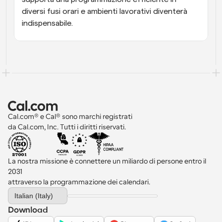
diversi fusi orari e ambienti lavorativi diventerà 
indispensabile.
Cal.com® e Cal® sono marchi registrati 
da Cal.com, Inc. Tutti i diritti riservati.
La nostra missione è connettere un miliardo di persone entro il 
2031 
attraverso la programmazione dei calendari.
Select Language
Italian (Italy)
Download