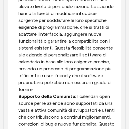
elevato livello di personalizzazione. Le aziende 
hanno la libertà di modificare il codice 
sorgente per soddisfare le loro specifiche 
esigenze di programmazione, che si tratti di 
adattare l'interfaccia, aggiungere nuove 
funzionalità o garantire la compatibilità con i 
sistemi esistenti. Questa flessibilità consente 
alle aziende di personalizzare il software di 
calendario in base alle loro esigenze precise, 
creando un processo di programmazione più 
efficiente e user-friendly che il software 
proprietario potrebbe non essere in grado di 
fornire.
Supporto della Comunità:
 I calendari open 
source per le aziende sono supportati da una 
vasta e attiva comunità di sviluppatori e utenti 
che contribuiscono a continui miglioramenti, 
correzioni di bug e nuove funzionalità. Questo 