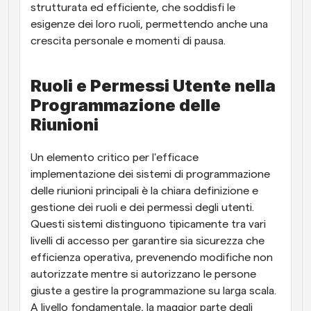
strutturata ed efficiente, che soddisfi le 
esigenze dei loro ruoli, permettendo anche una 
crescita personale e momenti di pausa.
Ruoli e Permessi Utente nella 
Programmazione delle 
Riunioni
Un elemento critico per l'efficace 
implementazione dei sistemi di programmazione 
delle riunioni principali è la chiara definizione e 
gestione dei ruoli e dei permessi degli utenti. 
Questi sistemi distinguono tipicamente tra vari 
livelli di accesso per garantire sia sicurezza che 
efficienza operativa, prevenendo modifiche non 
autorizzate mentre si autorizzano le persone 
giuste a gestire la programmazione su larga scala. 
A livello fondamentale, la maggior parte degli 