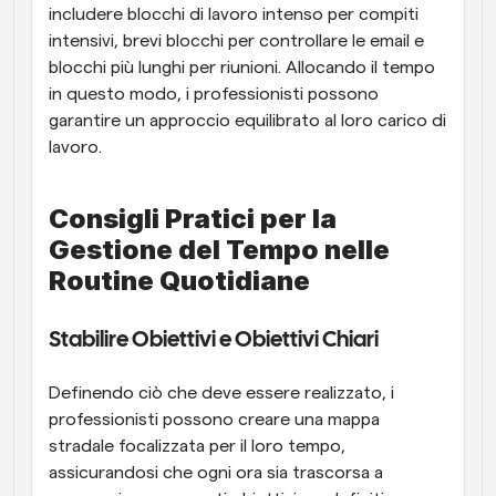
includere blocchi di lavoro intenso per compiti 
intensivi, brevi blocchi per controllare le email e 
blocchi più lunghi per riunioni. Allocando il tempo 
in questo modo, i professionisti possono 
garantire un approccio equilibrato al loro carico di 
lavoro.
Consigli Pratici per la 
Gestione del Tempo nelle 
Routine Quotidiane
Stabilire Obiettivi e Obiettivi Chiari
Definendo ciò che deve essere realizzato, i 
professionisti possono creare una mappa 
stradale focalizzata per il loro tempo, 
assicurandosi che ogni ora sia trascorsa a 