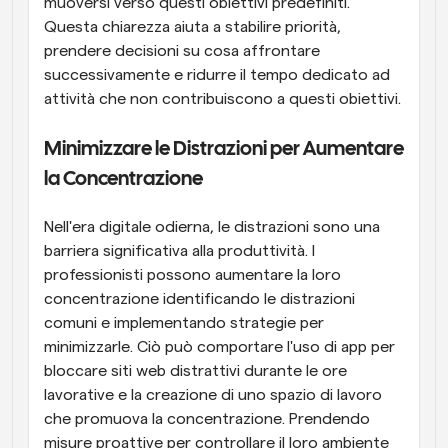
muoversi verso questi obiettivi predefiniti. 
Questa chiarezza aiuta a stabilire priorità, 
prendere decisioni su cosa affrontare 
successivamente e ridurre il tempo dedicato ad 
attività che non contribuiscono a questi obiettivi.
Minimizzare le Distrazioni per Aumentare 
la Concentrazione
Nell'era digitale odierna, le distrazioni sono una 
barriera significativa alla produttività. I 
professionisti possono aumentare la loro 
concentrazione identificando le distrazioni 
comuni e implementando strategie per 
minimizzarle. Ciò può comportare l'uso di app per 
bloccare siti web distrattivi durante le ore 
lavorative e la creazione di uno spazio di lavoro 
che promuova la concentrazione. Prendendo 
misure proattive per controllare il loro ambiente 