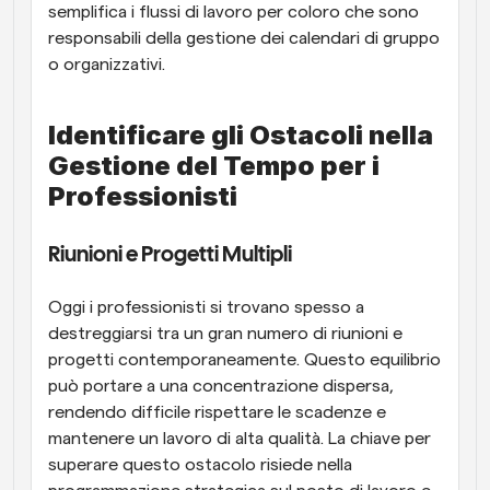
semplifica i flussi di lavoro per coloro che sono 
responsabili della gestione dei calendari di gruppo 
o organizzativi.
Identificare gli Ostacoli nella 
Gestione del Tempo per i 
Professionisti
Riunioni e Progetti Multipli
Oggi i professionisti si trovano spesso a 
destreggiarsi tra un gran numero di riunioni e 
progetti contemporaneamente. Questo equilibrio 
può portare a una concentrazione dispersa, 
rendendo difficile rispettare le scadenze e 
mantenere un lavoro di alta qualità. La chiave per 
superare questo ostacolo risiede nella 