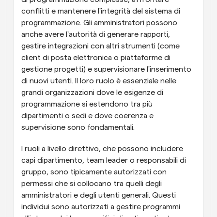
conflitti e mantenere l'integrità del sistema di 
programmazione. Gli amministratori possono 
anche avere l'autorità di generare rapporti, 
gestire integrazioni con altri strumenti (come 
client di posta elettronica o piattaforme di 
gestione progetti) e supervisionare l'inserimento 
di nuovi utenti. Il loro ruolo è essenziale nelle 
grandi organizzazioni dove le esigenze di 
programmazione si estendono tra più 
dipartimenti o sedi e dove coerenza e 
supervisione sono fondamentali.
I ruoli a livello direttivo, che possono includere 
capi dipartimento, team leader o responsabili di 
gruppo, sono tipicamente autorizzati con 
permessi che si collocano tra quelli degli 
amministratori e degli utenti generali. Questi 
individui sono autorizzati a gestire programmi 