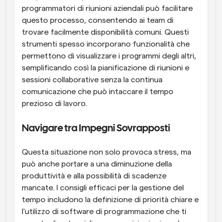
programmatori di riunioni aziendali può facilitare 
questo processo, consentendo ai team di 
trovare facilmente disponibilità comuni. Questi 
strumenti spesso incorporano funzionalità che 
permettono di visualizzare i programmi degli altri, 
semplificando così la pianificazione di riunioni e 
sessioni collaborative senza la continua 
comunicazione che può intaccare il tempo 
prezioso di lavoro.
Navigare tra Impegni Sovrapposti
Questa situazione non solo provoca stress, ma 
può anche portare a una diminuzione della 
produttività e alla possibilità di scadenze 
mancate. I consigli efficaci per la gestione del 
tempo includono la definizione di priorità chiare e 
l'utilizzo di software di programmazione che ti 