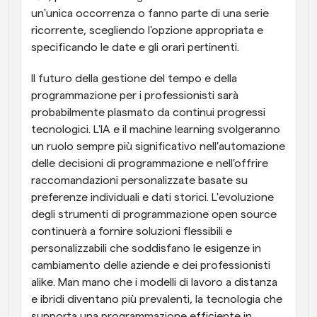
un'unica occorrenza o fanno parte di una serie 
ricorrente, scegliendo l'opzione appropriata e 
specificando le date e gli orari pertinenti.
Il futuro della gestione del tempo e della 
programmazione per i professionisti sarà 
probabilmente plasmato da continui progressi 
tecnologici. L'IA e il machine learning svolgeranno 
un ruolo sempre più significativo nell'automazione 
delle decisioni di programmazione e nell'offrire 
raccomandazioni personalizzate basate su 
preferenze individuali e dati storici. L'evoluzione 
degli strumenti di programmazione open source 
continuerà a fornire soluzioni flessibili e 
personalizzabili che soddisfano le esigenze in 
cambiamento delle aziende e dei professionisti 
alike. Man mano che i modelli di lavoro a distanza 
e ibridi diventano più prevalenti, la tecnologia che 
supporta una programmazione efficiente in 