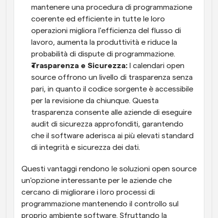
mantenere una procedura di programmazione 
coerente ed efficiente in tutte le loro 
operazioni migliora l'efficienza del flusso di 
lavoro, aumenta la produttività e riduce la 
probabilità di dispute di programmazione.
Trasparenza e Sicurezza:
 I calendari open 
source offrono un livello di trasparenza senza 
pari, in quanto il codice sorgente è accessibile 
per la revisione da chiunque. Questa 
trasparenza consente alle aziende di eseguire 
audit di sicurezza approfonditi, garantendo 
che il software aderisca ai più elevati standard 
di integrità e sicurezza dei dati.
Questi vantaggi rendono le soluzioni open source 
un'opzione interessante per le aziende che 
cercano di migliorare i loro processi di 
programmazione mantenendo il controllo sul 
proprio ambiente software. Sfruttando la 