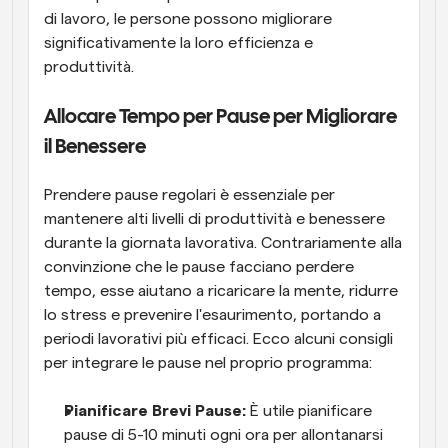
di lavoro, le persone possono migliorare 
significativamente la loro efficienza e 
produttività.
Allocare Tempo per Pause per Migliorare 
il Benessere
Prendere pause regolari è essenziale per 
mantenere alti livelli di produttività e benessere 
durante la giornata lavorativa. Contrariamente alla 
convinzione che le pause facciano perdere 
tempo, esse aiutano a ricaricare la mente, ridurre 
lo stress e prevenire l'esaurimento, portando a 
periodi lavorativi più efficaci. Ecco alcuni consigli 
per integrare le pause nel proprio programma:
Pianificare Brevi Pause:
 È utile pianificare 
pause di 5-10 minuti ogni ora per allontanarsi 