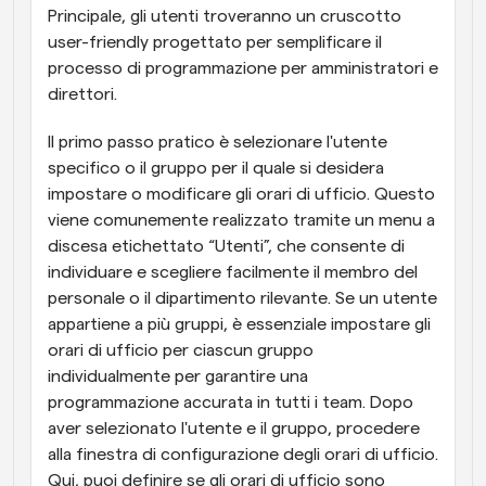
Principale, gli utenti troveranno un cruscotto 
user-friendly progettato per semplificare il 
processo di programmazione per amministratori e 
direttori.
Il primo passo pratico è selezionare l'utente 
specifico o il gruppo per il quale si desidera 
impostare o modificare gli orari di ufficio. Questo 
viene comunemente realizzato tramite un menu a 
discesa etichettato “Utenti”, che consente di 
individuare e scegliere facilmente il membro del 
personale o il dipartimento rilevante. Se un utente 
appartiene a più gruppi, è essenziale impostare gli 
orari di ufficio per ciascun gruppo 
individualmente per garantire una 
programmazione accurata in tutti i team. Dopo 
aver selezionato l'utente e il gruppo, procedere 
alla finestra di configurazione degli orari di ufficio. 
Qui, puoi definire se gli orari di ufficio sono 