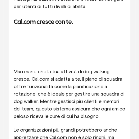
per utenti di tutti i livelli di abilità.
Cal.com cresce con te.
Man mano che la tua attività di dog walking 
cresce, Cal.com si adatta a te. Il piano di squadra 
offre funzionalità come la pianificazione a 
rotazione, che è ideale per gestire una squadra di 
dog walker. Mentre gestisci più clienti e membri 
del team, questo sistema assicura che ogni amico 
peloso riceva le cure di cui ha bisogno.
Le organizzazioni più grandi potrebbero anche 
apprezzare che Cal.com non è solo ringhi, ma 