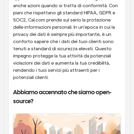
anche azioni quando si tratta di conformità. Con 
piani che rispettano gli standard HIPAA, GDPR e 
SOC2, Cal.com prende sul serio la protezione 
delle informazioni personali. In un'epoca in cui la 
privacy dei dati è sempre più importante, è un 
conforto sapere che i dati dei tuoi clienti sono 
tenuti a standard di sicurezza elevati. Questo 
impegno protegge la tua attività da potenziali 
violazioni dei dati e aumenta la tua credibilità, 
rendendo i tuoi servizi più attraenti per i 
potenziali clienti.
Abbiamo accennato che siamo open-
source?