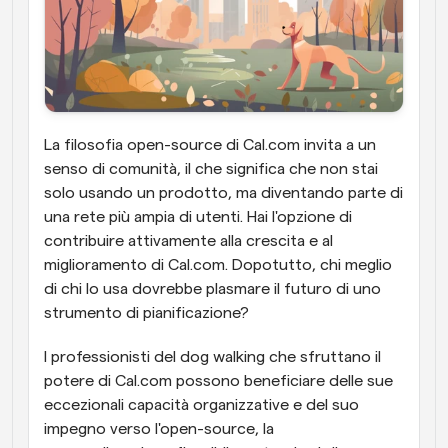
La filosofia open-source di Cal.com invita a un 
senso di comunità, il che significa che non stai 
solo usando un prodotto, ma diventando parte di 
una rete più ampia di utenti. Hai l'opzione di 
contribuire attivamente alla crescita e al 
miglioramento di Cal.com. Dopotutto, chi meglio 
di chi lo usa dovrebbe plasmare il futuro di uno 
strumento di pianificazione?
I professionisti del dog walking che sfruttano il 
potere di Cal.com possono beneficiare delle sue 
eccezionali capacità organizzative e del suo 
impegno verso l'open-source, la 