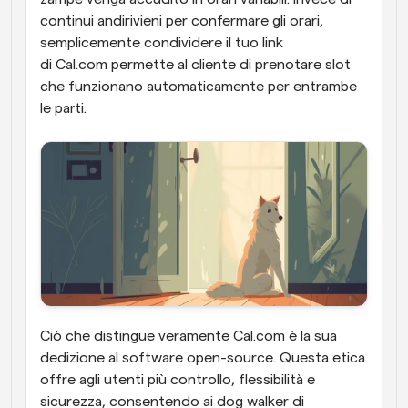
continui andirivieni per confermare gli orari, 
semplicemente condividere il tuo link 
di Cal.com permette al cliente di prenotare slot 
che funzionano automaticamente per entrambe 
le parti.
Ciò che distingue veramente Cal.com è la sua 
dedizione al software open-source. Questa etica 
offre agli utenti più controllo, flessibilità e 
sicurezza, consentendo ai dog walker di 