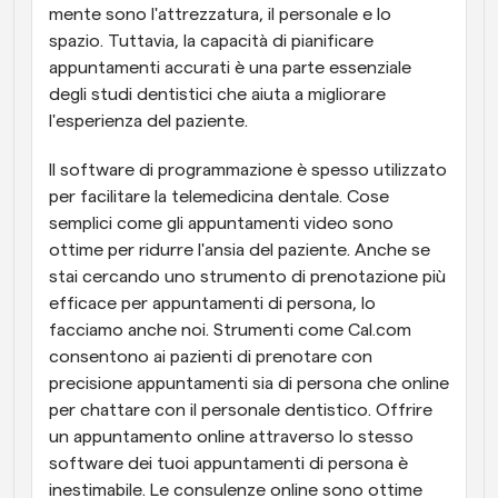
mente sono l'attrezzatura, il personale e lo 
spazio. Tuttavia, la capacità di pianificare 
appuntamenti accurati è una parte essenziale 
degli studi dentistici che aiuta a migliorare 
l'esperienza del paziente.
Il software di programmazione è spesso utilizzato 
per facilitare la telemedicina dentale. Cose 
semplici come gli appuntamenti video sono 
ottime per ridurre l'ansia del paziente. Anche se 
stai cercando uno strumento di prenotazione più 
efficace per appuntamenti di persona, lo 
facciamo anche noi. Strumenti come Cal.com 
consentono ai pazienti di prenotare con 
precisione appuntamenti sia di persona che online 
per chattare con il personale dentistico. Offrire 
un appuntamento online attraverso lo stesso 
software dei tuoi appuntamenti di persona è 
inestimabile. Le consulenze online sono ottime 