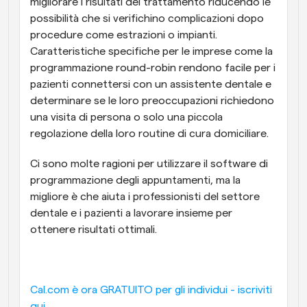
migliorare i risultati del trattamento riducendo le 
possibilità che si verifichino complicazioni dopo 
procedure come estrazioni o impianti. 
Caratteristiche specifiche per le imprese come la 
programmazione round-robin rendono facile per i 
pazienti connettersi con un assistente dentale e 
determinare se le loro preoccupazioni richiedono 
una visita di persona o solo una piccola 
regolazione della loro routine di cura domiciliare.
Ci sono molte ragioni per utilizzare il software di 
programmazione degli appuntamenti, ma la 
migliore è che aiuta i professionisti del settore 
dentale e i pazienti a lavorare insieme per 
ottenere risultati ottimali.
Cal.com è ora GRATUITO per gli individui - iscriviti 
qui