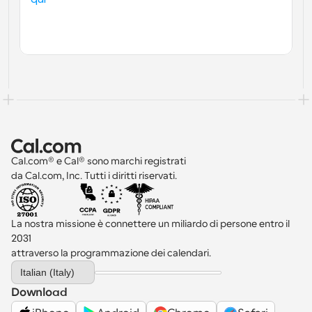
Cal.com® e Cal® sono marchi registrati 
da Cal.com, Inc. Tutti i diritti riservati.
La nostra missione è connettere un miliardo di persone entro il 
2031 
attraverso la programmazione dei calendari.
Select Language
Italian (Italy)
Download