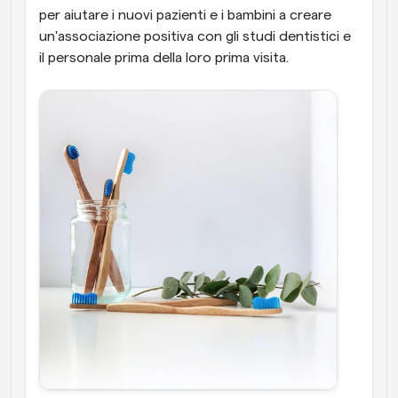
per aiutare i nuovi pazienti e i bambini a creare 
un'associazione positiva con gli studi dentistici e 
il personale prima della loro prima visita.