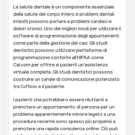
La salute dentale è un componente essenziale 
della salute del corpo intero e problemi dentali 
irrisolti possono portare a problemi cardiaci e 
dolori cronici. Uno dei migliori modi per utilizzare il 
software di programmazione degli appuntamenti 
come parte della gestione dei casi. Gli studi 
dentistici possono utilizzare piattaforme di 
programmazione conformi all'HIPAA come 
Cal.com per offrire ai pazienti un'assistenza 
virtuale completa. Gli studi dentistici possono 
costruire un canale di comunicazione potenziato 
tra l'ufficio e il paziente.
I pazienti che potrebbero essere riluttanti a 
prenotare un appuntamento di persona per un 
problema apparentemente minore legato a una 
procedura recente sono spesso più propensi a 
prenotare una rapida consulenza online. Ciò può 