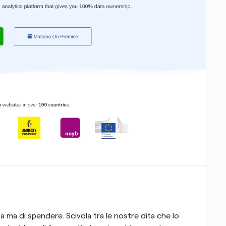
 ma di spendere. Scivola tra le nostre dita che lo 