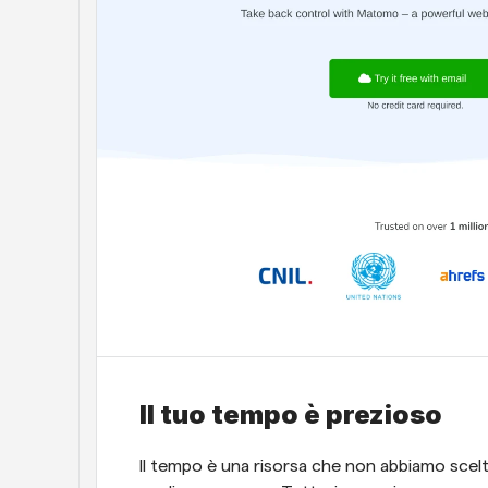
Il tuo tempo è prezioso
Il tempo è una risorsa che non abbiamo scelta