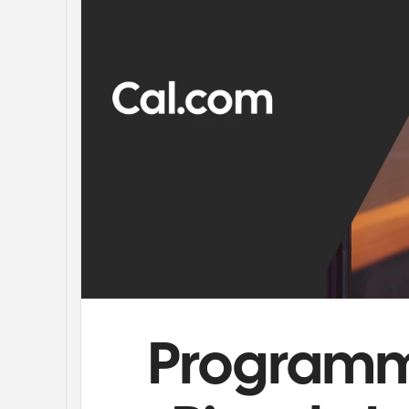
Programm