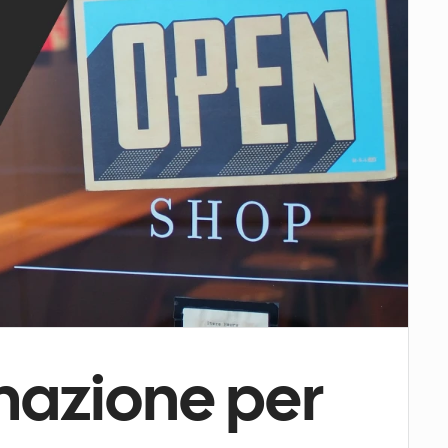
azione per 