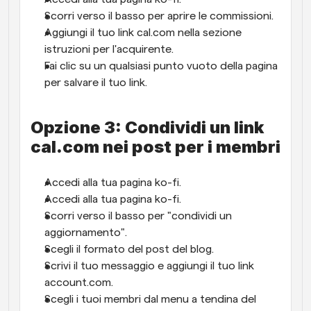
Scorri verso il basso per aprire le commissioni.
Aggiungi il tuo link cal.com nella sezione 
istruzioni per l'acquirente.
Fai clic su un qualsiasi punto vuoto della pagina 
per salvare il tuo link.
Opzione 3: Condividi un link 
cal.com nei post per i membri
Accedi alla tua pagina ko-fi.
Accedi alla tua pagina ko-fi.
Scorri verso il basso per "condividi un 
aggiornamento".
Scegli il formato del post del blog.
Scrivi il tuo messaggio e aggiungi il tuo link 
account.com.
Scegli i tuoi membri dal menu a tendina del 