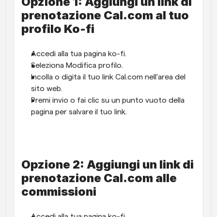
Opzione 1: Aggiungi un link di 
prenotazione Cal.com al tuo 
profilo Ko-fi
Accedi alla tua pagina ko-fi.
Seleziona Modifica profilo.
Incolla o digita il tuo link Cal.com nell'area del 
sito web.
Premi invio o fai clic su un punto vuoto della 
pagina per salvare il tuo link.
Opzione 2: Aggiungi un link di 
prenotazione Cal.com alle 
commissioni
Accedi alla tua pagina ko-fi.