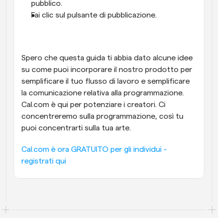
pubblico.
Fai clic sul pulsante di pubblicazione.
Spero che questa guida ti abbia dato alcune idee 
su come puoi incorporare il nostro prodotto per 
semplificare il tuo flusso di lavoro e semplificare 
la comunicazione relativa alla programmazione. 
Cal.com è qui per potenziare i creatori. Ci 
concentreremo sulla programmazione, così tu 
puoi concentrarti sulla tua arte.
Cal.com è ora GRATUITO per gli individui - 
registrati qui