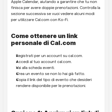
Apple Calendar, aiutando a garantire che tu non 
finisca per avere doppie prenotazioni. Controlla la 
sezione successiva se vuoi vedere alcuni modi 
per utilizzare Cal.com con Ko-Fi.
Come ottenere un link 
personale di Cal.com
Registrati per un account su cal.com.
Accedi al tuo account cal.com.
Vai alla scheda eventi.
Crea un evento se non lo hai già fatto.
Copia il link del tipo di evento che desideri 
rendere disponibile per le prenotazioni.