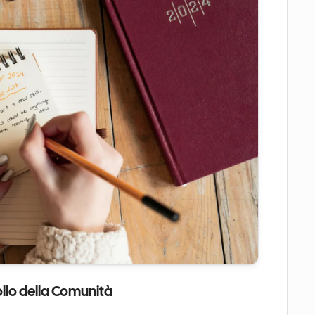
ollo della Comunità