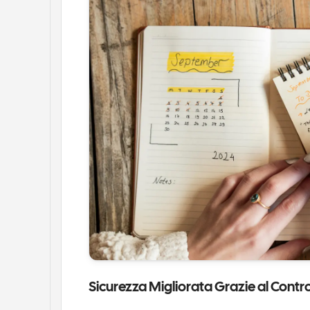
Sicurezza Migliorata Grazie al Contr