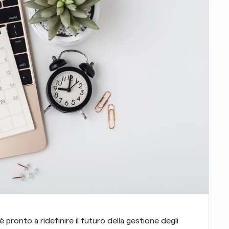
ronto a ridefinire il futuro della gestione degli 