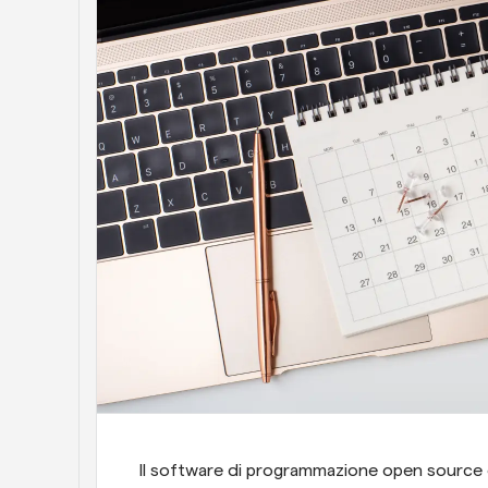
Il software di programmazione open source è p