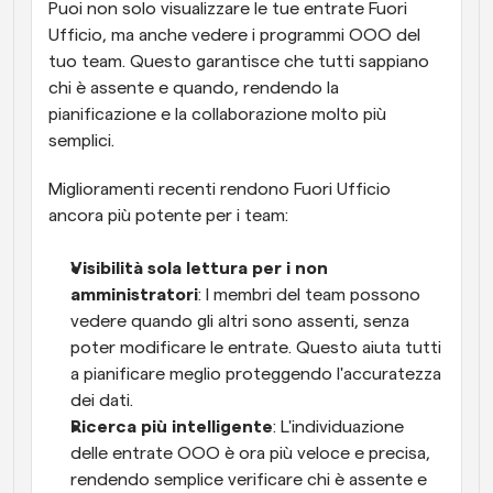
Puoi non solo visualizzare le tue entrate Fuori 
Ufficio, ma anche vedere i programmi OOO del 
tuo team. Questo garantisce che tutti sappiano 
chi è assente e quando, rendendo la 
pianificazione e la collaborazione molto più 
semplici.
Miglioramenti recenti rendono Fuori Ufficio 
ancora più potente per i team:
Visibilità sola lettura per i non 
amministratori
: I membri del team possono 
vedere quando gli altri sono assenti, senza 
poter modificare le entrate. Questo aiuta tutti 
a pianificare meglio proteggendo l'accuratezza 
dei dati.
Ricerca più intelligente
: L'individuazione 
delle entrate OOO è ora più veloce e precisa, 
rendendo semplice verificare chi è assente e 