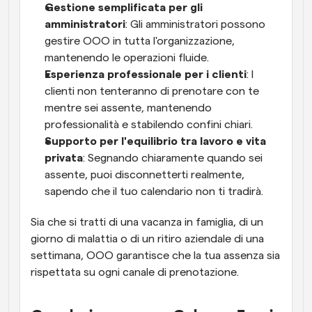
Gestione semplificata per gli 
amministratori
: Gli amministratori possono 
gestire OOO in tutta l'organizzazione, 
mantenendo le operazioni fluide.
Esperienza professionale per i clienti
: I 
clienti non tenteranno di prenotare con te 
mentre sei assente, mantenendo 
professionalità e stabilendo confini chiari.
Supporto per l'equilibrio tra lavoro e vita 
privata
: Segnando chiaramente quando sei 
assente, puoi disconnetterti realmente, 
sapendo che il tuo calendario non ti tradirà.
Sia che si tratti di una vacanza in famiglia, di un 
giorno di malattia o di un ritiro aziendale di una 
settimana, OOO garantisce che la tua assenza sia 
rispettata su ogni canale di prenotazione.