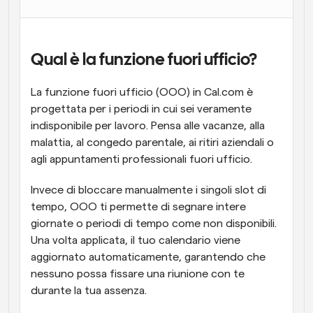
Qual è la funzione fuori ufficio?
La funzione fuori ufficio (OOO) in Cal.com è 
progettata per i periodi in cui sei veramente 
indisponibile per lavoro. Pensa alle vacanze, alla 
malattia, al congedo parentale, ai ritiri aziendali o 
agli appuntamenti professionali fuori ufficio.
Invece di bloccare manualmente i singoli slot di 
tempo, OOO ti permette di segnare intere 
giornate o periodi di tempo come non disponibili. 
Una volta applicata, il tuo calendario viene 
aggiornato automaticamente, garantendo che 
nessuno possa fissare una riunione con te 
durante la tua assenza.