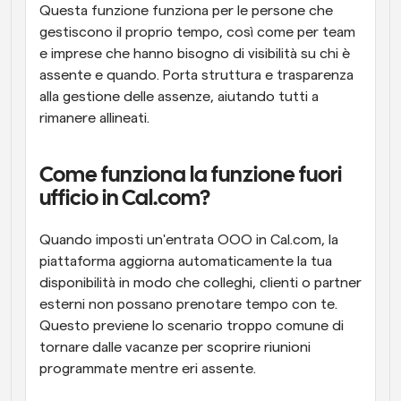
Questa funzione funziona per le persone che 
gestiscono il proprio tempo, così come per team 
e imprese che hanno bisogno di visibilità su chi è 
assente e quando. Porta struttura e trasparenza 
alla gestione delle assenze, aiutando tutti a 
rimanere allineati.
Come funziona la funzione fuori 
ufficio in Cal.com?
Quando imposti un'entrata OOO in Cal.com, la 
piattaforma aggiorna automaticamente la tua 
disponibilità in modo che colleghi, clienti o partner 
esterni non possano prenotare tempo con te. 
Questo previene lo scenario troppo comune di 
tornare dalle vacanze per scoprire riunioni 
programmate mentre eri assente.