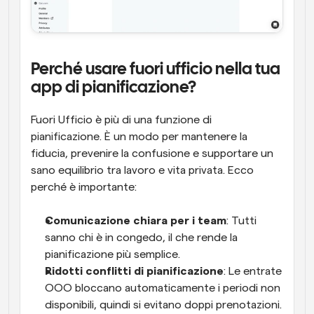
Perché usare fuori ufficio nella tua 
app di pianificazione?
Fuori Ufficio è più di una funzione di 
pianificazione. È un modo per mantenere la 
fiducia, prevenire la confusione e supportare un 
sano equilibrio tra lavoro e vita privata. Ecco 
perché è importante:
Comunicazione chiara per i team
: Tutti 
sanno chi è in congedo, il che rende la 
pianificazione più semplice.
Ridotti conflitti di pianificazione
: Le entrate 
OOO bloccano automaticamente i periodi non 
disponibili, quindi si evitano doppi prenotazioni.