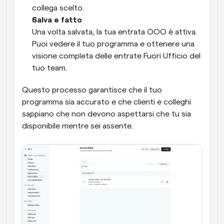
collega scelto.
Salva e fatto
Una volta salvata, la tua entrata OOO è attiva. 
Puoi vedere il tuo programma e ottenere una 
visione completa delle entrate Fuori Ufficio del 
tuo team.
Questo processo garantisce che il tuo 
programma sia accurato e che clienti e colleghi 
sappiano che non devono aspettarsi che tu sia 
disponibile mentre sei assente.