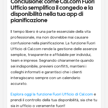
Conclusione: come Cal.com Fuori 
Ufficio semplifica il congedo e la 
disponibilità nella tua app di 
pianificazione
Il tempo libero è una parte essenziale della vita 
professionale, ma non dovrebbe mai causare 
confusione nella pianificazione. La funzione Fuori 
Ufficio di Cal.com rende la gestione delle assenze 
semplice, trasparente e affidabile per individui, 
team e imprese. Segnando chiaramente quando 
sei indisponibile, previeni conflitti, mantieni i 
colleghi informati e garantisci che i clienti 
interagiscano sempre con un calendario 
accurato.
Esplora oggi la funzione Fuori Ufficio di Cal.com
 e 
prendi il controllo della tua disponibilità, sia che tu 
sia in ufficio o veramente fuori!