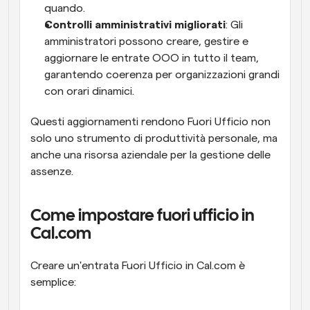
quando.
Controlli amministrativi migliorati
: Gli 
amministratori possono creare, gestire e 
aggiornare le entrate OOO in tutto il team, 
garantendo coerenza per organizzazioni grandi 
con orari dinamici.
Questi aggiornamenti rendono Fuori Ufficio non 
solo uno strumento di produttività personale, ma 
anche una risorsa aziendale per la gestione delle 
assenze.
Come impostare fuori ufficio in 
Cal.com
Creare un'entrata Fuori Ufficio in Cal.com è 
semplice: