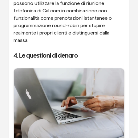
possono utilizzare la funzione di riunione 
telefonica di Cal.com in combinazione con 
funzionalità come prenotazioni istantanee o 
programmazione round-robin per stupire 
realmente i propri clienti e distinguersi dalla 
massa.
4. Le questioni di denaro