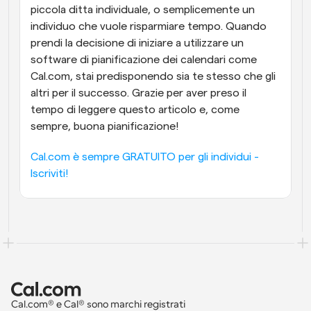
piccola ditta individuale, o semplicemente un 
individuo che vuole risparmiare tempo. Quando 
prendi la decisione di iniziare a utilizzare un 
software di pianificazione dei calendari come 
Cal.com, stai predisponendo sia te stesso che gli 
altri per il successo. Grazie per aver preso il 
tempo di leggere questo articolo e, come 
sempre, buona pianificazione!
Cal.com è sempre GRATUITO per gli individui - 
Iscriviti!
Cal.com® e Cal® sono marchi registrati 