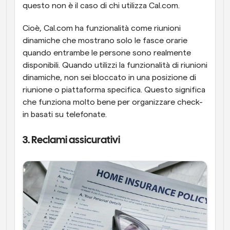
questo non è il caso di chi utilizza Cal.com.
Cioè, Cal.com ha funzionalità come riunioni 
dinamiche che mostrano solo le fasce orarie 
quando entrambe le persone sono realmente 
disponibili. Quando utilizzi la funzionalità di riunioni 
dinamiche, non sei bloccato in una posizione di 
riunione o piattaforma specifica. Questo significa 
che funziona molto bene per organizzare check-
in basati su telefonate.
3. Reclami assicurativi