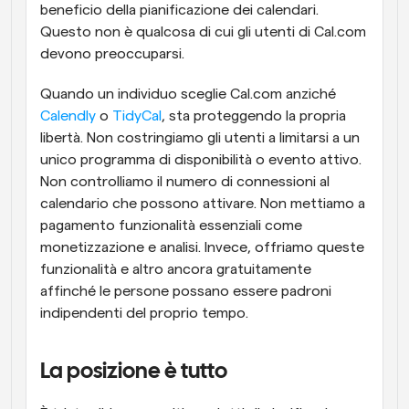
beneficio della pianificazione dei calendari. 
Questo non è qualcosa di cui gli utenti di Cal.com 
devono preoccuparsi.
Quando un individuo sceglie Cal.com anziché 
Calendly
 o 
TidyCal
, sta proteggendo la propria 
libertà. Non costringiamo gli utenti a limitarsi a un 
unico programma di disponibilità o evento attivo. 
Non controlliamo il numero di connessioni al 
calendario che possono attivare. Non mettiamo a 
pagamento funzionalità essenziali come 
monetizzazione e analisi. Invece, offriamo queste 
funzionalità e altro ancora gratuitamente 
affinché le persone possano essere padroni 
indipendenti del proprio tempo.
La posizione è tutto