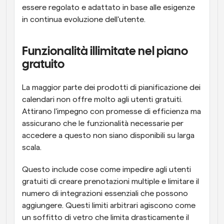
essere regolato e adattato in base alle esigenze 
in continua evoluzione dell'utente.
Funzionalità illimitate nel piano 
gratuito
La maggior parte dei prodotti di pianificazione dei 
calendari non offre molto agli utenti gratuiti. 
Attirano l'impegno con promesse di efficienza ma 
assicurano che le funzionalità necessarie per 
accedere a questo non siano disponibili su larga 
scala.
Questo include cose come impedire agli utenti 
gratuiti di creare prenotazioni multiple e limitare il 
numero di integrazioni essenziali che possono 
aggiungere. Questi limiti arbitrari agiscono come 
un soffitto di vetro che limita drasticamente il 