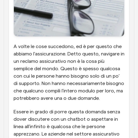
A volte le cose succedono, ed è per questo che 
abbiamo l'assicurazione. Detto questo, navigare in 
un reclamo assicurativo non è la cosa più 
semplice del mondo. Questo è spesso qualcosa 
con cui le persone hanno bisogno solo di un po' 
di supporto. Non hanno necessariamente bisogno 
che qualcuno compili l'intero modulo per loro, ma 
potrebbero avere una o due domande.
Essere in grado di porre questa domanda senza 
dover discutere con un chatbot o aspettare in 
linea all'infinito è qualcosa che le persone 
apprezzano. Le aziende nel settore assicurativo 