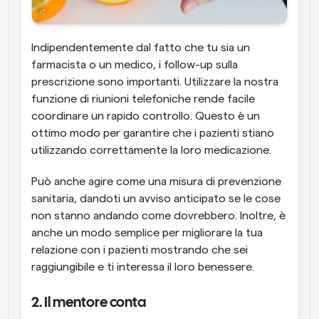
Indipendentemente dal fatto che tu sia un 
farmacista o un medico, i follow-up sulla 
prescrizione sono importanti. Utilizzare la nostra 
funzione di riunioni telefoniche rende facile 
coordinare un rapido controllo. Questo è un 
ottimo modo per garantire che i pazienti stiano 
utilizzando correttamente la loro medicazione.
Può anche agire come una misura di prevenzione 
sanitaria, dandoti un avviso anticipato se le cose 
non stanno andando come dovrebbero. Inoltre, è 
anche un modo semplice per migliorare la tua 
relazione con i pazienti mostrando che sei 
raggiungibile e ti interessa il loro benessere.
2. Il mentore conta