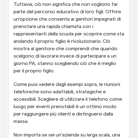
Tuttavia, ciò non significa che non vogliono far 
parte del percorso educativo di loro figli. Offrire 
un'opzione che consenta ai genitori impegnati di 
prenotare una rapida chiamata con i 
rappresentanti della scuola per scoprire come sta 
andando il proprio figlio è rivoluzionario. Ciò 
mostra al genitore che comprendi che quando 
scelgono di lavorare invece di partecipare a un 
giorno PA, stanno scegliendo ciò che è meglio 
per il proprio figlio.
Come puoi vedere dagli esempi sopra, le riunioni 
telefoniche sono adattabili, strategiche e 
accessibili. Scegliere di utilizzare il telefono come 
luogo per eventi prenotabili è un ottimo modo 
per raggiungere più clienti e distinguersi dalla 
massa.
Non importa se sei un'azienda su larga scala, una 