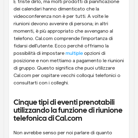
È triste dirlo, ma molti prodotti di pianificazione 
dei calendari hanno dimenticato che la 
videoconferenza non è per tutti. A volte le 
riunioni devono avvenire di persona; in altri 
momenti, è più appropriato che avvengano al 
telefono. Cal.com comprende l'importanza di 
fidarsi dell'utente. Ecco perché offriamo la 
possibilità di impostare 
multiple
 opzioni di 
posizione e non mettiamo a pagamento le riunioni 
di gruppo. Questo significa che puoi utilizzare 
Cal.com per ospitare vecchi colloqui telefonici o 
consultarti con i colleghi.
Cinque tipi di eventi prenotabili 
utilizzando la funzione di riunione 
telefonica di Cal.com
Non avrebbe senso per noi parlare di quanto 