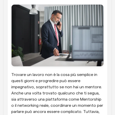
Trovare un lavoro non è la cosa più semplice in 
questi giorni e progredire può essere 
impegnativo, soprattutto se non hai un mentore. 
Anche una volta trovato qualcuno che ti segua, 
sia attraverso una piattaforma come Mentorship 
o il networking reale, coordinare un momento per 
parlare può ancora essere complicato. Tuttavia, 