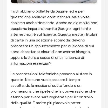
Tutti abbiamo bollette da pagare, ed è per 
questo che abbiamo conti bancari. Ma a volte 
abbiamo anche domande. Anche se c'è molto che 
possiamo imparare tramite Google, ogni tanto 
internet non è sufficiente. Questo mette i titolari 
di carte in una posizione scomoda: devono 
prenotare un appuntamento per qualcosa di cui 
sono abbastanza sicuri di non averne bisogno, 
oppure lottare a causa di una mancanza di 
informazioni essenziali?
Le prenotazioni telefoniche possono aiutare in 
questo. Nessuno vuole passare il tempo 
ascoltando la musica di sottofondo e un 
promemoria che ripete che la conversazione che 
stanno per avere sarà registrata per il controllo 
della qualità. È molto più piacevole poter 