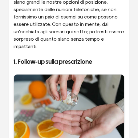
siano grandi le nostre opzioni di posizione, 
specialmente delle riunioni telefoniche, se non 
fornissimo un paio di esempi su come possono 
essere utilizzate. Con questo in mente, dai 
un'occhiata agli scenari qui sotto; potresti essere 
sorpreso di quanto siano senza tempo e 
impattanti.
1. Follow-up sulla prescrizione