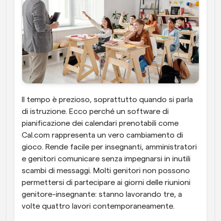
Il tempo è prezioso, soprattutto quando si parla 
di istruzione. Ecco perché un software di 
pianificazione dei calendari prenotabili come 
Cal.com rappresenta un vero cambiamento di 
gioco. Rende facile per insegnanti, amministratori 
e genitori comunicare senza impegnarsi in inutili 
scambi di messaggi. Molti genitori non possono 
permettersi di partecipare ai giorni delle riunioni 
genitore-insegnante: stanno lavorando tre, a 
volte quattro lavori contemporaneamente.