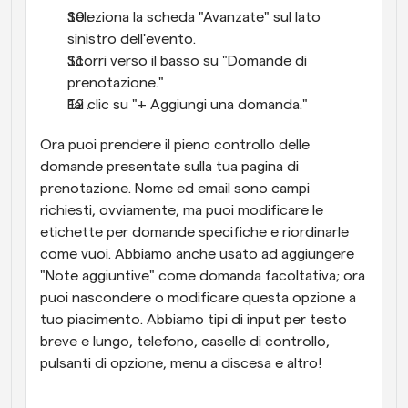
Seleziona la scheda "Avanzate" sul lato 
sinistro dell'evento.
Scorri verso il basso su "Domande di 
prenotazione."
Fai clic su "+ Aggiungi una domanda."
Ora puoi prendere il pieno controllo delle 
domande presentate sulla tua pagina di 
prenotazione. Nome ed email sono campi 
richiesti, ovviamente, ma puoi modificare le 
etichette per domande specifiche e riordinarle 
come vuoi. Abbiamo anche usato ad aggiungere 
"Note aggiuntive" come domanda facoltativa; ora 
puoi nascondere o modificare questa opzione a 
tuo piacimento. Abbiamo tipi di input per testo 
breve e lungo, telefono, caselle di controllo, 
pulsanti di opzione, menu a discesa e altro!