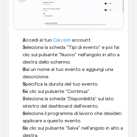
Accedi al tuo 
Cal.com
 account.
Seleziona la scheda "Tipi di evento" e poi fai 
clic sul pulsante "Nuovo" nell'angolo in alto a 
destra dello schermo.
Dai un nome al tuo evento e aggiungi una 
descrizione.
Specifica la durata del tuo evento.
Fai clic sul pulsante "Continua".
Seleziona la scheda "Disponibilità" sul lato 
sinistro del dashboard dell'evento.
Seleziona il programma di lavoro che desideri 
applicare a questo evento.
Fai clic sul pulsante "Salva" nell'angolo in alto a 
destra.