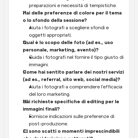
preparazioni e necessità di tempistiche.
Hai delle preferenze di colore per il tema 
o lo sfondo della sessione?
Aiuta i fotografi a scegliere sfondi e 
oggetti appropriati.
Qual è lo scopo delle foto (ad es., uso 
personale, marketing, evento)?
Guida i fotografi nel fornire il tipo giusto di 
immagini.
Come hai sentito parlare dei nostri servizi 
(ad es., referral, sito web, social media)?
Aiuta i fotografi a comprendere l'efficacia 
del loro marketing.
Hai richieste specifiche di editing per le 
immagini finali?
Fornisce indicazioni sulle preferenze di 
post-produzione.
Ci sono scatti o momenti imprescindibili 