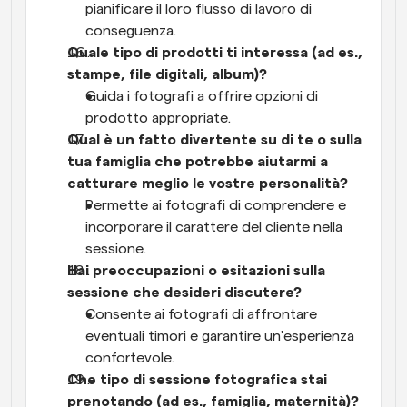
pianificare il loro flusso di lavoro di 
conseguenza.
Quale tipo di prodotti ti interessa (ad es., 
stampe, file digitali, album)?
Guida i fotografi a offrire opzioni di 
prodotto appropriate.
Qual è un fatto divertente su di te o sulla 
tua famiglia che potrebbe aiutarmi a 
catturare meglio le vostre personalità?
Permette ai fotografi di comprendere e 
incorporare il carattere del cliente nella 
sessione.
Hai preoccupazioni o esitazioni sulla 
sessione che desideri discutere?
Consente ai fotografi di affrontare 
eventuali timori e garantire un'esperienza 
confortevole.
Che tipo di sessione fotografica stai 
prenotando (ad es., famiglia, maternità)?