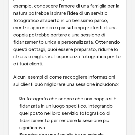
esempio, conoscere l'amore di una famiglia per la 
natura potrebbe ispirare l'idea di un servizio 
fotografico all'aperto in un bellissimo parco, 
mentre apprendere i passatempi preferiti di una 
coppia potrebbe portare a una sessione di 
fidanzamento unica e personalizzata. Ottenendo 
questi dettagli, puoi essere preparato, ridurre lo 
stress e migliorare l'esperienza fotografica per te 
e i tuoi clienti.
Alcuni esempi di come raccogliere informazioni 
sui clienti può migliorare una sessione includono:
Un fotografo che scopre che una coppia si è 
fidanzata in un luogo specifico, integrando 
quel posto nel loro servizio fotografico di 
fidanzamento per rendere la sessione più 
significativa.
Scoprire che una famiglia ha un animale 