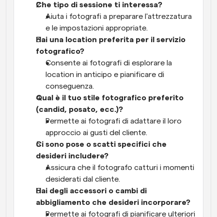
Che tipo di sessione ti interessa?
Aiuta i fotografi a preparare l'attrezzatura 
e le impostazioni appropriate.
Hai una location preferita per il servizio 
fotografico?
Consente ai fotografi di esplorare la 
location in anticipo e pianificare di 
conseguenza.
Qual è il tuo stile fotografico preferito 
(candid, posato, ecc.)?
Permette ai fotografi di adattare il loro 
approccio ai gusti del cliente.
Ci sono pose o scatti specifici che 
desideri includere?
Assicura che il fotografo catturi i momenti 
desiderati dal cliente.
Hai degli accessori o cambi di 
abbigliamento che desideri incorporare?
Permette ai fotografi di pianificare ulteriori 