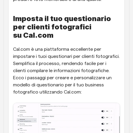
Imposta il tuo questionario 
per clienti fotografici 
su Cal.com
Cal.com è una piattaforma eccellente per 
impostare i tuoi questionari per clienti fotografici. 
Semplifica il processo, rendendo facile per i 
clienti compilare le informazioni fotografiche. 
Ecco i passaggi per creare e personalizzare un 
modello di questionario per il tuo business 
fotografico utilizzando Cal.com: