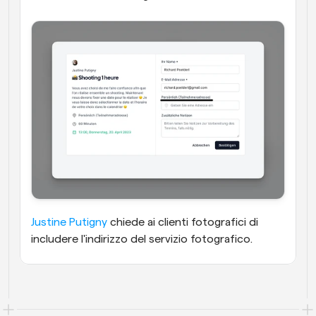
Justine Putigny
 chiede ai clienti fotografici di 
includere l'indirizzo del servizio fotografico.