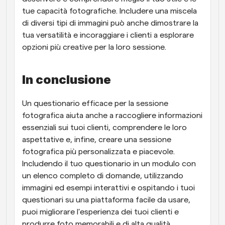
tue capacità fotografiche. Includere una miscela 
di diversi tipi di immagini può anche dimostrare la 
tua versatilità e incoraggiare i clienti a esplorare 
opzioni più creative per la loro sessione.
In conclusione
Un questionario efficace per la sessione 
fotografica aiuta anche a raccogliere informazioni 
essenziali sui tuoi clienti, comprendere le loro 
aspettative e, infine, creare una sessione 
fotografica più personalizzata e piacevole. 
Includendo il tuo questionario in un modulo con 
un elenco completo di domande, utilizzando 
immagini ed esempi interattivi e ospitando i tuoi 
questionari su una piattaforma facile da usare, 
puoi migliorare l'esperienza dei tuoi clienti e 
produrre foto memorabili e di alta qualità.