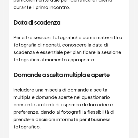
durante il primo incontro.
Data di scadenza
Per altre sessioni fotografiche come maternità o 
fotografia di neonati, conoscere la data di 
scadenza è essenziale per pianificare la sessione 
fotografica al momento appropriato.
Domande a scelta multipla e aperte
Includere una miscela di domande a scelta 
multipla e domande aperte nel questionario 
consente ai clienti di esprimere le loro idee e 
preferenze, dando ai fotografi la flessibilità di 
prendere decisioni informate per il business 
fotografico.