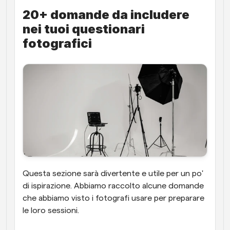
20+ domande da includere 
nei tuoi questionari 
fotografici
Questa sezione sarà divertente e utile per un po' 
di ispirazione. Abbiamo raccolto alcune domande 
che abbiamo visto i fotografi usare per preparare 
le loro sessioni.