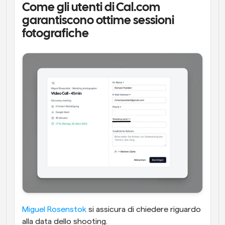
Come gli utenti di Cal.com 
garantiscono ottime sessioni 
fotografiche
Miguel Rosenstok
 si assicura di chiedere riguardo 
alla data dello shooting.