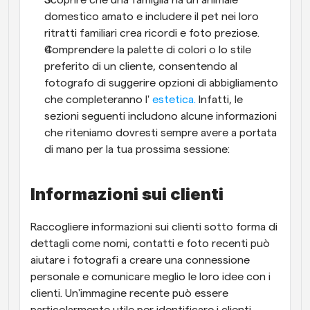
domestico amato e includere il pet nei loro 
ritratti familiari crea ricordi e foto preziose.
Comprendere la palette di colori o lo stile 
preferito di un cliente, consentendo al 
fotografo di suggerire opzioni di abbigliamento 
che completeranno l' 
estetica.
 Infatti, le 
sezioni seguenti includono alcune informazioni 
che riteniamo dovresti sempre avere a portata 
di mano per la tua prossima sessione:
Informazioni sui clienti
Raccogliere informazioni sui clienti sotto forma di 
dettagli come nomi, contatti e foto recenti può 
aiutare i fotografi a creare una connessione 
personale e comunicare meglio le loro idee con i 
clienti. Un'immagine recente può essere 
particolarmente utile per identificare i clienti 