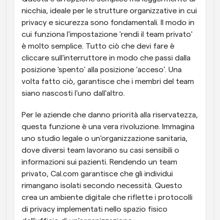
nicchia, ideale per le strutture organizzative in cui 
privacy e sicurezza sono fondamentali. Il modo in 
cui funziona l'impostazione 'rendi il team privato' 
è molto semplice. Tutto ciò che devi fare è 
cliccare sull'interruttore in modo che passi dalla 
posizione 'spento' alla posizione 'acceso'. Una 
volta fatto ciò, garantisce che i membri del team 
siano nascosti l'uno dall'altro.
Per le aziende che danno priorità alla riservatezza, 
questa funzione è una vera rivoluzione. Immagina 
uno studio legale o un'organizzazione sanitaria, 
dove diversi team lavorano su casi sensibili o 
informazioni sui pazienti. Rendendo un team 
privato, Cal.com garantisce che gli individui 
rimangano isolati secondo necessità. Questo 
crea un ambiente digitale che riflette i protocolli 
di privacy implementati nello spazio fisico 