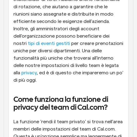
di rotazione, che aiutano a garantire che le 
riunioni siano assegnate e distribuite in modo 
efficiente secondo le esigenze dell'azienda. 
Inoltre, gli amministratori degli account 
dell'organizzazione possono beneficiare dei 
nostri 
tipi di eventi gestiti
 per creare prenotazioni 
uniche per diversi dipartimenti. Una delle 
funzionalità più uniche che troverai all'interno 
delle nostre impostazioni di livello team è legata 
alla 
privacy
, ed è di questo che impareremo un po' 
di più oggi.
Come funziona la funzione di 
privacy del team di Cal.com?
La funzione 'rendi il team privato' si trova nell'area 
membri delle impostazioni del team di Cal.com. 
Questa è un'opzione semplice ma leggermente di 