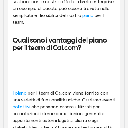
scalpore con le nostre offerte a livello enterprise. 
Un esempio di questo può essere trovato nella 
semplicità e flessibilità del nostro 
piano
 per il 
team.
Quali sono i vantaggi del piano 
per il team di Cal.com?
Il piano
 per il team di Cal.com viene fornito con 
una varietà di funzionalità uniche. Offriamo eventi 
collettivi
 che possono essere utilizzati per 
prenotazioni interne come riunioni generali e 
appuntamenti esterni legati ai clienti e agli 
stakeholder di terzi. Abbiamo anche funzionalità 