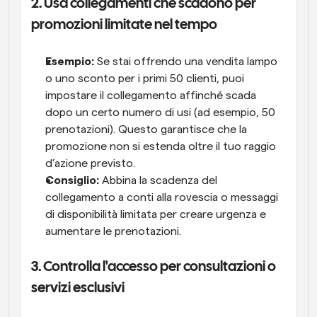
2. Usa collegamenti che scadono per 
promozioni limitate nel tempo
Esempio:
 Se stai offrendo una vendita lampo 
o uno sconto per i primi 50 clienti, puoi 
impostare il collegamento affinché scada 
dopo un certo numero di usi (ad esempio, 50 
prenotazioni). Questo garantisce che la 
promozione non si estenda oltre il tuo raggio 
d’azione previsto.
Consiglio:
 Abbina la scadenza del 
collegamento a conti alla rovescia o messaggi 
di disponibilità limitata per creare urgenza e 
aumentare le prenotazioni.
3. Controlla l'accesso per consultazioni o 
servizi esclusivi