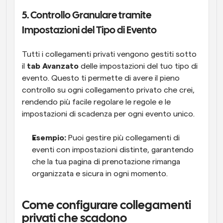
5. Controllo Granulare tramite 
Impostazioni del Tipo di Evento
Tutti i collegamenti privati vengono gestiti sotto 
il 
tab Avanzato
 delle impostazioni del tuo tipo di 
evento. Questo ti permette di avere il pieno 
controllo su ogni collegamento privato che crei, 
rendendo più facile regolare le regole e le 
impostazioni di scadenza per ogni evento unico.
Esempio:
 Puoi gestire più collegamenti di 
eventi con impostazioni distinte, garantendo 
che la tua pagina di prenotazione rimanga 
organizzata e sicura in ogni momento.
Come configurare collegamenti 
privati che scadono