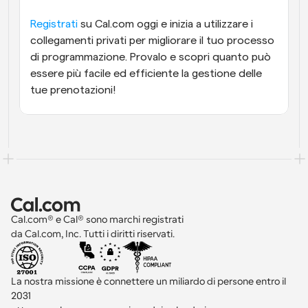
Registrati
 su Cal.com oggi e inizia a utilizzare i 
collegamenti privati per migliorare il tuo processo 
di programmazione. Provalo e scopri quanto può 
essere più facile ed efficiente la gestione delle 
tue prenotazioni!
Cal.com® e Cal® sono marchi registrati 
da Cal.com, Inc. Tutti i diritti riservati.
La nostra missione è connettere un miliardo di persone entro il 
2031 