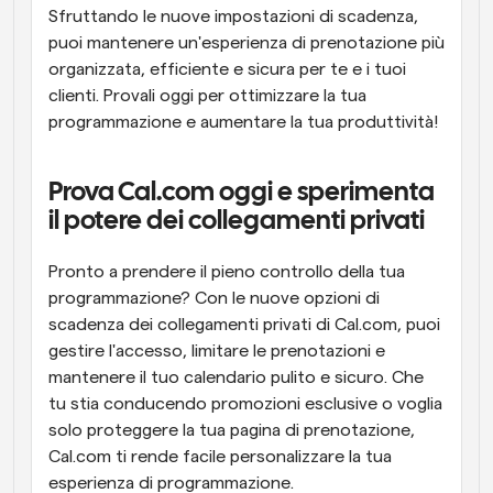
Sfruttando le nuove impostazioni di scadenza, 
puoi mantenere un'esperienza di prenotazione più 
organizzata, efficiente e sicura per te e i tuoi 
clienti. Provali oggi per ottimizzare la tua 
programmazione e aumentare la tua produttività!
Prova Cal.com oggi e sperimenta 
il potere dei collegamenti privati
Pronto a prendere il pieno controllo della tua 
programmazione? Con le nuove opzioni di 
scadenza dei collegamenti privati di Cal.com, puoi 
gestire l'accesso, limitare le prenotazioni e 
mantenere il tuo calendario pulito e sicuro. Che 
tu stia conducendo promozioni esclusive o voglia 
solo proteggere la tua pagina di prenotazione, 
Cal.com ti rende facile personalizzare la tua 
esperienza di programmazione.