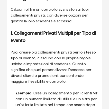
Cal.com offre un controllo avanzato sui tuoi 
collegamenti privati, con diverse opzioni per 
gestire la loro scadenza e accesso:
1. Collegamenti Privati Multipli per Tipo di 
Evento
Puoi creare più collegamenti privati per lo stesso 
tipo di evento, ciascuno con le proprie regole 
uniche e impostazioni di scadenza. Questo 
significa che puoi personalizzare l'accesso per 
diversi clienti o promozioni, consentendo 
maggiore flessibilità e controllo.
Esempio:
 Crea un collegamento per i clienti VIP 
con un numero limitato di utilizzi e un altro per 
un'offerta limitata nel tempo che scade dopo 