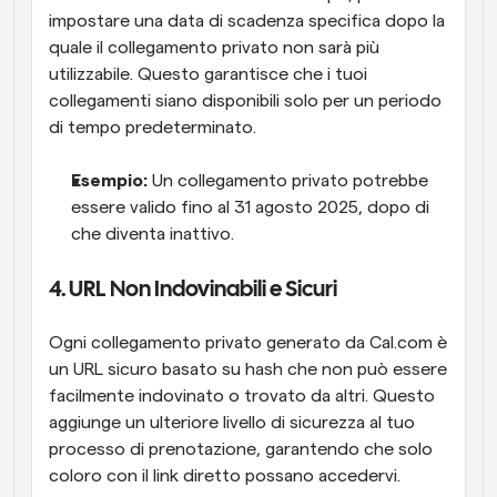
impostare una data di scadenza specifica dopo la 
quale il collegamento privato non sarà più 
utilizzabile. Questo garantisce che i tuoi 
collegamenti siano disponibili solo per un periodo 
di tempo predeterminato.
Esempio:
 Un collegamento privato potrebbe 
essere valido fino al 31 agosto 2025, dopo di 
che diventa inattivo.
4. URL Non Indovinabili e Sicuri
Ogni collegamento privato generato da Cal.com è 
un URL sicuro basato su hash che non può essere 
facilmente indovinato o trovato da altri. Questo 
aggiunge un ulteriore livello di sicurezza al tuo 
processo di prenotazione, garantendo che solo 
coloro con il link diretto possano accedervi.