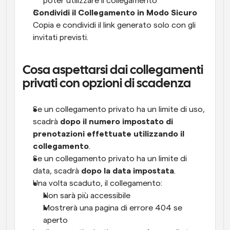
poter utilizzare il collegamento
Condividi il Collegamento in Modo Sicuro
Copia e condividi il link generato solo con gli 
invitati previsti.
Cosa aspettarsi dai collegamenti 
privati con opzioni di scadenza
Se un collegamento privato ha un limite di uso, 
scadrà 
dopo il numero impostato di 
prenotazioni effettuate utilizzando il 
collegamento
.
Se un collegamento privato ha un limite di 
data, scadrà 
dopo la data impostata
.
Una volta scaduto, il collegamento:
Non sarà più accessibile
Mostrerà una pagina di errore 404 se 
aperto