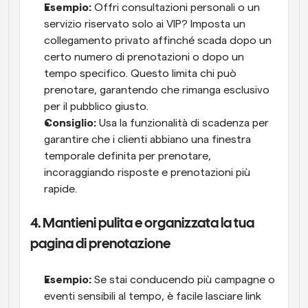
Esempio:
 Offri consultazioni personali o un 
servizio riservato solo ai VIP? Imposta un 
collegamento privato affinché scada dopo un 
certo numero di prenotazioni o dopo un 
tempo specifico. Questo limita chi può 
prenotare, garantendo che rimanga esclusivo 
per il pubblico giusto.
Consiglio:
 Usa la funzionalità di scadenza per 
garantire che i clienti abbiano una finestra 
temporale definita per prenotare, 
incoraggiando risposte e prenotazioni più 
rapide.
4. Mantieni pulita e organizzata la tua 
pagina di prenotazione
Esempio:
 Se stai conducendo più campagne o 
eventi sensibili al tempo, è facile lasciare link 