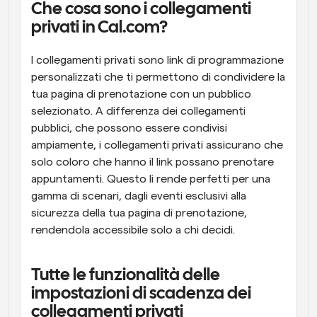
Che cosa sono i collegamenti 
privati in Cal.com?
I collegamenti privati sono link di programmazione 
personalizzati che ti permettono di condividere la 
tua pagina di prenotazione con un pubblico 
selezionato. A differenza dei collegamenti 
pubblici, che possono essere condivisi 
ampiamente, i collegamenti privati assicurano che 
solo coloro che hanno il link possano prenotare 
appuntamenti. Questo li rende perfetti per una 
gamma di scenari, dagli eventi esclusivi alla 
sicurezza della tua pagina di prenotazione, 
rendendola accessibile solo a chi decidi.
Tutte le funzionalità delle 
impostazioni di scadenza dei 
collegamenti privati