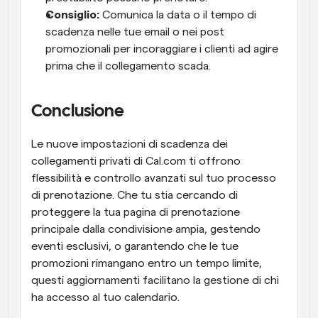
Consiglio:
 Comunica la data o il tempo di 
scadenza nelle tue email o nei post 
promozionali per incoraggiare i clienti ad agire 
prima che il collegamento scada.
Conclusione
Le nuove impostazioni di scadenza dei 
collegamenti privati di Cal.com ti offrono 
flessibilità e controllo avanzati sul tuo processo 
di prenotazione. Che tu stia cercando di 
proteggere la tua pagina di prenotazione 
principale dalla condivisione ampia, gestendo 
eventi esclusivi, o garantendo che le tue 
promozioni rimangano entro un tempo limite, 
questi aggiornamenti facilitano la gestione di chi 
ha accesso al tuo calendario.