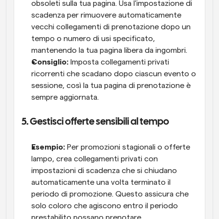
obsoleti sulla tua pagina. Usa l'impostazione di 
scadenza per rimuovere automaticamente 
vecchi collegamenti di prenotazione dopo un 
tempo o numero di usi specificato, 
mantenendo la tua pagina libera da ingombri.
Consiglio:
 Imposta collegamenti privati 
ricorrenti che scadano dopo ciascun evento o 
sessione, così la tua pagina di prenotazione è 
sempre aggiornata.
5. Gestisci offerte sensibili al tempo
Esempio:
 Per promozioni stagionali o offerte 
lampo, crea collegamenti privati con 
impostazioni di scadenza che si chiudano 
automaticamente una volta terminato il 
periodo di promozione. Questo assicura che 
solo coloro che agiscono entro il periodo 
prestabilito possano prenotare.