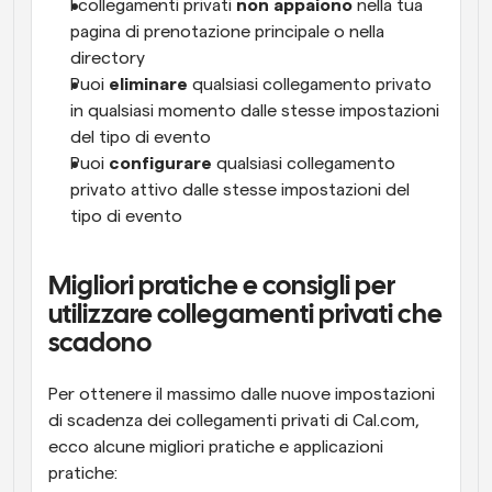
I collegamenti privati 
non appaiono
 nella tua 
pagina di prenotazione principale o nella 
directory
Puoi 
eliminare
 qualsiasi collegamento privato 
in qualsiasi momento dalle stesse impostazioni 
del tipo di evento
Puoi 
configurare
 qualsiasi collegamento 
privato attivo dalle stesse impostazioni del 
tipo di evento
Migliori pratiche e consigli per 
utilizzare collegamenti privati che 
scadono
Per ottenere il massimo dalle nuove impostazioni 
di scadenza dei collegamenti privati di Cal.com, 
ecco alcune migliori pratiche e applicazioni 
pratiche: