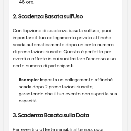
48 ore.
2. Scadenza Basata sull'Uso
Con l'opzione di scadenza basata sull'uso, puoi 
impostare il tuo collegamento privato affinché 
scada automaticamente dopo un certo numero 
di prenotazioni riuscite. Questo è perfetto per 
eventi o offerte in cui vuoi limitare l'accesso a un 
certo numero di partecipanti.
Esempio:
 Imposta un collegamento affinché 
scada dopo 2 prenotazioni riuscite, 
garantendo che il tuo evento non superi la sua 
capacità.
3. Scadenza Basata sulla Data
Per eventi o offerte sensibili al tempo, puoi 