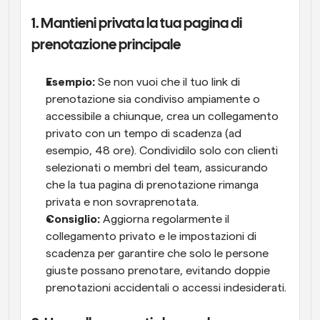
1. Mantieni privata la tua pagina di 
prenotazione principale
Esempio:
 Se non vuoi che il tuo link di 
prenotazione sia condiviso ampiamente o 
accessibile a chiunque, crea un collegamento 
privato con un tempo di scadenza (ad 
esempio, 48 ore). Condividilo solo con clienti 
selezionati o membri del team, assicurando 
che la tua pagina di prenotazione rimanga 
privata e non sovraprenotata.
Consiglio:
 Aggiorna regolarmente il 
collegamento privato e le impostazioni di 
scadenza per garantire che solo le persone 
giuste possano prenotare, evitando doppie 
prenotazioni accidentali o accessi indesiderati.