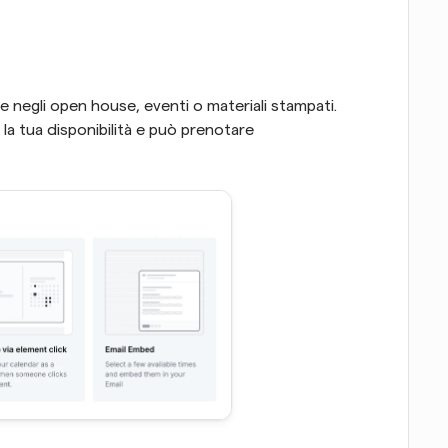
 negli open house, eventi o materiali stampati. 
a tua disponibilità e può prenotare 