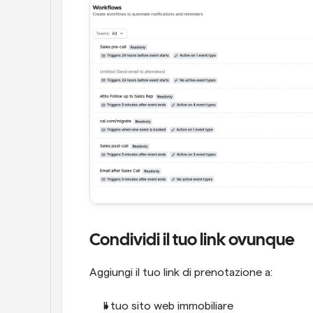
Condividi il tuo link ovunque
Aggiungi il tuo link di prenotazione a:
Il tuo sito web immobiliare