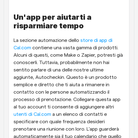
Un'app per aiutarti a 
risparmiare tempo
La sezione automazione dello 
store di app di 
Cal.com
 contiene una vasta gamma di prodotti. 
Alcuni di questi, come Make o Zapier, potresti già 
conoscerli. Tuttavia, probabilmente non hai 
sentito parlare di una delle nostre ultime 
aggiunte, Autocheckin. Questo è un prodotto 
semplice e diretto che ti aiuta a rimanere in 
contatto con le persone automatizzando il 
processo di prenotazione. Collegare questa app 
al tuo account ti consente di aggiungere altri 
utenti di Cal.com
 a un elenco di contatti e 
specificare con quale frequenza desideri 
prenotare una riunione con loro. L'app guarderà 
automaticamente sia il tuo calendario che quello 