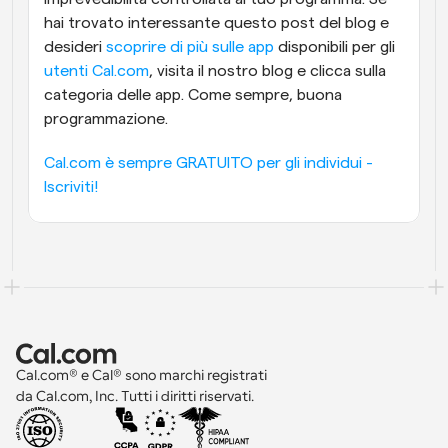
hai trovato interessante questo post del blog e 
desideri 
scoprire di più sulle app
 disponibili per gli 
utenti Cal.com
, visita il nostro blog e clicca sulla 
categoria delle app. Come sempre, buona 
programmazione.
Cal.com è sempre GRATUITO per gli individui - 
Iscriviti!
Cal.com® e Cal® sono marchi registrati 
da Cal.com, Inc. Tutti i diritti riservati.