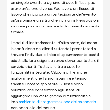
un singolo evento e ognuno di questi flussi può 
avere un'azione diversa. Puoi avere un flusso di 
lavoro che ricorda a un partecipante dell'evento 
un'ora prima e un altro che invia un link e istruzioni 
su dove possono scaricare la documentazione da 
firmare.
I moduli di instradamento, d'altra parte, riducono 
la confusione dei clienti aiutando i prenotatori a 
trovare l'individuo e il tipo di appuntamento esatti 
adatti alle loro esigenze senza dover contattare il 
servizio clienti. Tuttavia, oltre a queste 
funzionalità integrate, Cal.com offre anche 
miglioramenti che fanno risparmiare tempo 
tramite il nostro app store. Queste sono 
soluzioni che consentono agli utenti di 
aggiungere una vasta gamma di funzionalità al 
loro 
ambiente di programmazione del calendario
con pochi clic del mouse.