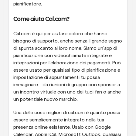
pianificatore.
Come aiuta Cal.com?
Cal.com è qui per aiutare coloro che hanno 
bisogno di supporto, anche senza il grande segno 
di spunta accanto al loro nome. Siamo un'app di 
pianificazione con videochiamate integrate e 
integrazioni per l'elaborazione dei pagamenti. Può 
essere usato per qualsiasi tipo di pianificazione e 
impostazione di appuntamenti tu possa 
immaginare - da riunioni di gruppo con sponsor a 
un incontro virtuale con uno dei tuoi fan o anche 
un potenziale nuovo marchio.
Una delle cose migliori di cal.com è quanto possa 
essere semplicemente integrato nella tua 
presenza online esistente. Usalo con Google 
Calendar, Apple ICal, Microsoft Outlook, qualsiasi 