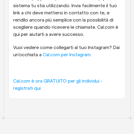
sistema tu stia utilizzando. Invia facilmente il tuo 
link a chi deve mettersi in contatto con te, e 
rendilo ancora più semplice con la possibilità di 
scegliere quando ricevere le chiamate. Cal.com è 
qui per aiutarti a avere successo.
Vuoi vedere come collegarti al tuo Instagram? Dai 
un'occhiata a 
Cal.com per Instagram
.
Cal.com è ora GRATUITO per gli individui - 
registrati qui