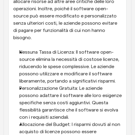
allocare risorse ad altre aree critiche delle loro 
operazioni. Inoltre, poiché il software open-
source può essere modificato e personalizzato 
senza ulteriori costi, le aziende possono evitare 
di pagare per funzionalità di cui non hanno 
bisogno.
Nessuna Tassa di Licenza: Il software open-
source elimina la necessità di costose licenze, 
riducendo le spese complessive. Le aziende 
possono utilizzare e modificare il software 
liberamente, portando a significativi risparmi.
Personalizzazione Gratuita: Le aziende 
possono adattare il software alle loro esigenze 
specifiche senza costi aggiuntivi. Questa 
flessibilità garantisce che il software si evolva 
con i requisiti aziendali.
Allocazione del Budget: I risparmi dovuti al non 
acquisto di licenze possono essere 