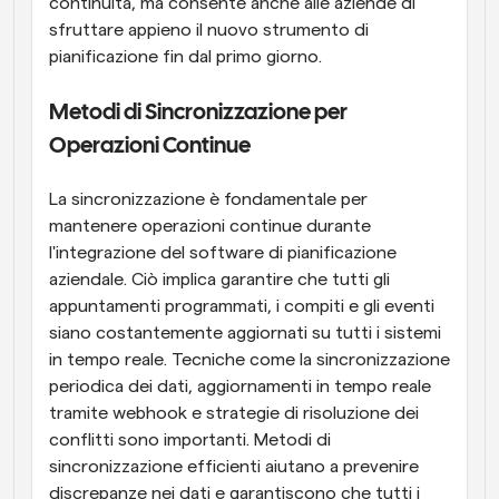
continuità, ma consente anche alle aziende di 
sfruttare appieno il nuovo strumento di 
pianificazione fin dal primo giorno.
Metodi di Sincronizzazione per 
Operazioni Continue
La sincronizzazione è fondamentale per 
mantenere operazioni continue durante 
l'integrazione del software di pianificazione 
aziendale. Ciò implica garantire che tutti gli 
appuntamenti programmati, i compiti e gli eventi 
siano costantemente aggiornati su tutti i sistemi 
in tempo reale. Tecniche come la sincronizzazione 
periodica dei dati, aggiornamenti in tempo reale 
tramite webhook e strategie di risoluzione dei 
conflitti sono importanti. Metodi di 
sincronizzazione efficienti aiutano a prevenire 
discrepanze nei dati e garantiscono che tutti i 