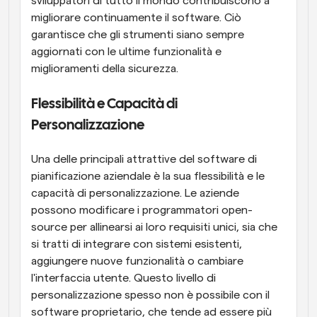
sviluppatori di tutto il mondo contribuiscono a 
migliorare continuamente il software. Ciò 
garantisce che gli strumenti siano sempre 
aggiornati con le ultime funzionalità e 
miglioramenti della sicurezza.
Flessibilità e Capacità di 
Personalizzazione
Una delle principali attrattive del software di 
pianificazione aziendale è la sua flessibilità e le 
capacità di personalizzazione. Le aziende 
possono modificare i programmatori open-
source per allinearsi ai loro requisiti unici, sia che 
si tratti di integrare con sistemi esistenti, 
aggiungere nuove funzionalità o cambiare 
l'interfaccia utente. Questo livello di 
personalizzazione spesso non è possibile con il 
software proprietario, che tende ad essere più 