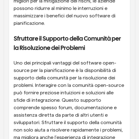
migliori per la mitigazione dei rischi, le aziende 
possono ridurre al minimo le interruzioni e 
massimizzare i benefici del nuovo software di 
pianificazione.
Sfruttare il Supporto della Comunità per 
la Risoluzione dei Problemi
Uno dei principali vantaggi del software open-
source per la pianificazione è la disponibilità di 
supporto della comunità per la risoluzione dei 
problemi. Interagire con la comunità open-source 
può fornire preziose intuizioni e soluzioni alle 
sfide di integrazione. Questo supporto 
comprende spesso forum, documentazione e 
assistenza diretta da parte di altri utenti e 
sviluppatori. Sfruttare il supporto della comunità 
non solo aiuta a risolvere rapidamente i problemi, 
ma migliora anche l'esperienza di integrazione 