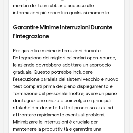
membri del team abbiano accesso alle 
informazioni più recenti in qualsiasi momento.
Garantire Minime Interruzioni Durante 
l'Integrazione
Per garantire minime interruzioni durante 
l'integrazione dei migliori calendari open-source, 
le aziende dovrebbero adottare un approccio 
graduale. Questo potrebbe includere 
l'esecuzione parallela dei sistemi vecchio e nuovo, 
test completi prima del pieno dispiegamento e 
formazione del personale. Inoltre, avere un piano 
di integrazione chiaro e coinvolgere i principali 
stakeholder durante tutto il processo aiuta ad 
affrontare rapidamente eventuali problemi. 
Minimizzare le interruzioni è cruciale per 
mantenere la produttività e garantire una 