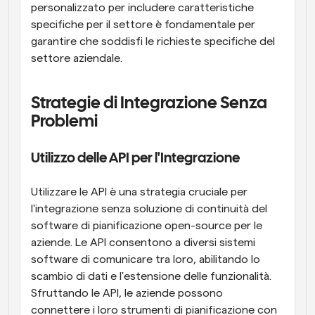
personalizzato per includere caratteristiche 
specifiche per il settore è fondamentale per 
garantire che soddisfi le richieste specifiche del 
settore aziendale.
Strategie di Integrazione Senza 
Problemi
Utilizzo delle API per l'Integrazione
Utilizzare le API è una strategia cruciale per 
l'integrazione senza soluzione di continuità del 
software di pianificazione open-source per le 
aziende. Le API consentono a diversi sistemi 
software di comunicare tra loro, abilitando lo 
scambio di dati e l'estensione delle funzionalità. 
Sfruttando le API, le aziende possono 
connettere i loro strumenti di pianificazione con 