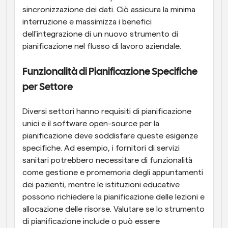
sincronizzazione dei dati. Ciò assicura la minima 
interruzione e massimizza i benefici 
dell'integrazione di un nuovo strumento di 
pianificazione nel flusso di lavoro aziendale.
Funzionalità di Pianificazione Specifiche 
per Settore
Diversi settori hanno requisiti di pianificazione 
unici e il software open-source per la 
pianificazione deve soddisfare queste esigenze 
specifiche. Ad esempio, i fornitori di servizi 
sanitari potrebbero necessitare di funzionalità 
come gestione e promemoria degli appuntamenti 
dei pazienti, mentre le istituzioni educative 
possono richiedere la pianificazione delle lezioni e 
allocazione delle risorse. Valutare se lo strumento 
di pianificazione include o può essere 