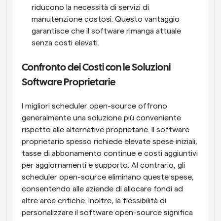
riducono la necessità di servizi di 
manutenzione costosi. Questo vantaggio 
garantisce che il software rimanga attuale 
senza costi elevati.
Confronto dei Costi con le Soluzioni 
Software Proprietarie
I migliori scheduler open-source offrono 
generalmente una soluzione più conveniente 
rispetto alle alternative proprietarie. Il software 
proprietario spesso richiede elevate spese iniziali, 
tasse di abbonamento continue e costi aggiuntivi 
per aggiornamenti e supporto. Al contrario, gli 
scheduler open-source eliminano queste spese, 
consentendo alle aziende di allocare fondi ad 
altre aree critiche. Inoltre, la flessibilità di 
personalizzare il software open-source significa 