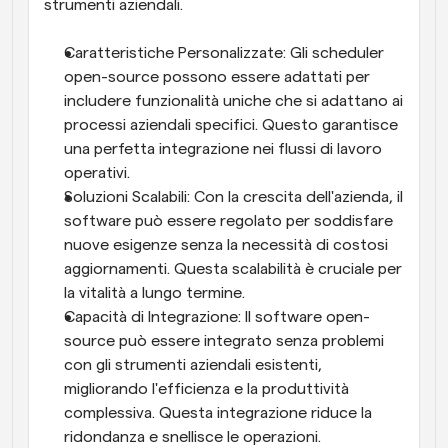
strumenti aziendali.
Caratteristiche Personalizzate: Gli scheduler 
open-source possono essere adattati per 
includere funzionalità uniche che si adattano ai 
processi aziendali specifici. Questo garantisce 
una perfetta integrazione nei flussi di lavoro 
operativi.
Soluzioni Scalabili: Con la crescita dell'azienda, il 
software può essere regolato per soddisfare 
nuove esigenze senza la necessità di costosi 
aggiornamenti. Questa scalabilità è cruciale per 
la vitalità a lungo termine.
Capacità di Integrazione: Il software open-
source può essere integrato senza problemi 
con gli strumenti aziendali esistenti, 
migliorando l'efficienza e la produttività 
complessiva. Questa integrazione riduce la 
ridondanza e snellisce le operazioni.