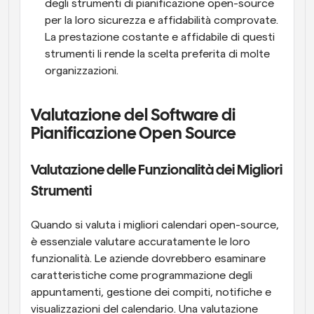
degli strumenti di pianificazione open-source 
per la loro sicurezza e affidabilità comprovate. 
La prestazione costante e affidabile di questi 
strumenti li rende la scelta preferita di molte 
organizzazioni.
Valutazione del Software di 
Pianificazione Open Source
Valutazione delle Funzionalità dei Migliori 
Strumenti
Quando si valuta i migliori calendari open-source, 
è essenziale valutare accuratamente le loro 
funzionalità. Le aziende dovrebbero esaminare 
caratteristiche come programmazione degli 
appuntamenti, gestione dei compiti, notifiche e 
visualizzazioni del calendario. Una valutazione 