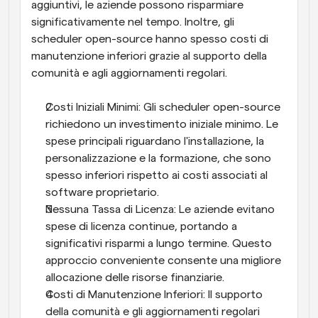
aggiuntivi, le aziende possono risparmiare 
significativamente nel tempo. Inoltre, gli 
scheduler open-source hanno spesso costi di 
manutenzione inferiori grazie al supporto della 
comunità e agli aggiornamenti regolari.
Costi Iniziali Minimi: Gli scheduler open-source 
richiedono un investimento iniziale minimo. Le 
spese principali riguardano l'installazione, la 
personalizzazione e la formazione, che sono 
spesso inferiori rispetto ai costi associati al 
software proprietario.
Nessuna Tassa di Licenza: Le aziende evitano 
spese di licenza continue, portando a 
significativi risparmi a lungo termine. Questo 
approccio conveniente consente una migliore 
allocazione delle risorse finanziarie.
Costi di Manutenzione Inferiori: Il supporto 
della comunità e gli aggiornamenti regolari 