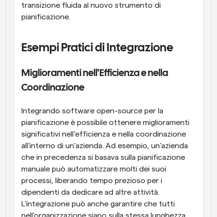
transizione fluida al nuovo strumento di 
pianificazione.
Esempi Pratici di Integrazione
Miglioramenti nell'Efficienza e nella 
Coordinazione
Integrando software open-source per la 
pianificazione è possibile ottenere miglioramenti 
significativi nell'efficienza e nella coordinazione 
all'interno di un'azienda. Ad esempio, un'azienda 
che in precedenza si basava sulla pianificazione 
manuale può automatizzare molti dei suoi 
processi, liberando tempo prezioso per i 
dipendenti da dedicare ad altre attività. 
L'integrazione può anche garantire che tutti 
nell'organizzazione siano sulla stessa lunghezza 