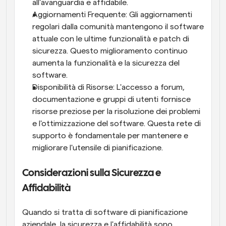
all'avanguardia e affidabile.
Aggiornamenti Frequente: Gli aggiornamenti 
regolari dalla comunità mantengono il software 
attuale con le ultime funzionalità e patch di 
sicurezza. Questo miglioramento continuo 
aumenta la funzionalità e la sicurezza del 
software.
Disponibilità di Risorse: L'accesso a forum, 
documentazione e gruppi di utenti fornisce 
risorse preziose per la risoluzione dei problemi 
e l'ottimizzazione del software. Questa rete di 
supporto è fondamentale per mantenere e 
migliorare l'utensile di pianificazione.
Considerazioni sulla Sicurezza e 
Affidabilità
Quando si tratta di software di pianificazione 
aziendale, la sicurezza e l'affidabilità sono 