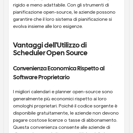
rigido e meno adattabile. Con gli strumenti di 
pianificazione open-source, le aziende possono 
garantire che il loro sistema di pianificazione si 
evolva insieme alle loro esigenze.
Vantaggi dell'Utilizzo di 
Scheduler Open Source
Convenienza Economica Rispetto al 
Software Proprietario
I migliori calendari e planner open-source sono 
generalmente più economici rispetto ai loro 
omologhi proprietari. Poiché il codice sorgente è 
disponibile gratuitamente, le aziende non devono 
pagare costose licenze o tasse di abbonamento. 
Questa convenienza consente alle aziende di 