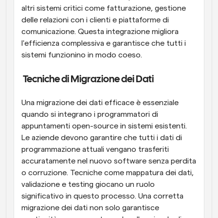
altri sistemi critici come fatturazione, gestione 
delle relazioni con i clienti e piattaforme di 
comunicazione. Questa integrazione migliora 
l'efficienza complessiva e garantisce che tutti i 
sistemi funzionino in modo coeso.
 Tecniche di Migrazione dei Dati
Una migrazione dei dati efficace è essenziale 
quando si integrano i programmatori di 
appuntamenti open-source in sistemi esistenti. 
Le aziende devono garantire che tutti i dati di 
programmazione attuali vengano trasferiti 
accuratamente nel nuovo software senza perdita 
o corruzione. Tecniche come mappatura dei dati, 
validazione e testing giocano un ruolo 
significativo in questo processo. Una corretta 
migrazione dei dati non solo garantisce 