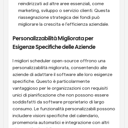
reindirizzati ad altre aree essenziali, come 
marketing, sviluppo o servizio clienti. Questa 
riassegnazione strategica dei fondi può 
migliorare la crescita e l'efficienza aziendale.
Personalizzabilità Migliorata per 
Esigenze Specifiche delle Aziende
I migliori scheduler open-source offrono una 
personalizzabilità migliorata, consentendo alle 
aziende di adattare il software alle loro esigenze 
specifiche. Questo è particolarmente 
vantaggioso per le organizzazioni con requisiti 
unici di pianificazione che non possono essere 
soddisfatti da software proprietario di largo 
consumo. Le funzionalità personalizzabili possono 
includere visioni specifiche del calendario, 
promemoria automatici e integrazione con altri 