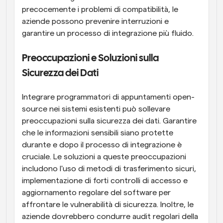
precocemente i problemi di compatibilità, le 
aziende possono prevenire interruzioni e 
garantire un processo di integrazione più fluido.
Preoccupazioni e Soluzioni sulla 
Sicurezza dei Dati
Integrare programmatori di appuntamenti open-
source nei sistemi esistenti può sollevare 
preoccupazioni sulla sicurezza dei dati. Garantire 
che le informazioni sensibili siano protette 
durante e dopo il processo di integrazione è 
cruciale. Le soluzioni a queste preoccupazioni 
includono l'uso di metodi di trasferimento sicuri, 
implementazione di forti controlli di accesso e 
aggiornamento regolare del software per 
affrontare le vulnerabilità di sicurezza. Inoltre, le 
aziende dovrebbero condurre audit regolari della 