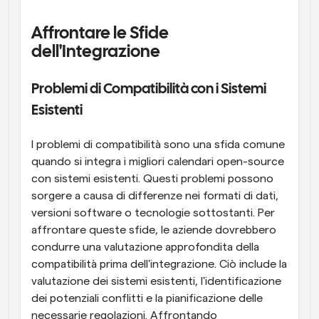
Affrontare le Sfide 
dell'Integrazione
Problemi di Compatibilità con i Sistemi 
Esistenti
I problemi di compatibilità sono una sfida comune 
quando si integra i migliori calendari open-source 
con sistemi esistenti. Questi problemi possono 
sorgere a causa di differenze nei formati di dati, 
versioni software o tecnologie sottostanti. Per 
affrontare queste sfide, le aziende dovrebbero 
condurre una valutazione approfondita della 
compatibilità prima dell'integrazione. Ciò include la 
valutazione dei sistemi esistenti, l'identificazione 
dei potenziali conflitti e la pianificazione delle 
necessarie regolazioni. Affrontando 