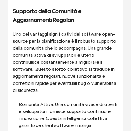
Supporto della Comunità e 
Aggiornamenti Regolari
Uno dei vantaggi significativi del software open-
source per la pianificazione è il robusto supporto 
della comunità che lo accompagna. Una grande 
comunità attiva di sviluppatori e utenti 
contribuisce costantemente a migliorare il 
software. Questo sforzo collettivo si traduce in 
aggiornamenti regolari, nuove funzionalità e 
correzioni rapide per eventuali bug o vulnerabilità 
di sicurezza.
Comunità Attiva: Una comunità vivace di utenti 
e sviluppatori fornisce supporto continuo e 
innovazione. Questa intelligenza collettiva 
garantisce che il software rimanga 