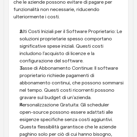
che le aziende possono evitare di pagare per 
funzionalità non necessarie, riducendo 
ulteriormente i costi.
Alti Costi Iniziali per il Software Proprietario: Le 
soluzioni proprietarie spesso comportano 
significative spese iniziali. Questi costi 
includono l'acquisto di licenze e la 
configurazione del software.
Tasse di Abbonamento Continue: Il software 
proprietario richiede pagamenti di 
abbonamento continui, che possono sommarsi 
nel tempo. Questi costi ricorrenti possono 
gravare sul budget di un'azienda.
Personalizzazione Gratuita: Gli scheduler 
open-source possono essere adattati alle 
esigenze specifiche senza costi aggiuntivi. 
Questa flessibilità garantisce che le aziende 
paghino solo per ciò di cui hanno bisogno, 