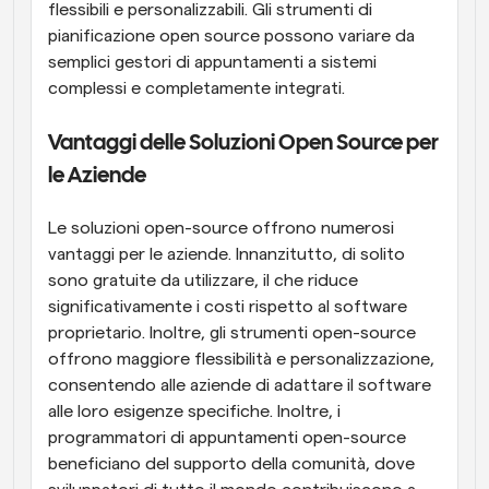
flessibili e personalizzabili. Gli strumenti di 
pianificazione open source possono variare da 
semplici gestori di appuntamenti a sistemi 
complessi e completamente integrati.
Vantaggi delle Soluzioni Open Source per 
le Aziende
Le soluzioni open-source offrono numerosi 
vantaggi per le aziende. Innanzitutto, di solito 
sono gratuite da utilizzare, il che riduce 
significativamente i costi rispetto al software 
proprietario. Inoltre, gli strumenti open-source 
offrono maggiore flessibilità e personalizzazione, 
consentendo alle aziende di adattare il software 
alle loro esigenze specifiche. Inoltre, i 
programmatori di appuntamenti open-source 
beneficiano del supporto della comunità, dove 