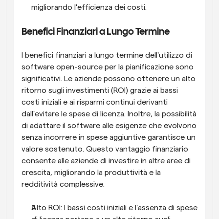
migliorando l'efficienza dei costi.
Benefici Finanziari a Lungo Termine
I benefici finanziari a lungo termine dell'utilizzo di 
software open-source per la pianificazione sono 
significativi. Le aziende possono ottenere un alto 
ritorno sugli investimenti (ROI) grazie ai bassi 
costi iniziali e ai risparmi continui derivanti 
dall'evitare le spese di licenza. Inoltre, la possibilità 
di adattare il software alle esigenze che evolvono 
senza incorrere in spese aggiuntive garantisce un 
valore sostenuto. Questo vantaggio finanziario 
consente alle aziende di investire in altre aree di 
crescita, migliorando la produttività e la 
redditività complessive.
Alto ROI: I bassi costi iniziali e l'assenza di spese 