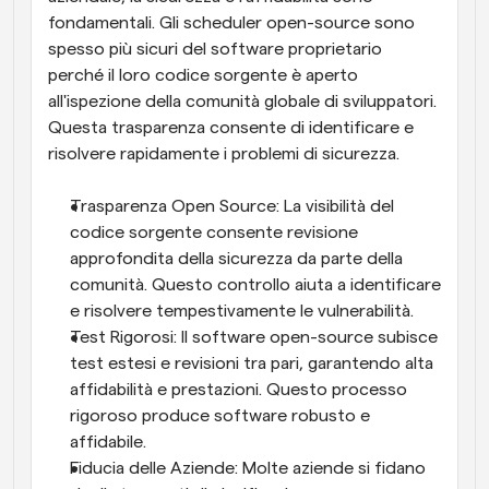
fondamentali. Gli scheduler open-source sono 
spesso più sicuri del software proprietario 
perché il loro codice sorgente è aperto 
all'ispezione della comunità globale di sviluppatori. 
Questa trasparenza consente di identificare e 
risolvere rapidamente i problemi di sicurezza.
Trasparenza Open Source: La visibilità del 
codice sorgente consente revisione 
approfondita della sicurezza da parte della 
comunità. Questo controllo aiuta a identificare 
e risolvere tempestivamente le vulnerabilità.
Test Rigorosi: Il software open-source subisce 
test estesi e revisioni tra pari, garantendo alta 
affidabilità e prestazioni. Questo processo 
rigoroso produce software robusto e 
affidabile.
Fiducia delle Aziende: Molte aziende si fidano 