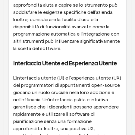
approfondita aiuta a capire se lo strumento può 
soddisfare le esigenze specifiche dell'azienda. 
Inoltre, considerare la facilità d'uso e la 
disponibilità di funzionalità avanzate come la 
programmazione automatica e l'integrazione con 
altri strumenti può influenzare significativamente 
la scelta del software.
Interfaccia Utente ed Esperienza Utente
L'interfaccia utente (UI) e l'esperienza utente (UX) 
dei programmatori di appuntamenti open-source 
giocano un ruolo cruciale nella loro adozione e 
nell'efficacia. Un'interfaccia pulita e intuitiva 
garantisce che i dipendenti possano apprendere 
rapidamente e utilizzare il software di 
pianificazione senza una formazione 
approfondita. Inoltre, una positiva UX, 