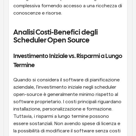
complessiva fornendo accesso a una ricchezza di 
conoscenze e risorse.
Analisi Costi-Benefici degli 
Scheduler Open Source
Investimento Iniziale vs. Risparmi a Lungo 
Termine
Quando si considera il software di pianificazione 
aziendale, l'investimento iniziale negli scheduler 
open-source è generalmente minimo rispetto al 
software proprietario. I costi principali riguardano 
installazione, personalizzazione e formazione. 
Tuttavia, i risparmi a lungo termine possono 
essere sostanziali. Non avendo spese di licenza e 
la possibilità di modificare il software senza costi 