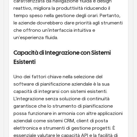
caratterizzata da navigazione fluida e design 
reattivo, migliora la produttività riducendo il 
tempo speso nella gestione degli orari. Pertanto, 
le aziende dovrebbero dare priorità agli strumenti 
che offrono un'interfaccia intuitiva e 
un'esperienza fluida.
Capacità di Integrazione con Sistemi 
Esistenti
Uno dei fattori chiave nella selezione del 
software di pianificazione aziendale è la sua 
capacità di integrarsi con sistemi esistenti. 
L'integrazione senza soluzione di continuità 
garantisce che lo strumento di pianificazione 
possa funzionare in armonia con altre applicazioni 
aziendali come sistemi CRM, client di posta 
elettronica e strumenti di gestione progetti. È 
essenziale valutare le capacità API e la facilità di 