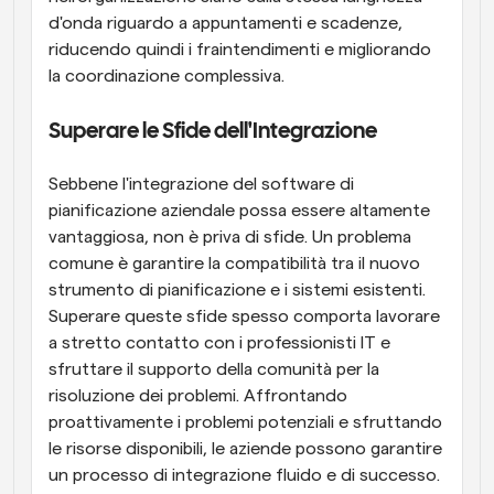
d'onda riguardo a appuntamenti e scadenze, 
riducendo quindi i fraintendimenti e migliorando 
la coordinazione complessiva.
Superare le Sfide dell'Integrazione
Sebbene l'integrazione del software di 
pianificazione aziendale possa essere altamente 
vantaggiosa, non è priva di sfide. Un problema 
comune è garantire la compatibilità tra il nuovo 
strumento di pianificazione e i sistemi esistenti. 
Superare queste sfide spesso comporta lavorare 
a stretto contatto con i professionisti IT e 
sfruttare il supporto della comunità per la 
risoluzione dei problemi. Affrontando 
proattivamente i problemi potenziali e sfruttando 
le risorse disponibili, le aziende possono garantire 
un processo di integrazione fluido e di successo.