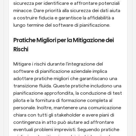
sicurezza per identificare e affrontare potenziali 
minacce. Dare priorità alla sicurezza dei dati aiuta 
a costruire fiducia e garantisce la affidabilità a 
lungo termine del software di pianificazione.
Pratiche Migliori per la Mitigazione dei 
Rischi
Mitigare i rischi durante l'integrazione del 
software di pianificazione aziendale implica 
adottare pratiche migliori che garantiscano una 
transizione fluida. Queste pratiche includono una 
pianificazione approfondita, la conduzione di test 
pilota e la fornitura di formazione completa al 
personale. Inoltre, mantenere una comunicazione 
chiara con tutti gli stakeholder e avere piani di 
contingenza in atto può aiutare ad affrontare 
eventuali problemi imprevisti. Seguendo pratiche 