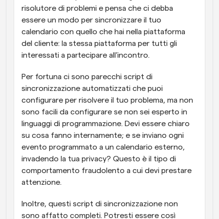
risolutore di problemi e pensa che ci debba 
essere un modo per sincronizzare il tuo 
calendario con quello che hai nella piattaforma 
del cliente: la stessa piattaforma per tutti gli 
interessati a partecipare all'incontro.
Per fortuna ci sono parecchi script di 
sincronizzazione automatizzati che puoi 
configurare per risolvere il tuo problema, ma non 
sono facili da configurare se non sei esperto in 
linguaggi di programmazione. Devi essere chiaro 
su cosa fanno internamente; e se inviano ogni 
evento programmato a un calendario esterno, 
invadendo la tua privacy? Questo è il tipo di 
comportamento fraudolento a cui devi prestare 
attenzione. 
Inoltre, questi script di sincronizzazione non 
sono affatto completi. Potresti essere così 