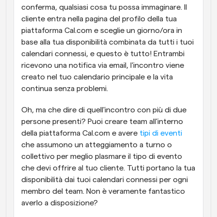
conferma, qualsiasi cosa tu possa immaginare. Il 
cliente entra nella pagina del profilo della tua 
piattaforma Cal.com e sceglie un giorno/ora in 
base alla tua disponibilità combinata da tutti i tuoi 
calendari connessi, e questo è tutto! Entrambi 
ricevono una notifica via email, l'incontro viene 
creato nel tuo calendario principale e la vita 
continua senza problemi.
Oh, ma che dire di quell'incontro con più di due 
persone presenti? Puoi creare team all'interno 
della piattaforma Cal.com e avere 
tipi di eventi
che assumono un atteggiamento a turno o 
collettivo per meglio plasmare il tipo di evento 
che devi offrire al tuo cliente. Tutti portano la tua 
disponibilità dai tuoi calendari connessi per ogni 
membro del team. Non è veramente fantastico 
averlo a disposizione?