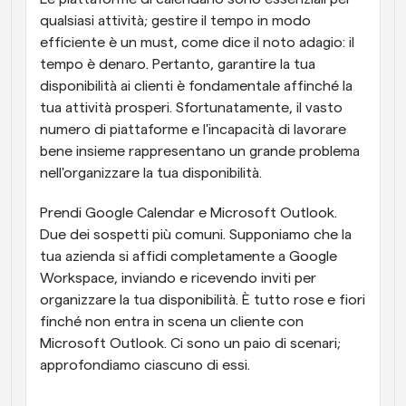
qualsiasi attività; gestire il tempo in modo 
efficiente è un must, come dice il noto adagio: il 
tempo è denaro. Pertanto, garantire la tua 
disponibilità ai clienti è fondamentale affinché la 
tua attività prosperi. Sfortunatamente, il vasto 
numero di piattaforme e l'incapacità di lavorare 
bene insieme rappresentano un grande problema 
nell'organizzare la tua disponibilità.
Prendi Google Calendar e Microsoft Outlook. 
Due dei sospetti più comuni. Supponiamo che la 
tua azienda si affidi completamente a Google 
Workspace, inviando e ricevendo inviti per 
organizzare la tua disponibilità. È tutto rose e fiori 
finché non entra in scena un cliente con 
Microsoft Outlook. Ci sono un paio di scenari; 
approfondiamo ciascuno di essi.