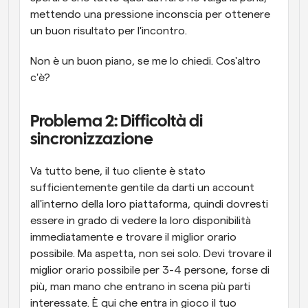
mettendo una pressione inconscia per ottenere 
un buon risultato per l'incontro. 
Non è un buon piano, se me lo chiedi. Cos'altro 
c'è?
Problema 2: Difficoltà di 
sincronizzazione
Va tutto bene, il tuo cliente è stato 
sufficientemente gentile da darti un account 
all'interno della loro piattaforma, quindi dovresti 
essere in grado di vedere la loro disponibilità 
immediatamente e trovare il miglior orario 
possibile. Ma aspetta, non sei solo. Devi trovare il 
miglior orario possibile per 3-4 persone, forse di 
più, man mano che entrano in scena più parti 
interessate. È qui che entra in gioco il tuo 