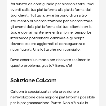
fortunato da configurarlo per sincronizzare i tuoi 
eventi dalla tua piattaforma alla piattaforma dei 
tuoi clienti. Tuttavia, avrai bisogno di un altro 
strumento di sincronizzazione per sincronizzare 
gli eventi della piattaforma dei tuoi clienti con la 
tua, e dovrai mantenere entrambi nel tempo. Le 
interfacce potrebbero cambiare e gli script 
devono essere aggiornati di conseguenza e 
riconfigurati. Una lotta che non consiglio. 
Deve esserci un modo per risolvere facilmente 
questo problema, giusto? Bene, c'è!
Soluzione Cal.com
Cal.com è specializzata nella creazione e 
nell'evoluzione della migliore piattaforma possibile 
per la programmazione. Punto. Non c'è nulla in 