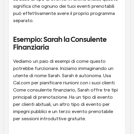
significa che ognuno dei tuoi eventi prenotabili 
può effettivamente avere il proprio programma 
separato.
Esempio: Sarah la Consulente 
Finanziaria
Vediamo un paio di esempi di come questo 
potrebbe funzionare. Iniziamo immaginando un 
utente di nome Sarah. Sarah è autonoma. Usa 
Cal.com per pianificare riunioni con i suoi clienti. 
Come consulente finanziario, Sarah offre tre tipi 
principali di prenotazione. Ha un tipo di evento 
per clienti abituali, un altro tipo di evento per 
impegni pubblici e un terzo evento prenotabile 
per sessioni introduttive gratuite.