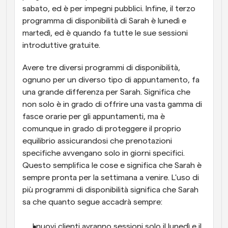
sabato, ed è per impegni pubblici. Infine, il terzo 
programma di disponibilità di Sarah è lunedì e 
martedì, ed è quando fa tutte le sue sessioni 
introduttive gratuite.
Avere tre diversi programmi di disponibilità, 
ognuno per un diverso tipo di appuntamento, fa 
una grande differenza per Sarah. Significa che 
non solo è in grado di offrire una vasta gamma di 
fasce orarie per gli appuntamenti, ma è 
comunque in grado di proteggere il proprio 
equilibrio assicurandosi che prenotazioni 
specifiche avvengano solo in giorni specifici. 
Questo semplifica le cose e significa che Sarah è 
sempre pronta per la settimana a venire. L'uso di 
più programmi di disponibilità significa che Sarah 
sa che quanto segue accadrà sempre:
I nuovi clienti avranno sessioni solo il lunedì e il 