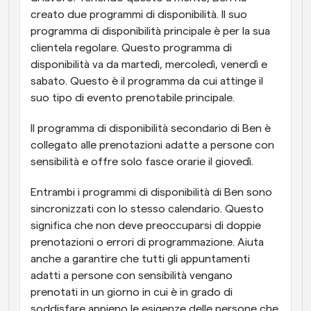
creato due programmi di disponibilità. Il suo 
programma di disponibilità principale è per la sua 
clientela regolare. Questo programma di 
disponibilità va da martedì, mercoledì, venerdì e 
sabato. Questo è il programma da cui attinge il 
suo tipo di evento prenotabile principale.
Il programma di disponibilità secondario di Ben è 
collegato alle prenotazioni adatte a persone con 
sensibilità e offre solo fasce orarie il giovedì.
Entrambi i programmi di disponibilità di Ben sono 
sincronizzati con lo stesso calendario. Questo 
significa che non deve preoccuparsi di doppie 
prenotazioni o errori di programmazione. Aiuta 
anche a garantire che tutti gli appuntamenti 
adatti a persone con sensibilità vengano 
prenotati in un giorno in cui è in grado di 
soddisfare appieno le esigenze delle persone che 