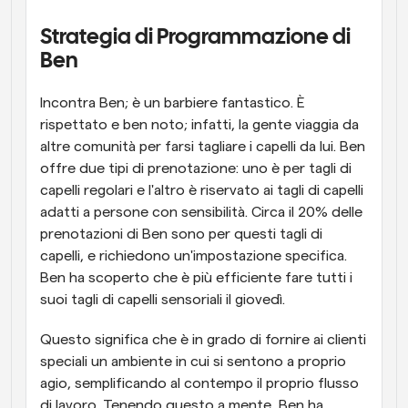
Strategia di Programmazione di 
Ben
Incontra Ben; è un barbiere fantastico. È 
rispettato e ben noto; infatti, la gente viaggia da 
altre comunità per farsi tagliare i capelli da lui. Ben 
offre due tipi di prenotazione: uno è per tagli di 
capelli regolari e l'altro è riservato ai tagli di capelli 
adatti a persone con sensibilità. Circa il 20% delle 
prenotazioni di Ben sono per questi tagli di 
capelli, e richiedono un'impostazione specifica. 
Ben ha scoperto che è più efficiente fare tutti i 
suoi tagli di capelli sensoriali il giovedì.
Questo significa che è in grado di fornire ai clienti 
speciali un ambiente in cui si sentono a proprio 
agio, semplificando al contempo il proprio flusso 
di lavoro. Tenendo questo a mente, Ben ha 