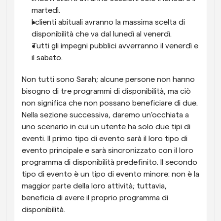
martedì.
I clienti abituali avranno la massima scelta di 
disponibilità che va dal lunedì al venerdì.
Tutti gli impegni pubblici avverranno il venerdì e 
il sabato.
Non tutti sono Sarah; alcune persone non hanno 
bisogno di tre programmi di disponibilità, ma ciò 
non significa che non possano beneficiare di due. 
Nella sezione successiva, daremo un'occhiata a 
uno scenario in cui un utente ha solo due tipi di 
eventi. Il primo tipo di evento sarà il loro tipo di 
evento principale e sarà sincronizzato con il loro 
programma di disponibilità predefinito. Il secondo 
tipo di evento è un tipo di evento minore: non è la 
maggior parte della loro attività; tuttavia, 
beneficia di avere il proprio programma di 
disponibilità.