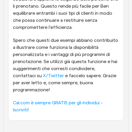
li prenotano. Questo rende più facile per Ben 
equilibrare entrambi i suoi tipi di clienti in modo 
che possa continuare a restituire senza 
compromettere l'efficienza.
Spero che questi due esempi abbiano contribuito 
a illustrare come funziona la disponibilità 
personalizzata e i vantaggi di più programmi di 
prenotazione. Se utilizzi già questa funzione e hai 
suggerimenti che vorresti condividere, 
contattaci su 
X/Twitter
 e faccelo sapere. Grazie 
per aver letto e, come sempre, buona 
programmazione!
Cal.com è sempre GRATIS per gli individui - 
Iscriviti!