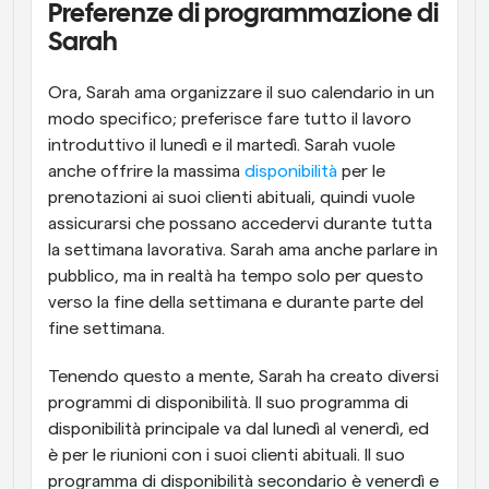
Preferenze di programmazione di 
Sarah
Ora, Sarah ama organizzare il suo calendario in un 
modo specifico; preferisce fare tutto il lavoro 
introduttivo il lunedì e il martedì. Sarah vuole 
anche offrire la massima 
disponibilità
 per le 
prenotazioni ai suoi clienti abituali, quindi vuole 
assicurarsi che possano accedervi durante tutta 
la settimana lavorativa. Sarah ama anche parlare in 
pubblico, ma in realtà ha tempo solo per questo 
verso la fine della settimana e durante parte del 
fine settimana.
Tenendo questo a mente, Sarah ha creato diversi 
programmi di disponibilità. Il suo programma di 
disponibilità principale va dal lunedì al venerdì, ed 
è per le riunioni con i suoi clienti abituali. Il suo 
programma di disponibilità secondario è venerdì e 