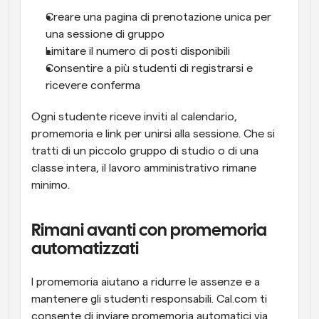
Creare una pagina di prenotazione unica per 
una sessione di gruppo
Limitare il numero di posti disponibili
Consentire a più studenti di registrarsi e 
ricevere conferma
Ogni studente riceve inviti al calendario, 
promemoria e link per unirsi alla sessione. Che si 
tratti di un piccolo gruppo di studio o di una 
classe intera, il lavoro amministrativo rimane 
minimo.
Rimani avanti con promemoria 
automatizzati
I promemoria aiutano a ridurre le assenze e a 
mantenere gli studenti responsabili. Cal.com ti 
consente di inviare promemoria automatici via 