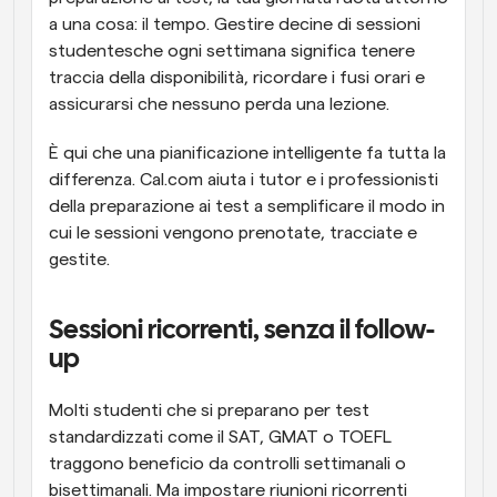
a una cosa: il tempo. Gestire decine di sessioni 
studentesche ogni settimana significa tenere 
traccia della disponibilità, ricordare i fusi orari e 
assicurarsi che nessuno perda una lezione.
È qui che una pianificazione intelligente fa tutta la 
differenza. Cal.com aiuta i tutor e i professionisti 
della preparazione ai test a semplificare il modo in 
cui le sessioni vengono prenotate, tracciate e 
gestite.
Sessioni ricorrenti, senza il follow-
up
Molti studenti che si preparano per test 
standardizzati come il SAT, GMAT o TOEFL 
traggono beneficio da controlli settimanali o 
bisettimanali. Ma impostare riunioni ricorrenti 