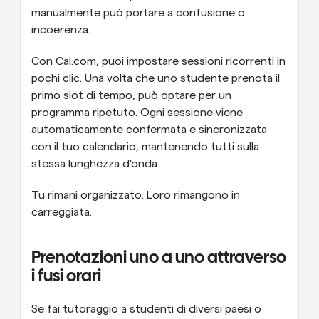
manualmente può portare a confusione o 
incoerenza.
Con Cal.com, puoi impostare sessioni ricorrenti in 
pochi clic. Una volta che uno studente prenota il 
primo slot di tempo, può optare per un 
programma ripetuto. Ogni sessione viene 
automaticamente confermata e sincronizzata 
con il tuo calendario, mantenendo tutti sulla 
stessa lunghezza d'onda.
Tu rimani organizzato. Loro rimangono in 
carreggiata.
Prenotazioni uno a uno attraverso 
i fusi orari
Se fai tutoraggio a studenti di diversi paesi o 