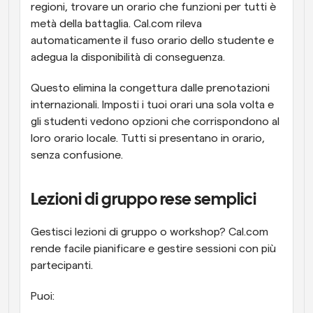
regioni, trovare un orario che funzioni per tutti è 
metà della battaglia. Cal.com rileva 
automaticamente il fuso orario dello studente e 
adegua la disponibilità di conseguenza.
Questo elimina la congettura dalle prenotazioni 
internazionali. Imposti i tuoi orari una sola volta e 
gli studenti vedono opzioni che corrispondono al 
loro orario locale. Tutti si presentano in orario, 
senza confusione.
Lezioni di gruppo rese semplici
Gestisci lezioni di gruppo o workshop? Cal.com 
rende facile pianificare e gestire sessioni con più 
partecipanti.
Puoi: