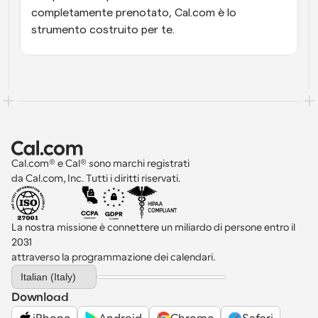
completamente prenotato, Cal.com è lo 
strumento costruito per te.
Cal.com® e Cal® sono marchi registrati 
da Cal.com, Inc. Tutti i diritti riservati.
La nostra missione è connettere un miliardo di persone entro il 
2031 
attraverso la programmazione dei calendari.
Select Language
Italian (Italy)
Download