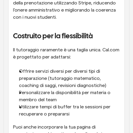
della prenotazione utilizzando Stripe, riducendo 
l'onere amministrativo e migliorando la coerenza 
con i nuovi studenti.
Costruito per la flessibilità
Il tutoraggio raramente è una taglia unica. Cal.com 
è progettato per adattarsi:
Offrire servizi diversi per diversi tipi di 
preparazione (tutoraggio matematico, 
coaching di saggi, revisioni diagnostiche)
Personalizzare la disponibilità per materia o 
membro del team
Utilizzare tempi di buffer tra le sessioni per 
recuperare o prepararsi
Puoi anche incorporare la tua pagina di 