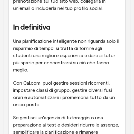
prenotazione sul tuo sito web, collegarla in 
un'email o includerla nel tuo profilo social.
In definitiva
Una pianificazione intelligente non riguarda solo il 
risparmio di tempo: si tratta di fornire agli 
studenti una migliore esperienza e dare ai tutor 
più spazio per concentrarsi su ciò che fanno 
meglio.
Con Cal.com, puoi gestire sessioni ricorrenti, 
impostare classi di gruppo, gestire diversi fusi 
orari e automatizzare i promemoria tutto da un 
unico posto.
Se gestisci un'agenzia di tutoraggio o una 
preparazione ai test e desideri ridurre le assenze, 
semplificare la pianificazione e rimanere 