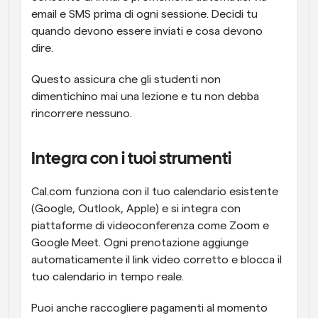
email e SMS prima di ogni sessione. Decidi tu 
quando devono essere inviati e cosa devono 
dire.
Questo assicura che gli studenti non 
dimentichino mai una lezione e tu non debba 
rincorrere nessuno.
Integra con i tuoi strumenti
Cal.com funziona con il tuo calendario esistente 
(Google, Outlook, Apple) e si integra con 
piattaforme di videoconferenza come Zoom e 
Google Meet. Ogni prenotazione aggiunge 
automaticamente il link video corretto e blocca il 
tuo calendario in tempo reale.
Puoi anche raccogliere pagamenti al momento 