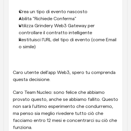
Crea un tipo di evento nascosto
Abilita "Richiede Conferma"
Utilizza Grindery Web3 Gateway per 
controllare il contratto intelligente
Restituisci l'URL del tipo di evento (come Email 
o simile)
Caro utente dell'app Web3, spero tu comprenda 
questa decisione.
Caro Team Nucleo: sono felice che abbiamo 
provato questo, anche se abbiamo fallito. Questo 
non sarà l'ultimo esperimento che condurremo, 
ma penso sia meglio rivedere tutto ciò che 
facciamo entro 12 mesi e concentrarci su ciò che 
funziona.