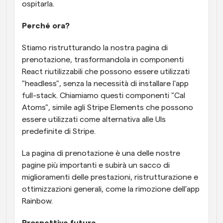
ospitarla.
Perché ora? 
Stiamo ristrutturando la nostra pagina di 
prenotazione, trasformandola in componenti 
React riutilizzabili che possono essere utilizzati 
"headless", senza la necessità di installare l'app 
full-stack. Chiamiamo questi componenti "Cal 
Atoms", simile agli Stripe Elements che possono 
essere utilizzati come alternativa alle UIs 
predefinite di Stripe. 
La pagina di prenotazione è una delle nostre 
pagine più importanti e subirà un sacco di 
miglioramenti delle prestazioni, ristrutturazione e 
ottimizzazioni generali, come la rimozione dell'app 
Rainbow.