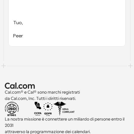
Tuo,
Peer
Cal.com® e Cal® sono marchi registrati 
da Cal.com, Inc. Tutti i diritti riservati.
La nostra missione è connettere un miliardo di persone entro il 
2031 
attraverso la programmazione dei calendari.