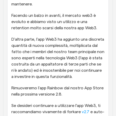
mantenere.
Facendo un balzo in avanti, il mercato web3 è 
evoluto e abbiamo visto un utilizzo e una 
retention molto scarsi della nostra app Web3. 
D'altra parte, l'app Web3 ha aggiunto una discreta 
quantità di nuova complessità, moltiplicata dal 
fatto che i membri del nostro team principale non 
sono esperti nella tecnologia Web3 (l'app è stata 
costruita da un appaltatore di terze parti che se 
n'è andato) ed è insostenibile per noi continuare 
a investire in questa funzionalità.
Rimuoveremo l'app Rainbow dal nostro App Store 
nella prossima versione 2.8.
Se desideri continuare a utilizzare l'app Web3, ti 
raccomandiamo vivamente di forkare 
v2.7
 e auto-