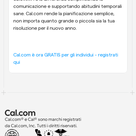
comunicazione e supportando abitudini temporali 
sane. Cal.com rende la pianificazione semplice, 
non importa quanto grande o piccola sia la tua 
risoluzione per il nuovo anno.
Cal.com è ora GRATIS per gli individui - registrati 
qui
Cal.com® e Cal® sono marchi registrati 
da Cal.com, Inc. Tutti i diritti riservati.