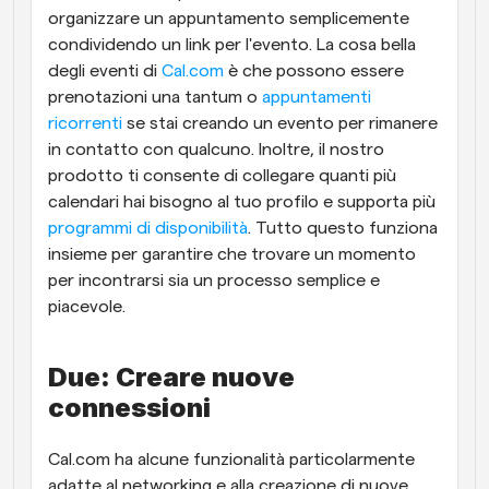
organizzare un appuntamento semplicemente 
condividendo un link per l'evento. La cosa bella 
degli eventi di 
Cal.com
 è che possono essere 
prenotazioni una tantum o 
appuntamenti 
ricorrenti
 se stai creando un evento per rimanere 
in contatto con qualcuno. Inoltre, il nostro 
prodotto ti consente di collegare quanti più 
calendari hai bisogno al tuo profilo e supporta più 
programmi di disponibilità
. Tutto questo funziona 
insieme per garantire che trovare un momento 
per incontrarsi sia un processo semplice e 
piacevole.
Due: Creare nuove 
connessioni
Cal.com ha alcune funzionalità particolarmente 
adatte al networking e alla creazione di nuove 