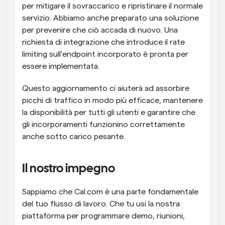
per mitigare il sovraccarico e ripristinare il normale 
servizio. Abbiamo anche preparato una soluzione 
per prevenire che ciò accada di nuovo. Una 
richiesta di integrazione che introduce il rate 
limiting sull'endpoint incorporato è pronta per 
essere implementata.
Questo aggiornamento ci aiuterà ad assorbire 
picchi di traffico in modo più efficace, mantenere 
la disponibilità per tutti gli utenti e garantire che 
gli incorporamenti funzionino correttamente 
anche sotto carico pesante.
Il nostro impegno
Sappiamo che Cal.com è una parte fondamentale 
del tuo flusso di lavoro. Che tu usi la nostra 
piattaforma per programmare demo, riunioni, 