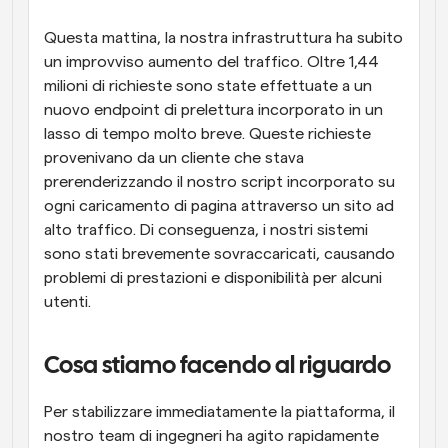
Questa mattina, la nostra infrastruttura ha subito 
un improvviso aumento del traffico. Oltre 1,44 
milioni di richieste sono state effettuate a un 
nuovo endpoint di prelettura incorporato in un 
lasso di tempo molto breve. Queste richieste 
provenivano da un cliente che stava 
prerenderizzando il nostro script incorporato su 
ogni caricamento di pagina attraverso un sito ad 
alto traffico. Di conseguenza, i nostri sistemi 
sono stati brevemente sovraccaricati, causando 
problemi di prestazioni e disponibilità per alcuni 
utenti.
Cosa stiamo facendo al riguardo
Per stabilizzare immediatamente la piattaforma, il 
nostro team di ingegneri ha agito rapidamente 