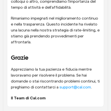
colloqui o altro, comprendiamo l'importanza del 
tempo di attività e dell'affidabilità.
Rimaniamo impegnati nel miglioramento continuo 
e nella trasparenza. Questo incidente ha rivelato 
una lacuna nella nostra strategia di rate-limiting, e 
stiamo già prendendo provvedimenti per 
affrontarla.
Grazie
Apprezziamo la tua pazienza e fiducia mentre 
lavoravamo per risolvere il problema. Se hai 
domande o stai riscontrando problemi continui, ti 
preghiamo di contattarci a 
support@cal.com
.
Il Team di Cal.com