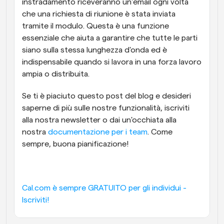
instradamento riceveranno un'email ogni volta 
che una richiesta di riunione è stata inviata 
tramite il modulo. Questa è una funzione 
essenziale che aiuta a garantire che tutte le parti 
siano sulla stessa lunghezza d'onda ed è 
indispensabile quando si lavora in una forza lavoro 
ampia o distribuita.
Se ti è piaciuto questo post del blog e desideri 
saperne di più sulle nostre funzionalità, iscriviti 
alla nostra newsletter o dai un'occhiata alla 
nostra 
documentazione per i team
. Come 
sempre, buona pianificazione!
Cal.com è sempre GRATUITO per gli individui - 
Iscriviti!