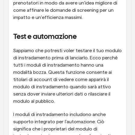
prenotatori in modo da avere un'idea migliore di 
come affinare le domande di screening per un 
impatto e un'efficienza massimi.
Test e automazione
Sappiamo che potresti voler testare il tuo modulo 
di instradamento prima di lanciarlo. Ecco perché 
tutti i moduli di instradamento hanno una 
modalità bozza. Questa funzione consente ai 
titolari di account di vedere come apparirà il 
modulo di instradamento quando sarà attivo 
senza dover inviare ulteriori dati o rilasciare il 
modulo al pubblico.
I moduli di instradamento includono anche 
supporto integrato per l'automazione. Ciò 
significa che i proprietari del modulo di 