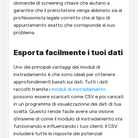
domande di screening chiave che aiutano a 
garantire che il prenotatore venga abbinato sia al 
professionista legale corretto che al tipo di 
appuntamento esatto che corrisponde al suo 
problema.
Esporta facilmente i tuoi dati
Uno dei principali vantaggi dei moduli di 
instradamento è che sono ideali per ottenere 
approfondimenti basati sui dati. Tutti i dati 
raccolti tramite i 
moduli di instradamento
possono essere scaricati come CSV e poi caricati 
in un programma di visualizzazione dei dati di tua 
scelta. Questo rende facile avere una visione 
d'insieme di come il modulo di instradamento sta 
funzionando e influenzando i tuoi clienti. Il CSV 
includerà tutte le risposte dei potenziali 