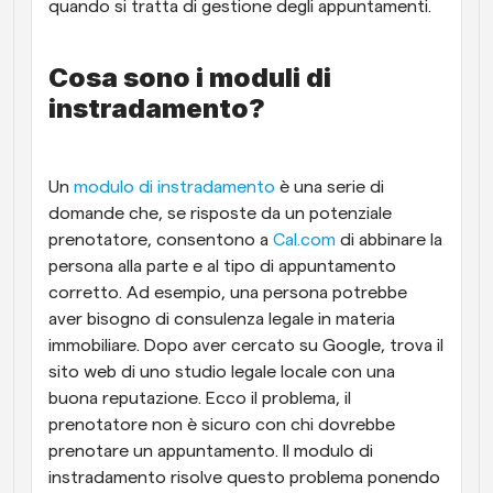
quando si tratta di gestione degli appuntamenti.
Cosa sono i moduli di 
instradamento?
Un 
modulo di instradamento
 è una serie di 
domande che, se risposte da un potenziale 
prenotatore, consentono a 
Cal.com
 di abbinare la 
persona alla parte e al tipo di appuntamento 
corretto. Ad esempio, una persona potrebbe 
aver bisogno di consulenza legale in materia 
immobiliare. Dopo aver cercato su Google, trova il 
sito web di uno studio legale locale con una 
buona reputazione. Ecco il problema, il 
prenotatore non è sicuro con chi dovrebbe 
prenotare un appuntamento. Il modulo di 
instradamento risolve questo problema ponendo 