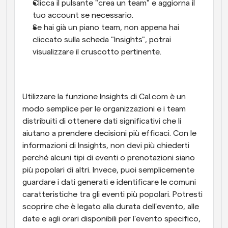
Clicca il pulsante "crea un team" e aggiorna il 
tuo account se necessario.
Se hai già un piano team, non appena hai 
cliccato sulla scheda "Insights", potrai 
visualizzare il cruscotto pertinente.
Utilizzare la funzione Insights di Cal.com è un 
modo semplice per le organizzazioni e i team 
distribuiti di ottenere dati significativi che li 
aiutano a prendere decisioni più efficaci. Con le 
informazioni di Insights, non devi più chiederti 
perché alcuni tipi di eventi o prenotazioni siano 
più popolari di altri. Invece, puoi semplicemente 
guardare i dati generati e identificare le comuni 
caratteristiche tra gli eventi più popolari. Potresti 
scoprire che è legato alla durata dell'evento, alle 
date e agli orari disponibili per l'evento specifico, 