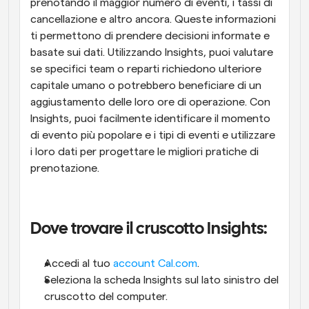
prenotando il maggior numero di eventi, i tassi di 
cancellazione e altro ancora. Queste informazioni 
ti permettono di prendere decisioni informate e 
basate sui dati. Utilizzando Insights, puoi valutare 
se specifici team o reparti richiedono ulteriore 
capitale umano o potrebbero beneficiare di un 
aggiustamento delle loro ore di operazione. Con 
Insights, puoi facilmente identificare il momento 
di evento più popolare e i tipi di eventi e utilizzare 
i loro dati per progettare le migliori pratiche di 
prenotazione.
Dove trovare il cruscotto Insights:
Accedi al tuo 
account Cal.com
.
Seleziona la scheda Insights sul lato sinistro del 
cruscotto del computer.