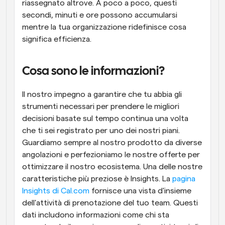
riassegnato altrove. A poco a poco, questi 
secondi, minuti e ore possono accumularsi 
mentre la tua organizzazione ridefinisce cosa 
significa efficienza.
Cosa sono le informazioni?
Il nostro impegno a garantire che tu abbia gli 
strumenti necessari per prendere le migliori 
decisioni basate sul tempo continua una volta 
che ti sei registrato per uno dei nostri piani. 
Guardiamo sempre al nostro prodotto da diverse 
angolazioni e perfezioniamo le nostre offerte per 
ottimizzare il nostro ecosistema. Una delle nostre 
caratteristiche più preziose è Insights. La 
pagina 
Insights di Cal.com
 fornisce una vista d'insieme 
dell'attività di prenotazione del tuo team. Questi 
dati includono informazioni come chi sta 