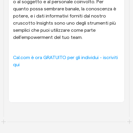
o al soggetto e al personale coinvolto. Per 
quanto possa sembrare banale, la conoscenza è 
potere, e i dati informativi forniti dal nostro 
cruscotto Insights sono uno degli strumenti più 
semplici che puoi utilizzare come parte 
dell'empowerment del tuo team.
Cal.com è ora GRATUITO per gli individui - iscriviti 
qui