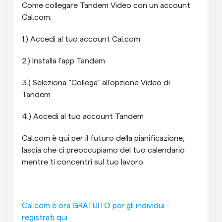
Come collegare Tandem Video con un account 
Cal.com:
1.) Accedi al tuo account Cal.com
2.) Installa l'app Tandem
3.) Seleziona “Collega” all'opzione Video di 
Tandem
4.) Accedi al tuo account Tandem
Cal.com è qui per il futuro della pianificazione, 
lascia che ci preoccupiamo del tuo calendario 
mentre ti concentri sul tuo lavoro.
Cal.com è ora GRATUITO per gli individui - 
registrati qui