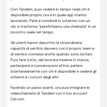
Con Tandem, puoi vedere in tempo reale chi è 
disponibile proprio ora e in quale app stanno 
lavorando. Parla e condividi lo schermo con un 
clic e trasforma “pianifichiamo una chiamata” in un 
incontro reale nel tempo.
Gli utenti hanno descritto la straordinaria 
capacità di sentirsi davvero con il proprio team e 
di sentirsi connessi anche quando sono lontani. 
Puoi fare tutto, dal lavorare insieme in stanze, 
partecipare a conversazioni attive, parlare 
istantaneamente con chi è disponibile e vedere gli 
schermi e i cursori degli altri.
Facendo un passo avanti, ora puoi integrare le 
videochiamate di Tandem con il tuo account 
Cal.com.