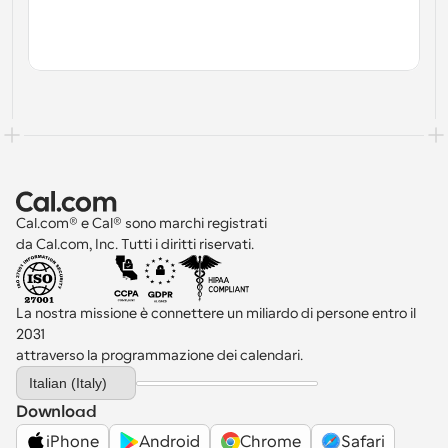
Cal.com® e Cal® sono marchi registrati 
da Cal.com, Inc. Tutti i diritti riservati.
La nostra missione è connettere un miliardo di persone entro il 
2031 
attraverso la programmazione dei calendari.
Select Language
Italian (Italy)
Download
iPhone
Android
Chrome
Safari