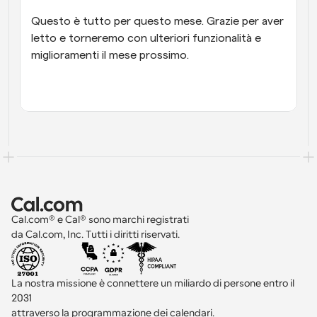
Questo è tutto per questo mese. Grazie per aver 
letto e torneremo con ulteriori funzionalità e 
miglioramenti il mese prossimo.
Cal.com® e Cal® sono marchi registrati 
da Cal.com, Inc. Tutti i diritti riservati.
La nostra missione è connettere un miliardo di persone entro il 
2031 
attraverso la programmazione dei calendari.