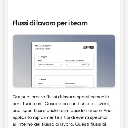
Flussi di lavoro per i team
Ora puoi creare flussi di lavoro specificamente 
per i tuoi team. Quando crei un flusso di lavoro, 
puoi specificare quale team desideri creare. Puoi 
applicarlo rapidamente a tipi di eventi specifici 
all’interno del flusso di lavoro. Questi flussi di 