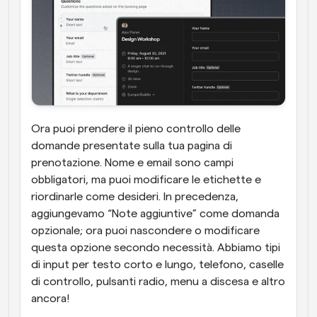
Ora puoi prendere il pieno controllo delle 
domande presentate sulla tua pagina di 
prenotazione. Nome e email sono campi 
obbligatori, ma puoi modificare le etichette e 
riordinarle come desideri. In precedenza, 
aggiungevamo “Note aggiuntive” come domanda 
opzionale; ora puoi nascondere o modificare 
questa opzione secondo necessità. Abbiamo tipi 
di input per testo corto e lungo, telefono, caselle 
di controllo, pulsanti radio, menu a discesa e altro 
ancora!