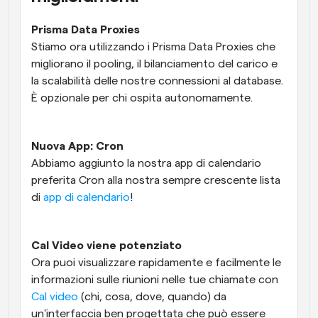
Prisma Data Proxies
Stiamo ora utilizzando i Prisma Data Proxies che 
migliorano il pooling, il bilanciamento del carico e 
la scalabilità delle nostre connessioni al database. 
È opzionale per chi ospita autonomamente.
Nuova App: Cron
Abbiamo aggiunto la nostra app di calendario 
preferita Cron alla nostra sempre crescente lista 
di 
app di calendario
!
Cal Video viene potenziato
Ora puoi visualizzare rapidamente e facilmente le 
informazioni sulle riunioni nelle tue chiamate con 
Cal video
 (chi, cosa, dove, quando) da 
un'interfaccia ben progettata che può essere 