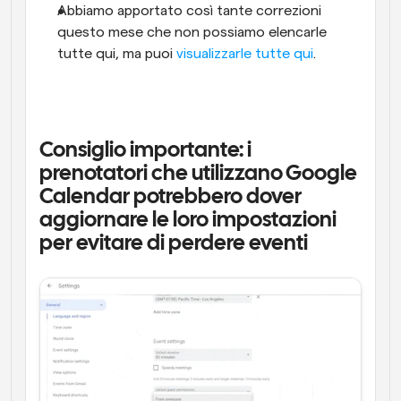
Abbiamo apportato così tante correzioni 
questo mese che non possiamo elencarle 
tutte qui, ma puoi 
visualizzarle tutte qui
.
Consiglio importante: i 
prenotatori che utilizzano Google 
Calendar potrebbero dover 
aggiornare le loro impostazioni 
per evitare di perdere eventi