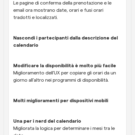
Le pagine di conferma della prenotazione e le 
email ora mostrano date, orari e fusi orari 
tradotti e localizzati.
Nascondi i partecipanti dalla descrizione del 
calendario
Modificare la disponibilità è molto più facile
Miglioramento dell'UX per copiare gli orari da un 
giorno all’altro nei programmi di disponibilità. 
Molti miglioramenti per dispositivi mobili
Una per i nerd del calendario
Migliorata la logica per determinare i mesi tra le 