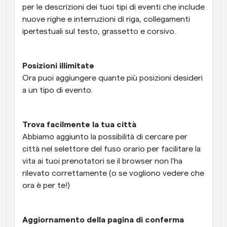
per le descrizioni dei tuoi tipi di eventi che include 
nuove righe e interruzioni di riga, collegamenti 
ipertestuali sul testo, grassetto e corsivo.
Posizioni illimitate
Ora puoi aggiungere quante più posizioni desideri 
a un tipo di evento.
Trova facilmente la tua città
Abbiamo aggiunto la possibilità di cercare per 
città nel selettore del fuso orario per facilitare la 
vita ai tuoi prenotatori se il browser non l'ha 
rilevato correttamente (o se vogliono vedere che 
ora è per te!)
Aggiornamento della pagina di conferma