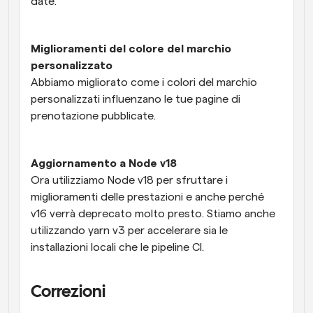
date.
Miglioramenti del colore del marchio 
personalizzato
Abbiamo migliorato come i colori del marchio 
personalizzati influenzano le tue pagine di 
prenotazione pubblicate.
Aggiornamento a Node v18
Ora utilizziamo Node v18 per sfruttare i 
miglioramenti delle prestazioni e anche perché 
v16 verrà deprecato molto presto. Stiamo anche 
utilizzando yarn v3 per accelerare sia le 
installazioni locali che le pipeline CI.
Correzioni