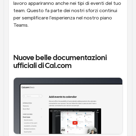
lavoro appariranno anche nei tipi di eventi del tuo 
team. Questo fa parte dei nostri sforzi continui 
per semplificare l’esperienza nel nostro piano 
Teams.
Nuove belle documentazioni 
ufficiali di Cal.com