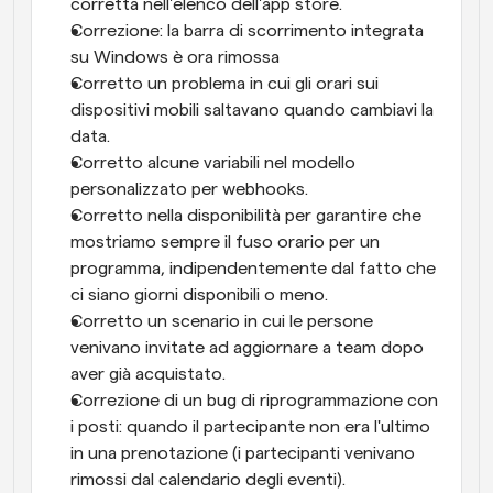
corretta nell'elenco dell'app store. 
Correzione: la barra di scorrimento integrata 
su Windows è ora rimossa
Corretto un problema in cui gli orari sui 
dispositivi mobili saltavano quando cambiavi la 
data.
Corretto alcune variabili nel modello 
personalizzato per webhooks.
Corretto nella disponibilità per garantire che 
mostriamo sempre il fuso orario per un 
programma, indipendentemente dal fatto che 
ci siano giorni disponibili o meno. 
Corretto un scenario in cui le persone 
venivano invitate ad aggiornare a team dopo 
aver già acquistato.
Correzione di un bug di riprogrammazione con 
i posti: quando il partecipante non era l'ultimo 
in una prenotazione (i partecipanti venivano 
rimossi dal calendario degli eventi).