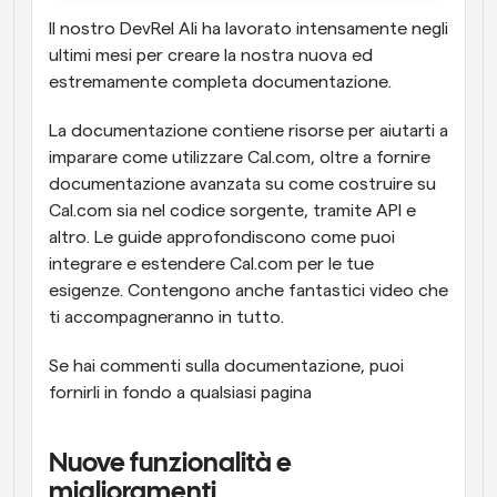
Il nostro DevRel Ali ha lavorato intensamente negli 
ultimi mesi per creare la nostra nuova ed 
estremamente completa documentazione.
La documentazione contiene risorse per aiutarti a 
imparare come utilizzare Cal.com, oltre a fornire 
documentazione avanzata su come costruire su 
Cal.com sia nel codice sorgente, tramite API e 
altro. Le guide approfondiscono come puoi 
integrare e estendere Cal.com per le tue 
esigenze. Contengono anche fantastici video che 
ti accompagneranno in tutto.
Se hai commenti sulla documentazione, puoi 
fornirli in fondo a qualsiasi pagina
Nuove funzionalità e 
miglioramenti