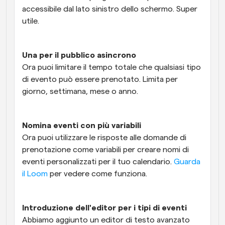
accessibile dal lato sinistro dello schermo. Super 
utile.
Una per il pubblico asincrono
Ora puoi limitare il tempo totale che qualsiasi tipo 
di evento può essere prenotato. Limita per 
giorno, settimana, mese o anno.
Nomina eventi con più variabili
Ora puoi utilizzare le risposte alle domande di 
prenotazione come variabili per creare nomi di 
eventi personalizzati per il tuo calendario. 
Guarda 
il Loom
 per vedere come funziona.
Introduzione dell'editor per i tipi di eventi
Abbiamo aggiunto un editor di testo avanzato 