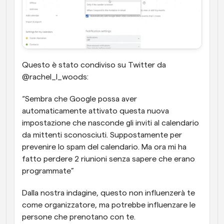
Questo è stato condiviso su Twitter da 
@rachel_l_woods:
“Sembra che Google possa aver 
automaticamente attivato questa nuova 
impostazione che nasconde gli inviti al calendario 
da mittenti sconosciuti. Suppostamente per 
prevenire lo spam del calendario. Ma ora mi ha 
fatto perdere 2 riunioni senza sapere che erano 
programmate”
Dalla nostra indagine, questo non influenzerà te 
come organizzatore, ma potrebbe influenzare le 
persone che prenotano con te.