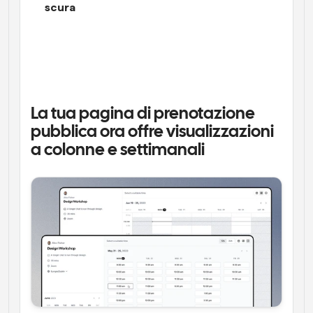
scura
La tua pagina di prenotazione 
pubblica ora offre visualizzazioni 
a colonne e settimanali