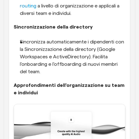
routing
 a livello di organizzazione e applicali a 
diversi team e individui.
Sincronizzazione della directory
Sincronizza automaticamente i dipendenti con 
la Sincronizzazione della directory (Google 
Workspaces e ActiveDirectory). Facilita 
l'onboarding e l'offboarding di nuovi membri 
del team.
Approfondimenti dell'organizzazione su team 
e individui