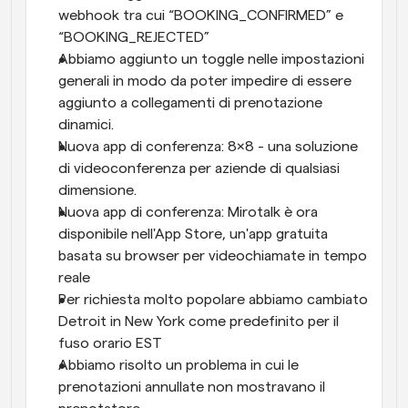
webhook tra cui “BOOKING_CONFIRMED” e 
“BOOKING_REJECTED”
Abbiamo aggiunto un toggle nelle impostazioni 
generali in modo da poter impedire di essere 
aggiunto a collegamenti di prenotazione 
dinamici.
Nuova app di conferenza: 8x8 - una soluzione 
di videoconferenza per aziende di qualsiasi 
dimensione.
Nuova app di conferenza: Mirotalk è ora 
disponibile nell'App Store, un'app gratuita 
basata su browser per videochiamate in tempo 
reale
Per richiesta molto popolare abbiamo cambiato 
Detroit in New York come predefinito per il 
fuso orario EST
Abbiamo risolto un problema in cui le 
prenotazioni annullate non mostravano il 