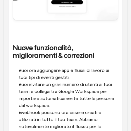
Nuove funzionalità, 
miglioramenti & correzioni
Puoi ora aggiungere app e flussi di lavoro ai 
tuoi tipi di eventi gestiti.
Puoi invitare un gran numero di utenti ai tuoi 
team e collegarti a Google Workspace per 
importare automaticamente tutte le persone 
dal workspace.
I webhook possono ora essere creati e 
utilizzati in tutto il tuo team. Abbiamo 
notevolmente migliorato il flusso per le 