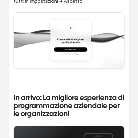
tutti in Impostazioni → Aspetto.
In arrivo: La migliore esperienza di 
programmazione aziendale per 
le organizzazioni