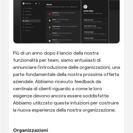
Più di un anno dopo il lancio della nostra 
funzionalità per team, siamo entusiasti di 
annunciare l'introduzione delle organizzazioni, una 
parte fondamentale della nostra prossima offerta 
aziendale. Abbiamo ricevuto feedback da 
centinaia di clienti riguardo a come le loro 
esigenze devono ancora essere soddisfatte. 
Abbiamo utilizzato queste intuizioni per costruire 
la nuova esperienza della nostra organizzazione. 
Organizzazioni 