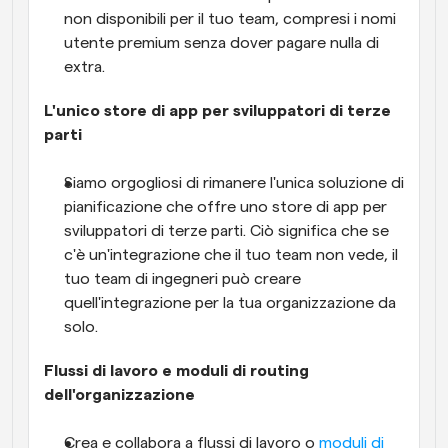
non disponibili per il tuo team, compresi i nomi 
utente premium senza dover pagare nulla di 
extra. 
L'unico store di app per sviluppatori di terze 
parti
Siamo orgogliosi di rimanere l'unica soluzione di 
pianificazione che offre uno store di app per 
sviluppatori di terze parti. Ciò significa che se 
c'è un'integrazione che il tuo team non vede, il 
tuo team di ingegneri può creare 
quell'integrazione per la tua organizzazione da 
solo. 
Flussi di lavoro e moduli di routing 
dell'organizzazione
Crea e collabora a flussi di lavoro o 
moduli di 