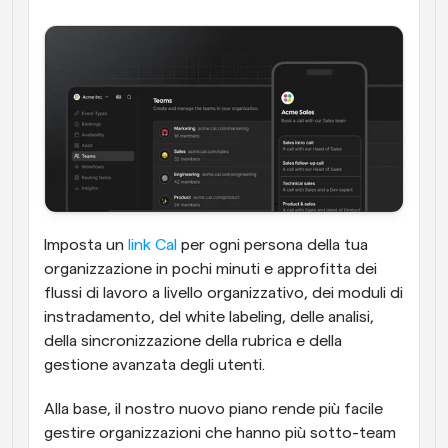
Imposta un 
link Cal
 per ogni persona della tua 
organizzazione in pochi minuti e approfitta dei 
flussi di lavoro a livello organizzativo, dei moduli di 
instradamento, del white labeling, delle analisi, 
della sincronizzazione della rubrica e della 
gestione avanzata degli utenti.
Alla base, il nostro nuovo piano rende più facile 
gestire organizzazioni che hanno più sotto-team 