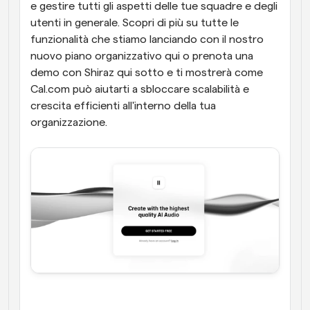
e gestire tutti gli aspetti delle tue squadre e degli 
utenti in generale. Scopri di più su tutte le 
funzionalità che stiamo lanciando con il nostro 
nuovo piano organizzativo qui o prenota una 
demo con Shiraz qui sotto e ti mostrerà come 
Cal.com può aiutarti a sbloccare scalabilità e 
crescita efficienti all'interno della tua 
organizzazione.