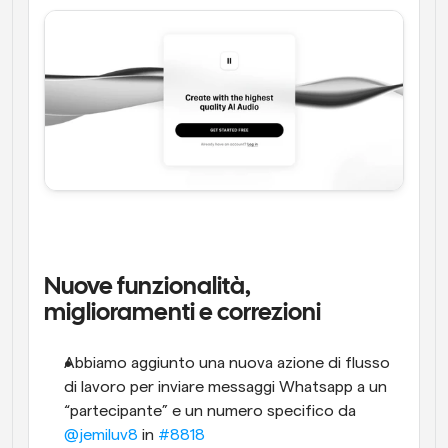
Nuove funzionalità, 
miglioramenti e correzioni
Abbiamo aggiunto una nuova azione di flusso 
di lavoro per inviare messaggi Whatsapp a un 
“partecipante” e un numero specifico da 
@jemiluv8
 in 
#8818