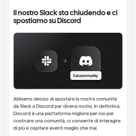
Il nostro Slack sta chiudendo e ci 
spostiamo su Discord
Abbiamo deciso di spostare la nostra comunità 
da Slack a Discord per diversi motivi. In definitiva, 
Discord è una piattaforma migliore per noi per 
costruire una comunità, ci consente di interagire 
di più e ospitare eventi meglio che mai.