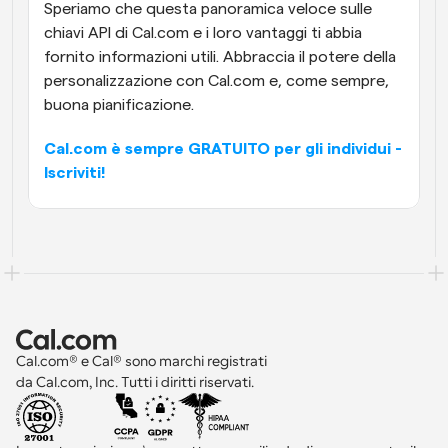
Speriamo che questa panoramica veloce sulle 
chiavi API di Cal.com e i loro vantaggi ti abbia 
fornito informazioni utili. Abbraccia il potere della 
personalizzazione con Cal.com e, come sempre, 
buona pianificazione.
Cal.com è sempre GRATUITO per gli individui - 
Iscriviti!
Cal.com® e Cal® sono marchi registrati 
da Cal.com, Inc. Tutti i diritti riservati.