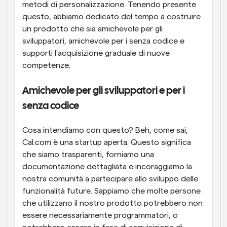
metodi di personalizzazione. Tenendo presente 
questo, abbiamo dedicato del tempo a costruire 
un prodotto che sia amichevole per gli 
sviluppatori, amichevole per i senza codice e 
supporti l'acquisizione graduale di nuove 
competenze.
Amichevole per gli sviluppatori e per i 
senza codice
Cosa intendiamo con questo? Beh, come sai, 
Cal.com è una startup aperta. Questo significa 
che siamo trasparenti, forniamo una 
documentazione dettagliata e incoraggiamo la 
nostra comunità a partecipare allo sviluppo delle 
funzionalità future. Sappiamo che molte persone 
che utilizzano il nostro prodotto potrebbero non 
essere necessariamente programmatori, o 