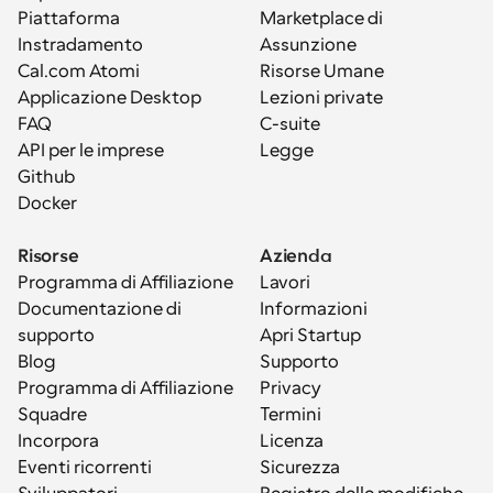
Piattaforma
Marketplace di 
Instradamento
Assunzione
Cal.com Atomi
Risorse Umane
Applicazione Desktop
Lezioni private
FAQ
C-suite
API per le imprese
Legge
Github
Docker
Risorse
Azienda
Programma di Affiliazione
Lavori
Documentazione di 
Informazioni
supporto
Apri Startup
Blog
Supporto
Programma di Affiliazione
Privacy
Squadre
Termini
Incorpora
Licenza
Eventi ricorrenti
Sicurezza