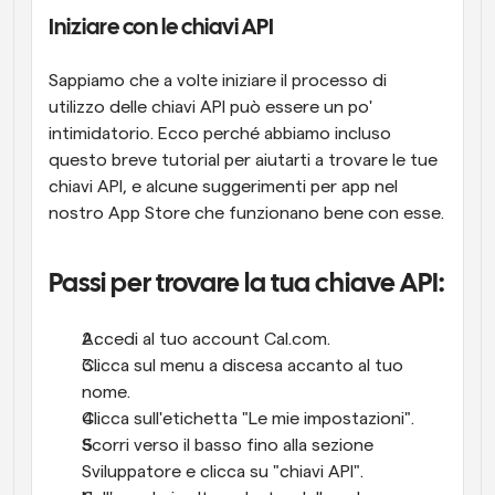
Iniziare con le chiavi API
Sappiamo che a volte iniziare il processo di 
utilizzo delle chiavi API può essere un po' 
intimidatorio. Ecco perché abbiamo incluso 
questo breve tutorial per aiutarti a trovare le tue 
chiavi API, e alcune suggerimenti per app nel 
nostro App Store che funzionano bene con esse.
Passi per trovare la tua chiave API:
Accedi al tuo account Cal.com.
Clicca sul menu a discesa accanto al tuo 
nome.
Clicca sull'etichetta "Le mie impostazioni".
Scorri verso il basso fino alla sezione 
Sviluppatore e clicca su "chiavi API".