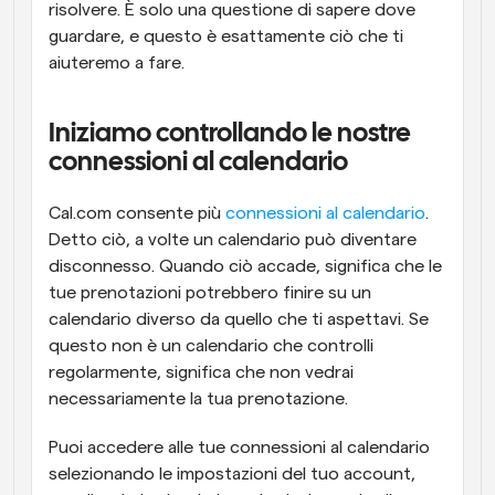
risolvere. È solo una questione di sapere dove 
guardare, e questo è esattamente ciò che ti 
aiuteremo a fare.
Iniziamo controllando le nostre 
connessioni al calendario
Cal.com consente più 
connessioni al calendario
. 
Detto ciò, a volte un calendario può diventare 
disconnesso. Quando ciò accade, significa che le 
tue prenotazioni potrebbero finire su un 
calendario diverso da quello che ti aspettavi. Se 
questo non è un calendario che controlli 
regolarmente, significa che non vedrai 
necessariamente la tua prenotazione.
Puoi accedere alle tue connessioni al calendario 
selezionando le impostazioni del tuo account, 