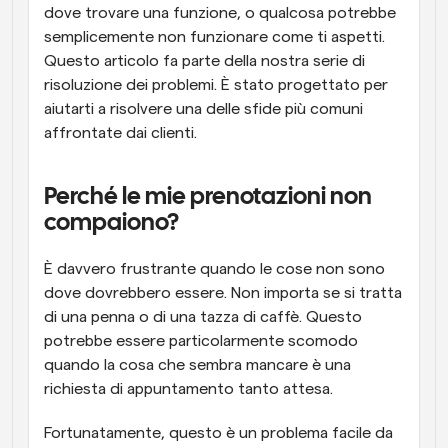
dove trovare una funzione, o qualcosa potrebbe 
semplicemente non funzionare come ti aspetti. 
Questo articolo fa parte della nostra serie di 
risoluzione dei problemi. È stato progettato per 
aiutarti a risolvere una delle sfide più comuni 
affrontate dai clienti.
Perché le mie prenotazioni non 
compaiono?
È davvero frustrante quando le cose non sono 
dove dovrebbero essere. Non importa se si tratta 
di una penna o di una tazza di caffè. Questo 
potrebbe essere particolarmente scomodo 
quando la cosa che sembra mancare è una 
richiesta di appuntamento tanto attesa.
Fortunatamente, questo è un problema facile da 