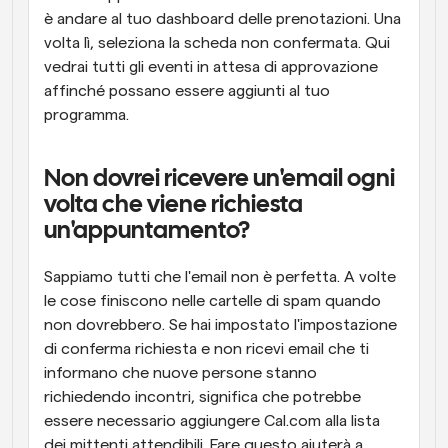
è andare al tuo dashboard delle prenotazioni. Una 
volta lì, seleziona la scheda non confermata. Qui 
vedrai tutti gli eventi in attesa di approvazione 
affinché possano essere aggiunti al tuo 
programma.
Non dovrei ricevere un'email ogni 
volta che viene richiesta 
un'appuntamento?
Sappiamo tutti che l'email non è perfetta. A volte 
le cose finiscono nelle cartelle di spam quando 
non dovrebbero. Se hai impostato l'impostazione 
di conferma richiesta e non ricevi email che ti 
informano che nuove persone stanno 
richiedendo incontri, significa che potrebbe 
essere necessario aggiungere Cal.com alla lista 
dei mittenti attendibili. Fare questo aiuterà a 