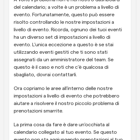
del calendario; a volte è un problema a livello di 
evento. Fortunatamente, questo può essere 
risolto controllando le nostre impostazioni a 
livello di evento. Ricorda, ognuno dei tuoi eventi 
ha un diverso set di impostazioni a livello di 
evento. L'unica eccezione a questo è se stai 
utilizzando eventi gestiti che ti sono stati 
assegnati da un amministratore del team. Se 
questo è il caso e noti che c'è qualcosa di 
sbagliato, dovrai contattarli.
Ora copriamo le aree all'interno delle nostre 
impostazioni a livello di evento che potrebbero 
aiutare a risolvere il nostro piccolo problema di 
prenotazioni smarrite.
La prima cosa da fare è dare un'occhiata al 
calendario collegato al tuo evento. Se questo 
evento non sta aggiungendo prenotazioni al tuo 