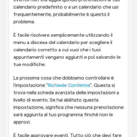
calendario predefinito o a un calendario che usi 
frequentemente, probabilmente è questo il 
problema.
È facile risolvere semplicemente utilizzando il 
menu a discesa del calendario per scegliere il 
calendario corretto a cui vuoi che i tuoi 
appuntamenti vengano aggiunti e poi salvando le 
tue modifiche.
La prossima cosa che dobbiamo controllare è 
l'impostazione "
Richiede Conferma
". Questa si 
trova nella scheda avanzata delle impostazioni a 
livello di evento. Se hai abilitato questa 
impostazione, significa che nessuna prenotazione 
sarà aggiunta al tuo programma finché non le 
approvi.
È facile approvare eventi. Tutto ciò che devi fare 