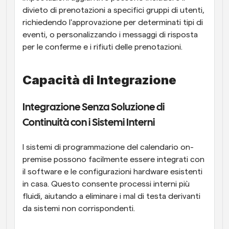
divieto di prenotazioni a specifici gruppi di utenti, 
richiedendo l'approvazione per determinati tipi di 
eventi, o personalizzando i messaggi di risposta 
per le conferme e i rifiuti delle prenotazioni.
Capacità di Integrazione
Integrazione Senza Soluzione di 
Continuità con i Sistemi Interni
I sistemi di programmazione del calendario on-
premise possono facilmente essere integrati con 
il software e le configurazioni hardware esistenti 
in casa. Questo consente processi interni più 
fluidi, aiutando a eliminare i mal di testa derivanti 
da sistemi non corrispondenti.