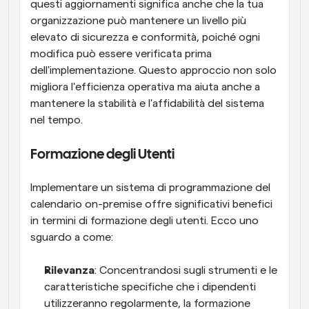
questi aggiornamenti significa anche che la tua 
organizzazione può mantenere un livello più 
elevato di sicurezza e conformità, poiché ogni 
modifica può essere verificata prima 
dell'implementazione. Questo approccio non solo 
migliora l'efficienza operativa ma aiuta anche a 
mantenere la stabilità e l'affidabilità del sistema 
nel tempo.
Formazione degli Utenti
Implementare un sistema di programmazione del 
calendario on-premise offre significativi benefici 
in termini di formazione degli utenti. Ecco uno 
sguardo a come:
Rilevanza
: Concentrandosi sugli strumenti e le 
caratteristiche specifiche che i dipendenti 
utilizzeranno regolarmente, la formazione 