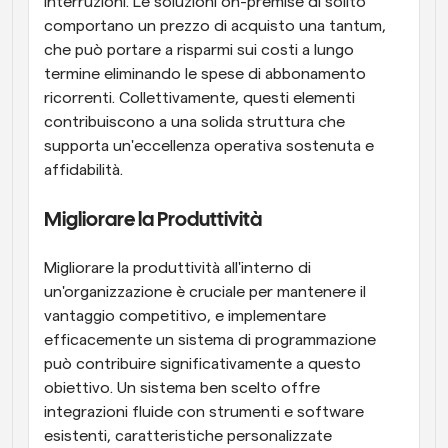
interruzioni. Le soluzioni on-premise di solito 
comportano un prezzo di acquisto una tantum, 
che può portare a risparmi sui costi a lungo 
termine eliminando le spese di abbonamento 
ricorrenti. Collettivamente, questi elementi 
contribuiscono a una solida struttura che 
supporta un'eccellenza operativa sostenuta e 
affidabilità.
Migliorare la Produttività
Migliorare la produttività all'interno di 
un'organizzazione è cruciale per mantenere il 
vantaggio competitivo, e implementare 
efficacemente un sistema di programmazione 
può contribuire significativamente a questo 
obiettivo. Un sistema ben scelto offre 
integrazioni fluide con strumenti e software 
esistenti, caratteristiche personalizzate 