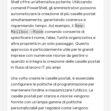
Shell offre un'alternativa potente. Utilizzando 
comandi PowerShell, gli amministratori possono 
automatizzare la creazione di più caselle postali 
simultaneamente, garantendo coerenza e 
New-
risparmiando tempo. Ad esempio, il 
Mailbox -Room
 comando consente di 
specificare il nome, l'alias, l'unità organizzativa e 
altre proprietà in un solo passaggio. Questo 
approccio è particolarmente utile per le grandi 
imprese con numerose risorse da gestire o 
quando si integra la creazione delle caselle postali 
in flussi di lavoro IT più ampi.
Una volta create le caselle postali, è essenziale 
configurare le politiche di programmazione per 
mantenere l'ordine e massimizzare l'utilizzo. Le 
caselle postali per stanze e risorse vengono 
fornite con un'ampia gamma di politiche 
personalizzabili per regolare come vengono 