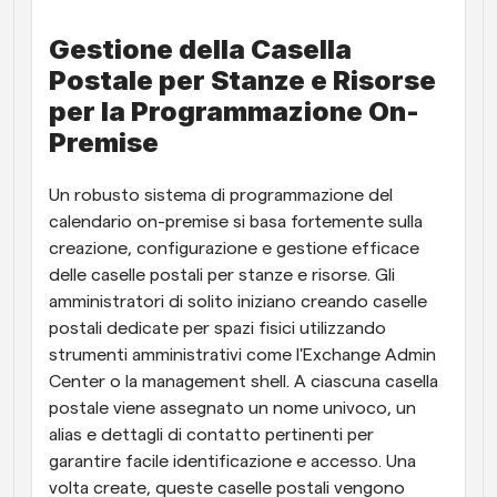
Gestione della Casella 
Postale per Stanze e Risorse 
per la Programmazione On-
Premise
Un robusto sistema di programmazione del 
calendario on-premise si basa fortemente sulla 
creazione, configurazione e gestione efficace 
delle caselle postali per stanze e risorse. Gli 
amministratori di solito iniziano creando caselle 
postali dedicate per spazi fisici utilizzando 
strumenti amministrativi come l'Exchange Admin 
Center o la management shell. A ciascuna casella 
postale viene assegnato un nome univoco, un 
alias e dettagli di contatto pertinenti per 
garantire facile identificazione e accesso. Una 
volta create, queste caselle postali vengono 