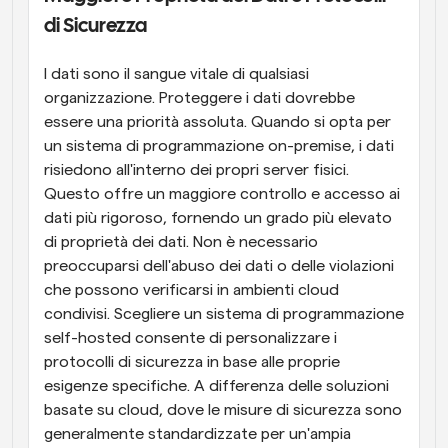
di Sicurezza
I dati sono il sangue vitale di qualsiasi 
organizzazione. Proteggere i dati dovrebbe 
essere una priorità assoluta. Quando si opta per 
un sistema di programmazione on-premise, i dati 
risiedono all'interno dei propri server fisici. 
Questo offre un maggiore controllo e accesso ai 
dati più rigoroso, fornendo un grado più elevato 
di proprietà dei dati. Non è necessario 
preoccuparsi dell'abuso dei dati o delle violazioni 
che possono verificarsi in ambienti cloud 
condivisi. Scegliere un sistema di programmazione 
self-hosted consente di personalizzare i 
protocolli di sicurezza in base alle proprie 
esigenze specifiche. A differenza delle soluzioni 
basate su cloud, dove le misure di sicurezza sono 
generalmente standardizzate per un'ampia 