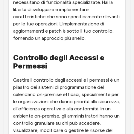
necessitano di funzionalità specializzate. Hai la 
libertà di sviluppare e implementare 
caratteristiche che sono specificamente rilevanti 
per le tue operazioni. L'implementazione di 
aggiornamenti e patch è sotto il tuo controllo, 
fornendo un approccio più snello.
Controllo degli Accessi e 
Permessi
Gestire il controllo degli accessi e i permessi è un 
pilastro dei sistemi di programmazione del 
calendario on-premise efficaci, specialmente per 
le organizzazioni che danno priorità alla sicurezza, 
all'efficienza operativa e alla conformità. In un 
ambiente on-premise, gli amministratori hanno un 
controllo granulare su chi può accedere, 
visualizzare, modificare o gestire le risorse del 