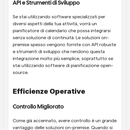
API e Strumenti di Sviluppo
Se stai utilizzando software specializzati per 
diversi aspetti della tua attività, vorrà un 
pianificatore di calendario che possa integrarsi 
senza soluzione di continuità. Le soluzioni on-
premise spesso vengono fornite con API robuste 
e strumenti di sviluppo che rendono questa 
integrazione molto più semplice, soprattutto se 
stai utilizzando software di pianificazione open-
source.
Efficienze Operative
Controllo Migliorato
Come già accennato, avere controllo è un grande 
vantaggio delle soluzioni on-premise. Quando si 