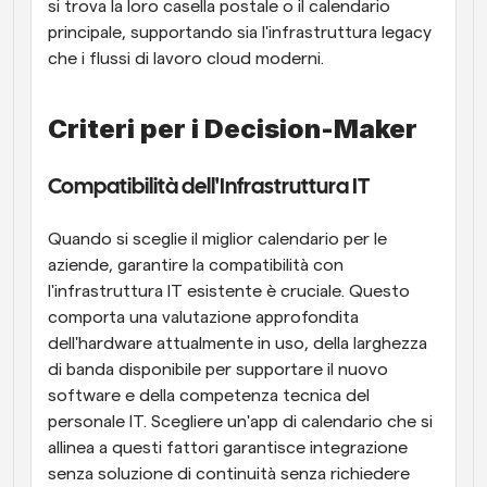
si trova la loro casella postale o il calendario 
principale, supportando sia l'infrastruttura legacy 
che i flussi di lavoro cloud moderni.
Criteri per i Decision-Maker
Compatibilità dell'Infrastruttura IT
Quando si sceglie il miglior calendario per le 
aziende, garantire la compatibilità con 
l'infrastruttura IT esistente è cruciale. Questo 
comporta una valutazione approfondita 
dell'hardware attualmente in uso, della larghezza 
di banda disponibile per supportare il nuovo 
software e della competenza tecnica del 
personale IT. Scegliere un'app di calendario che si 
allinea a questi fattori garantisce integrazione 
senza soluzione di continuità senza richiedere 