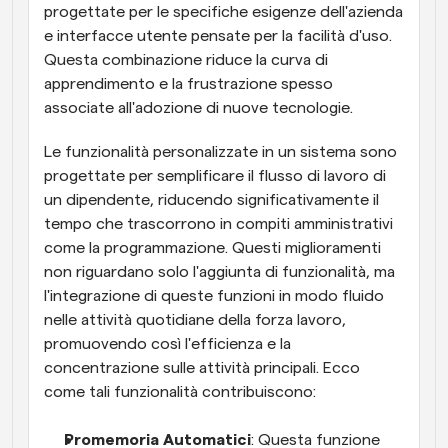
progettate per le specifiche esigenze dell'azienda 
e interfacce utente pensate per la facilità d'uso. 
Questa combinazione riduce la curva di 
apprendimento e la frustrazione spesso 
associate all'adozione di nuove tecnologie.
Le funzionalità personalizzate in un sistema sono 
progettate per semplificare il flusso di lavoro di 
un dipendente, riducendo significativamente il 
tempo che trascorrono in compiti amministrativi 
come la programmazione. Questi miglioramenti 
non riguardano solo l'aggiunta di funzionalità, ma 
l'integrazione di queste funzioni in modo fluido 
nelle attività quotidiane della forza lavoro, 
promuovendo così l'efficienza e la 
concentrazione sulle attività principali. Ecco 
come tali funzionalità contribuiscono:
Promemoria Automatici
: Questa funzione 