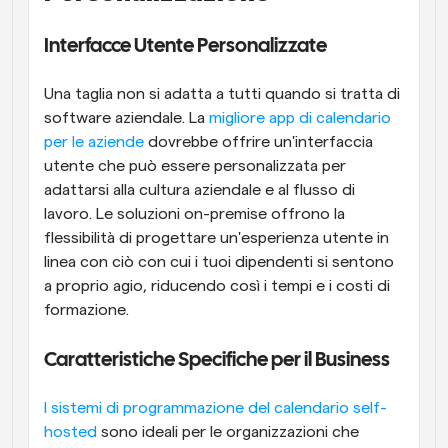
Interfacce Utente Personalizzate
Una taglia non si adatta a tutti quando si tratta di 
software aziendale. La
 migliore app di calendario 
per le aziende
 dovrebbe offrire un'interfaccia 
utente che può essere personalizzata per 
adattarsi alla cultura aziendale e al flusso di 
lavoro. Le soluzioni on-premise offrono la 
flessibilità di progettare un'esperienza utente in 
linea con ciò con cui i tuoi dipendenti si sentono 
a proprio agio, riducendo così i tempi e i costi di 
formazione.
Caratteristiche Specifiche per il Business
I sistemi di programmazione del calendario self-
hosted
 sono ideali per le organizzazioni che 