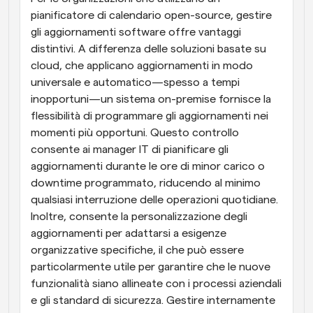
pianificatore di calendario open-source, gestire 
gli aggiornamenti software offre vantaggi 
distintivi. A differenza delle soluzioni basate su 
cloud, che applicano aggiornamenti in modo 
universale e automatico—spesso a tempi 
inopportuni—un sistema on-premise fornisce la 
flessibilità di programmare gli aggiornamenti nei 
momenti più opportuni. Questo controllo 
consente ai manager IT di pianificare gli 
aggiornamenti durante le ore di minor carico o 
downtime programmato, riducendo al minimo 
qualsiasi interruzione delle operazioni quotidiane. 
Inoltre, consente la personalizzazione degli 
aggiornamenti per adattarsi a esigenze 
organizzative specifiche, il che può essere 
particolarmente utile per garantire che le nuove 
funzionalità siano allineate con i processi aziendali 
e gli standard di sicurezza. Gestire internamente 