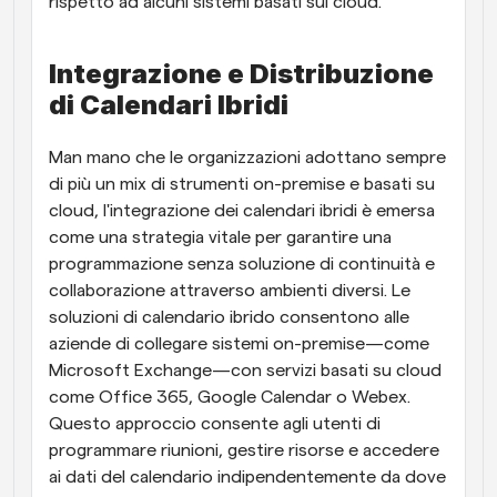
rispetto ad alcuni sistemi basati sul cloud.
Integrazione e Distribuzione 
di Calendari Ibridi
Man mano che le organizzazioni adottano sempre 
di più un mix di strumenti on-premise e basati su 
cloud, l'integrazione dei calendari ibridi è emersa 
come una strategia vitale per garantire una 
programmazione senza soluzione di continuità e 
collaborazione attraverso ambienti diversi. Le 
soluzioni di calendario ibrido consentono alle 
aziende di collegare sistemi on-premise—come 
Microsoft Exchange—con servizi basati su cloud 
come Office 365, Google Calendar o Webex. 
Questo approccio consente agli utenti di 
programmare riunioni, gestire risorse e accedere 
ai dati del calendario indipendentemente da dove 