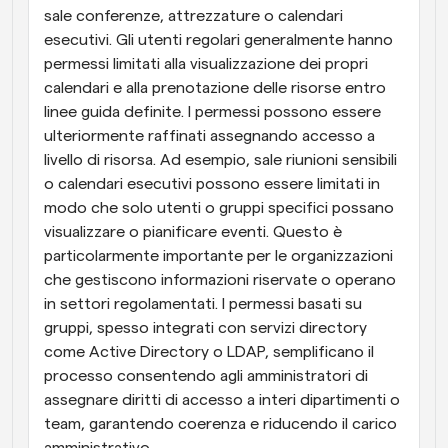
sale conferenze, attrezzature o calendari 
esecutivi. Gli utenti regolari generalmente hanno 
permessi limitati alla visualizzazione dei propri 
calendari e alla prenotazione delle risorse entro 
linee guida definite. I permessi possono essere 
ulteriormente raffinati assegnando accesso a 
livello di risorsa. Ad esempio, sale riunioni sensibili 
o calendari esecutivi possono essere limitati in 
modo che solo utenti o gruppi specifici possano 
visualizzare o pianificare eventi. Questo è 
particolarmente importante per le organizzazioni 
che gestiscono informazioni riservate o operano 
in settori regolamentati. I permessi basati su 
gruppi, spesso integrati con servizi directory 
come Active Directory o LDAP, semplificano il 
processo consentendo agli amministratori di 
assegnare diritti di accesso a interi dipartimenti o 
team, garantendo coerenza e riducendo il carico 