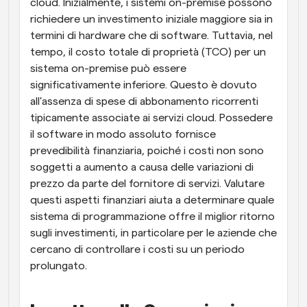
cloud. Inizialmente, i sistemi on-premise possono 
richiedere un investimento iniziale maggiore sia in 
termini di hardware che di software. Tuttavia, nel 
tempo, il costo totale di proprietà (TCO) per un 
sistema on-premise può essere 
significativamente inferiore. Questo è dovuto 
all'assenza di spese di abbonamento ricorrenti 
tipicamente associate ai servizi cloud. Possedere 
il software in modo assoluto fornisce 
prevedibilità finanziaria, poiché i costi non sono 
soggetti a aumento a causa delle variazioni di 
prezzo da parte del fornitore di servizi. Valutare 
questi aspetti finanziari aiuta a determinare quale 
sistema di programmazione offre il miglior ritorno 
sugli investimenti, in particolare per le aziende che 
cercano di controllare i costi su un periodo 
prolungato.