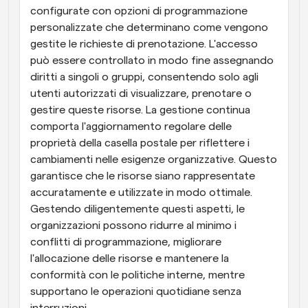
configurate con opzioni di programmazione 
personalizzate che determinano come vengono 
gestite le richieste di prenotazione. L'accesso 
può essere controllato in modo fine assegnando 
diritti a singoli o gruppi, consentendo solo agli 
utenti autorizzati di visualizzare, prenotare o 
gestire queste risorse. La gestione continua 
comporta l'aggiornamento regolare delle 
proprietà della casella postale per riflettere i 
cambiamenti nelle esigenze organizzative. Questo 
garantisce che le risorse siano rappresentate 
accuratamente e utilizzate in modo ottimale. 
Gestendo diligentemente questi aspetti, le 
organizzazioni possono ridurre al minimo i 
conflitti di programmazione, migliorare 
l'allocazione delle risorse e mantenere la 
conformità con le politiche interne, mentre 
supportano le operazioni quotidiane senza 