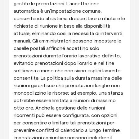
gestite le prenotazioni. L'accettazione 
automatica è un'impostazione comune, 
consentendo al sistema di accettare o rifiutare le 
richieste di riunione in base alla disponibilità 
attuale, eliminando così la necessità di interventi 
manuali. Gli amministratori possono impostare le 
caselle postali affinché accettino solo 
prenotazioni durante l'orario lavorativo definito, 
evitando prenotazioni dopo l'orario e nei fine 
settimana a meno che non siano esplicitamente 
consentite. La politica sulla durata massima delle 
riunioni garantisce che prenotazioni lunghe non 
monopolizzino le risorse; ad esempio, una stanza 
potrebbe essere limitata a riunioni di massimo 
otto ore. Anche la gestione delle riunioni 
ricorrenti può essere configurata, con opzioni 
per consentire o limitare tali prenotazioni per 
prevenire conflitti di calendario a lungo termine. 
Impostazioni aggiuntive possono includere il 