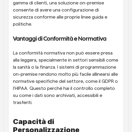
gamma di clienti, una soluzione on-premise 
consente di avere una configurazione di 
sicurezza conforme alle proprie linee guida e 
politiche.
Vantaggi di Conformità e Normativa
La conformità normativa non può essere presa 
alla leggera, specialmente in settori sensibili come 
la sanità o la finanza. I sistemi di programmazione 
on-premise rendono molto più facile allinearsi alle 
normative specifiche del settore, come il GDPR o 
l'HIPAA. Questo perché hai il controllo completo 
su come i dati sono archiviati, accessibili e 
trasferiti.
Capacità di 
Personalizzazione