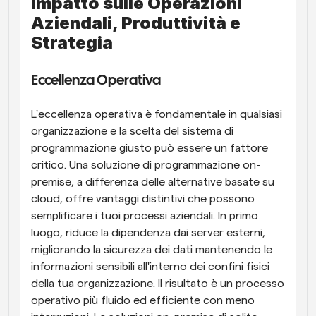
Impatto sulle Operazioni 
Aziendali, Produttività e 
Strategia
Eccellenza Operativa
L'eccellenza operativa è fondamentale in qualsiasi 
organizzazione e la scelta del sistema di 
programmazione giusto può essere un fattore 
critico. Una soluzione di programmazione on-
premise, a differenza delle alternative basate su 
cloud, offre vantaggi distintivi che possono 
semplificare i tuoi processi aziendali. In primo 
luogo, riduce la dipendenza dai server esterni, 
migliorando la sicurezza dei dati mantenendo le 
informazioni sensibili all'interno dei confini fisici 
della tua organizzazione. Il risultato è un processo 
operativo più fluido ed efficiente con meno 