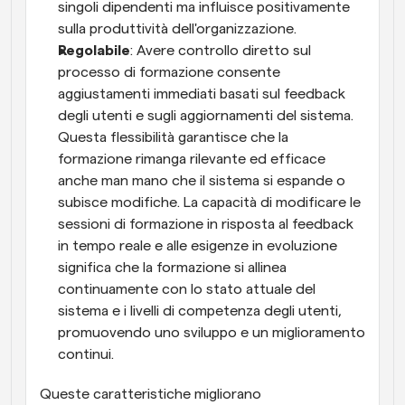
singoli dipendenti ma influisce positivamente 
sulla produttività dell'organizzazione.
Regolabile
: Avere controllo diretto sul 
processo di formazione consente 
aggiustamenti immediati basati sul feedback 
degli utenti e sugli aggiornamenti del sistema. 
Questa flessibilità garantisce che la 
formazione rimanga rilevante ed efficace 
anche man mano che il sistema si espande o 
subisce modifiche. La capacità di modificare le 
sessioni di formazione in risposta al feedback 
in tempo reale e alle esigenze in evoluzione 
significa che la formazione si allinea 
continuamente con lo stato attuale del 
sistema e i livelli di competenza degli utenti, 
promuovendo uno sviluppo e un miglioramento 
continui.
Queste caratteristiche migliorano 