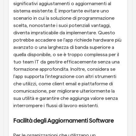
significativi aggiustamenti o aggiornamenti al 
sistema esistente. È importante evitare uno 
scenario in cui la soluzione di programmazione 
scelta, nonostante i suoi potenziali vantaggi, 
diventa impraticabile da implementare. Questo 
potrebbe accadere se l'app richiede hardware più 
avanzato o una larghezza di banda superiore a 
quella disponibile, o se è troppo complessa per il 
tuo team IT da gestire efficacemente senza una 
formazione approfondita. Inoltre, considera se 
l'app supporta l'integrazione con altri strumenti 
che utilizzi, come client email e piattaforme di 
comunicazione, per migliorare ulteriormente la 
sua utilità e garantire che aggiunga valore senza 
interrompere i flussi di lavoro esistenti.
Facilità degli Aggiornamenti Software
Per le organizzazioni che utilizzano un 