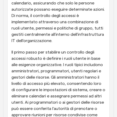
calendario, assicurando che solo le persone 
autorizzate possano eseguire determinate azioni. 
Di norma, il controllo degli accessi è 
implementato attraverso una combinazione di 
ruoli utente, permessi e politiche di gruppo, tutti 
gestiti centralmente all'interno dell'infrastruttura 
IT dell'organizzazione.
Il primo passo per stabilire un controllo degli 
accessi robusto è definire i ruoli utente in base 
alle esigenze organizzative. I ruoli tipici includono 
amministratori, programmatori, utenti regolari e 
gestori delle risorse. Gli amministratori hanno il 
livello di accesso più elevato, consentendo loro 
di configurare le impostazioni di sistema, creare o 
eliminare calendari e assegnare permessi ad altri 
utenti. Ai programmatori o ai gestori delle risorse 
può essere conferita l'autorità di prenotare o 
approvare riunioni per risorse condivise come 