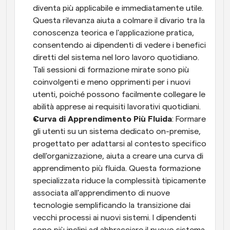
diventa più applicabile e immediatamente utile. 
Questa rilevanza aiuta a colmare il divario tra la 
conoscenza teorica e l'applicazione pratica, 
consentendo ai dipendenti di vedere i benefici 
diretti del sistema nel loro lavoro quotidiano. 
Tali sessioni di formazione mirate sono più 
coinvolgenti e meno opprimenti per i nuovi 
utenti, poiché possono facilmente collegare le 
abilità apprese ai requisiti lavorativi quotidiani.
Curva di Apprendimento Più Fluida
: Formare 
gli utenti su un sistema dedicato on-premise, 
progettato per adattarsi al contesto specifico 
dell'organizzazione, aiuta a creare una curva di 
apprendimento più fluida. Questa formazione 
specializzata riduce la complessità tipicamente 
associata all'apprendimento di nuove 
tecnologie semplificando la transizione dai 
vecchi processi ai nuovi sistemi. I dipendenti 