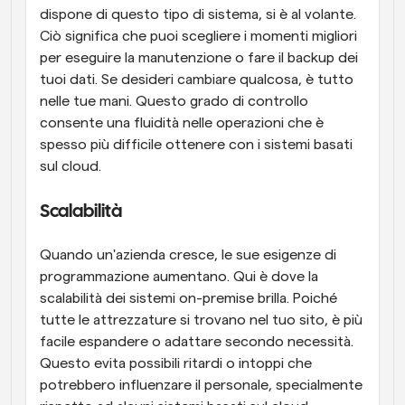
dispone di questo tipo di sistema, si è al volante. 
Ciò significa che puoi scegliere i momenti migliori 
per eseguire la manutenzione o fare il backup dei 
tuoi dati. Se desideri cambiare qualcosa, è tutto 
nelle tue mani. Questo grado di controllo 
consente una fluidità nelle operazioni che è 
spesso più difficile ottenere con i sistemi basati 
sul cloud.
Scalabilità
Quando un'azienda cresce, le sue esigenze di 
programmazione aumentano. Qui è dove la 
scalabilità dei sistemi on-premise brilla. Poiché 
tutte le attrezzature si trovano nel tuo sito, è più 
facile espandere o adattare secondo necessità. 
Questo evita possibili ritardi o intoppi che 
potrebbero influenzare il personale, specialmente 