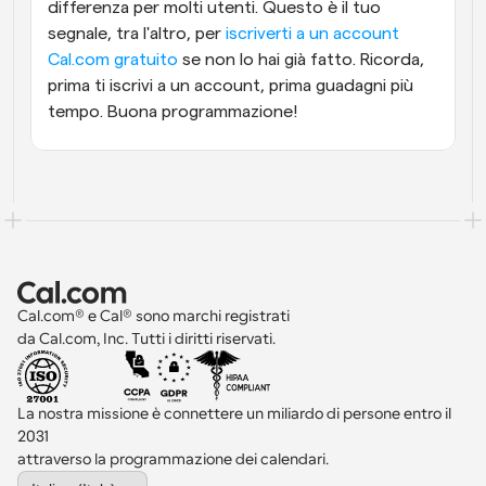
differenza per molti utenti. Questo è il tuo 
segnale, tra l'altro, per 
iscriverti a un account 
Cal.com gratuito
 se non lo hai già fatto. Ricorda, 
prima ti iscrivi a un account, prima guadagni più 
tempo. Buona programmazione!
Cal.com® e Cal® sono marchi registrati 
da Cal.com, Inc. Tutti i diritti riservati.
La nostra missione è connettere un miliardo di persone entro il 
2031 
attraverso la programmazione dei calendari.
Select Language