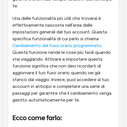
te.
Una delle funzionalità più utili che troverai è 
effettivamente nascosta nell'area delle 
impostazioni generali del tuo account. Questa 
specifica funzionalità di cui parlo si chiama 
Cambiamento del fuso orario programmato
. 
Questa funzione rende le cose più facili quando 
stai viaggiando. Attivare e impostare questa 
funzione significa che non devi ricordarti di 
aggiornare il tuo fuso orario quando sei già 
stanco dal viaggio. Invece, puoi accedere al tuo 
account in anticipo e completare una serie di 
passaggi per garantire che il cambiamento venga 
gestito automaticamente per te.
Ecco come farlo: