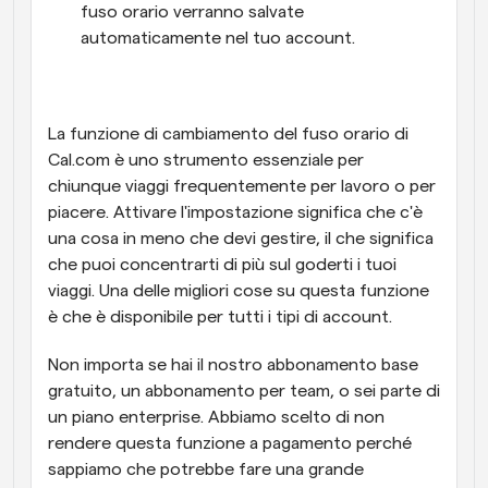
fuso orario verranno salvate 
automaticamente nel tuo account.
La funzione di cambiamento del fuso orario di 
Cal.com è uno strumento essenziale per 
chiunque viaggi frequentemente per lavoro o per 
piacere. Attivare l'impostazione significa che c'è 
una cosa in meno che devi gestire, il che significa 
che puoi concentrarti di più sul goderti i tuoi 
viaggi. Una delle migliori cose su questa funzione 
è che è disponibile per tutti i tipi di account.
Non importa se hai il nostro abbonamento base 
gratuito, un abbonamento per team, o sei parte di 
un piano enterprise. Abbiamo scelto di non 
rendere questa funzione a pagamento perché 
sappiamo che potrebbe fare una grande 