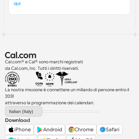
qui
Cal.com® e Cal® sono marchi registrati 
da Cal.com, Inc. Tutti i diritti riservati.
La nostra missione è connettere un miliardo di persone entro il 
2031 
attraverso la programmazione dei calendari.
Select Language
Italian (Italy)
Download
iPhone
Android
Chrome
Safari