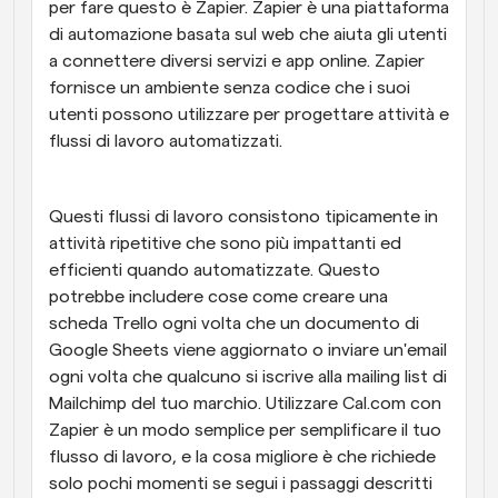
per fare questo è Zapier. Zapier è una piattaforma 
di automazione basata sul web che aiuta gli utenti 
a connettere diversi servizi e app online. Zapier 
fornisce un ambiente senza codice che i suoi 
utenti possono utilizzare per progettare attività e 
flussi di lavoro automatizzati.
Questi flussi di lavoro consistono tipicamente in 
attività ripetitive che sono più impattanti ed 
efficienti quando automatizzate. Questo 
potrebbe includere cose come creare una 
scheda Trello ogni volta che un documento di 
Google Sheets viene aggiornato o inviare un'email 
ogni volta che qualcuno si iscrive alla mailing list di 
Mailchimp del tuo marchio. Utilizzare Cal.com con 
Zapier è un modo semplice per semplificare il tuo 
flusso di lavoro, e la cosa migliore è che richiede 
solo pochi momenti se segui i passaggi descritti 