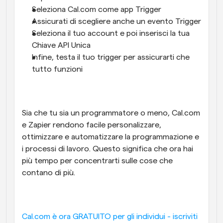
Seleziona Cal.com come app Trigger
Assicurati di scegliere anche un evento Trigger
Seleziona il tuo account e poi inserisci la tua 
Chiave API Unica
Infine, testa il tuo trigger per assicurarti che 
tutto funzioni
Sia che tu sia un programmatore o meno, Cal.com 
e Zapier rendono facile personalizzare, 
ottimizzare e automatizzare la programmazione e 
i processi di lavoro. Questo significa che ora hai 
più tempo per concentrarti sulle cose che 
contano di più.
Cal.com è ora GRATUITO per gli individui - iscriviti 