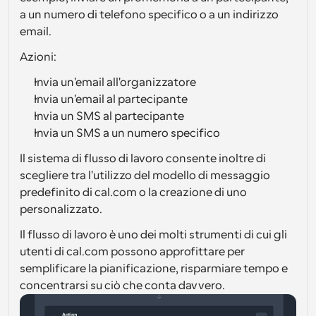
a un numero di telefono specifico o a un indirizzo 
email.
Azioni:
Invia un'email all'organizzatore
Invia un'email al partecipante
Invia un SMS al partecipante
Invia un SMS a un numero specifico
Il sistema di flusso di lavoro consente inoltre di 
scegliere tra l'utilizzo del modello di messaggio 
predefinito di cal.com o la creazione di uno 
personalizzato.
Il flusso di lavoro è uno dei molti strumenti di cui gli 
utenti di cal.com possono approfittare per 
semplificare la pianificazione, risparmiare tempo e 
concentrarsi su ciò che conta davvero.