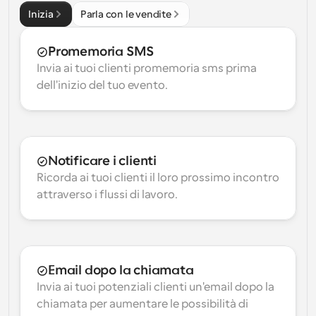
Inizia
Parla con le vendite
Promemoria SMS
Invia ai tuoi clienti promemoria sms prima 
dell'inizio del tuo evento.
Notificare i clienti
Ricorda ai tuoi clienti il loro prossimo incontro 
attraverso i flussi di lavoro.
Email dopo la chiamata
Invia ai tuoi potenziali clienti un'email dopo la 
chiamata per aumentare le possibilità di 